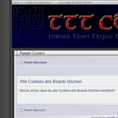
Foren-Übersicht
Alle Cookies des Boards löschen
Bist du sicher, dass du alle Cookies des Boards löschen möchtest?
Foren-Übersicht
Powered by
phpBB
© 