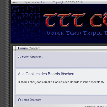
Foren-Übersicht
Alle Cookies des Boards löschen
Bist du sicher, dass du alle Cookies des Boards löschen möchtest?
Foren-Übersicht
Powered by
phpBB
© 