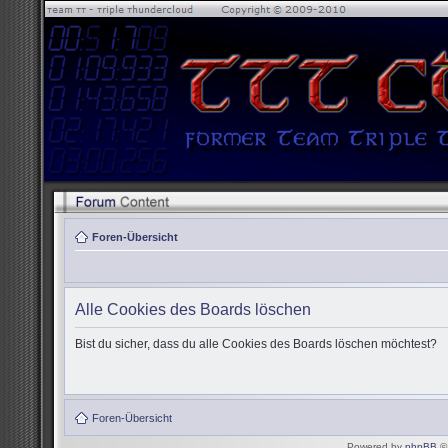
Foren-Übersicht
Alle Cookies des Boards löschen
Bist du sicher, dass du alle Cookies des Boards löschen möchtest?
Foren-Übersicht
Powered by
phpBB
© 