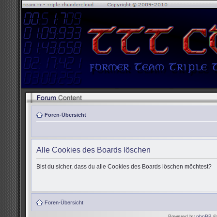
Foren-Übersicht
Alle Cookies des Boards löschen
Bist du sicher, dass du alle Cookies des Boards löschen möchtest?
Foren-Übersicht
Powered by
phpBB
© 