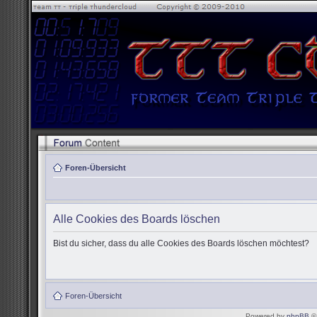
Foren-Übersicht
Alle Cookies des Boards löschen
Bist du sicher, dass du alle Cookies des Boards löschen möchtest?
Foren-Übersicht
Powered by
phpBB
© 