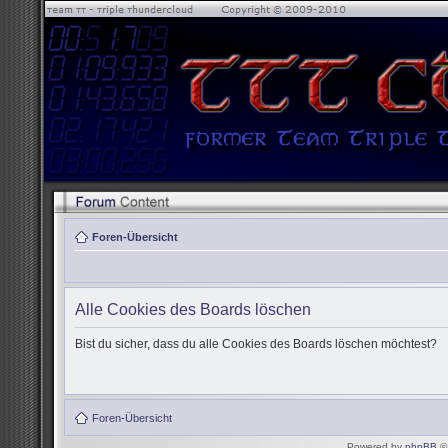
Foren-Übersicht
Alle Cookies des Boards löschen
Bist du sicher, dass du alle Cookies des Boards löschen möchtest?
Foren-Übersicht
Powered by
phpBB
© 