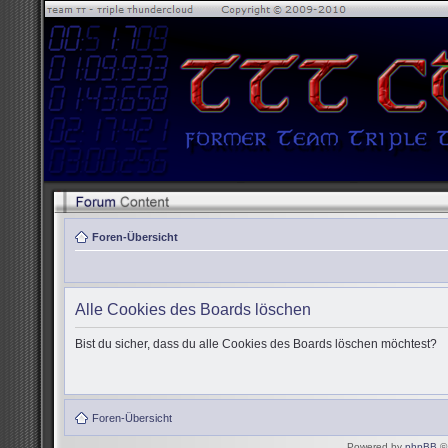
Foren-Übersicht
Alle Cookies des Boards löschen
Bist du sicher, dass du alle Cookies des Boards löschen möchtest?
Foren-Übersicht
Powered by
phpBB
© 