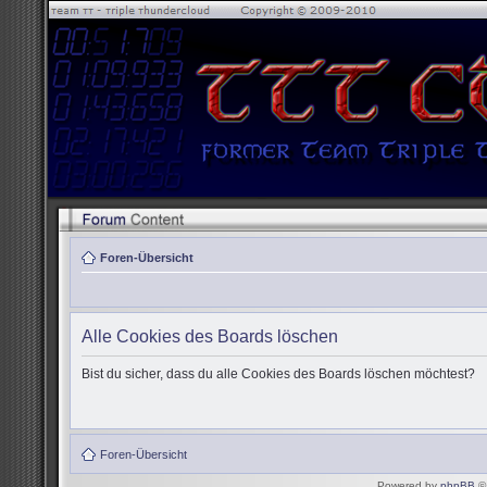
Foren-Übersicht
Alle Cookies des Boards löschen
Bist du sicher, dass du alle Cookies des Boards löschen möchtest?
Foren-Übersicht
Powered by
phpBB
© 