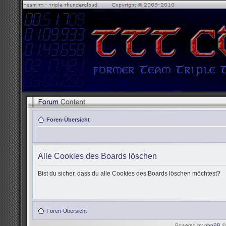
Foren-Übersicht
Alle Cookies des Boards löschen
Bist du sicher, dass du alle Cookies des Boards löschen möchtest?
Foren-Übersicht
Powered by
phpBB
© 