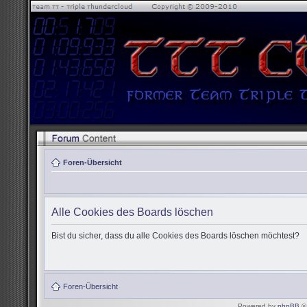
Foren-Übersicht
Alle Cookies des Boards löschen
Bist du sicher, dass du alle Cookies des Boards löschen möchtest?
Foren-Übersicht
Powered by
phpBB
© 