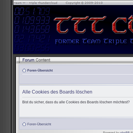
Foren-Übersicht
Alle Cookies des Boards löschen
Bist du sicher, dass du alle Cookies des Boards löschen möchtest?
Foren-Übersicht
Powered by
phpBB
© 