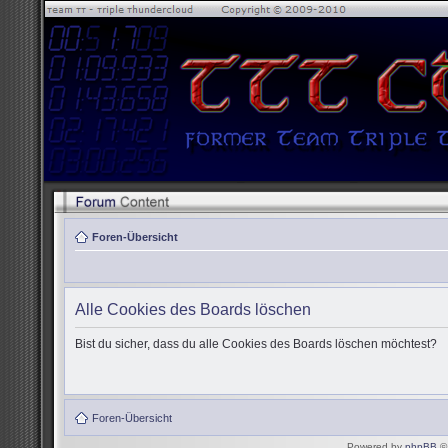
Foren-Übersicht
Alle Cookies des Boards löschen
Bist du sicher, dass du alle Cookies des Boards löschen möchtest?
Foren-Übersicht
Powered by
phpBB
© 