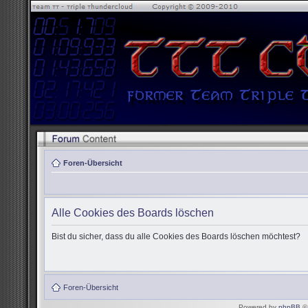
Foren-Übersicht
Alle Cookies des Boards löschen
Bist du sicher, dass du alle Cookies des Boards löschen möchtest?
Foren-Übersicht
Powered by
phpBB
© 