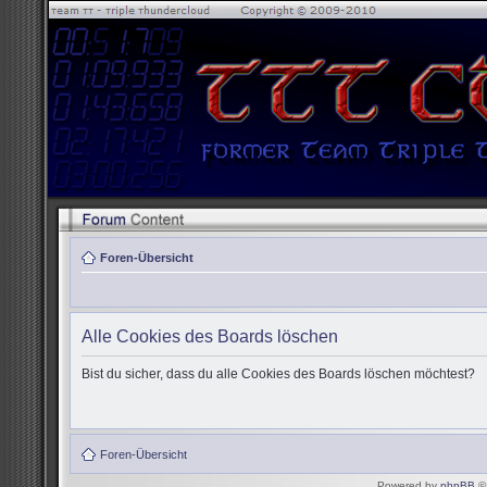
Foren-Übersicht
Alle Cookies des Boards löschen
Bist du sicher, dass du alle Cookies des Boards löschen möchtest?
Foren-Übersicht
Powered by
phpBB
© 