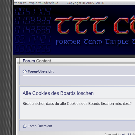
Foren-Übersicht
Alle Cookies des Boards löschen
Bist du sicher, dass du alle Cookies des Boards löschen möchtest?
Foren-Übersicht
Powered by
phpBB
© 