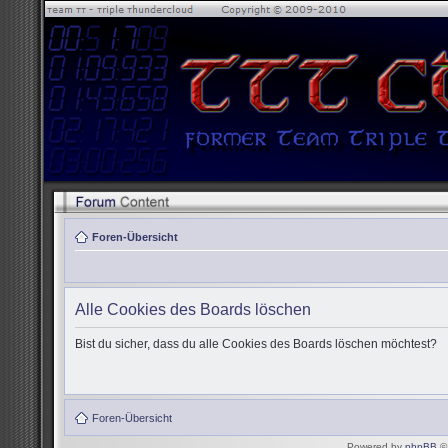
Foren-Übersicht
Alle Cookies des Boards löschen
Bist du sicher, dass du alle Cookies des Boards löschen möchtest?
Foren-Übersicht
Powered by
phpBB
© 