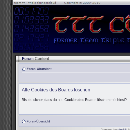
Foren-Übersicht
Alle Cookies des Boards löschen
Bist du sicher, dass du alle Cookies des Boards löschen möchtest?
Foren-Übersicht
Powered by
phpBB
© 