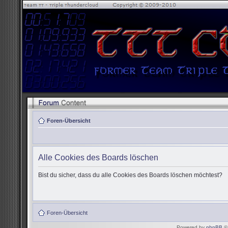
Foren-Übersicht
Alle Cookies des Boards löschen
Bist du sicher, dass du alle Cookies des Boards löschen möchtest?
Foren-Übersicht
Powered by
phpBB
© 