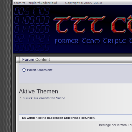
Foren-Übersicht
Aktive Themen
Zurück zur erweiterten Suche
Es wurden keine passenden Ergebnisse gefunden.
Beiträge der letzten Ze