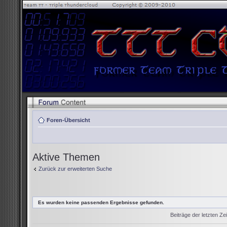
Foren-Übersicht
Aktive Themen
Zurück zur erweiterten Suche
Es wurden keine passenden Ergebnisse gefunden.
Beiträge der letzten Ze