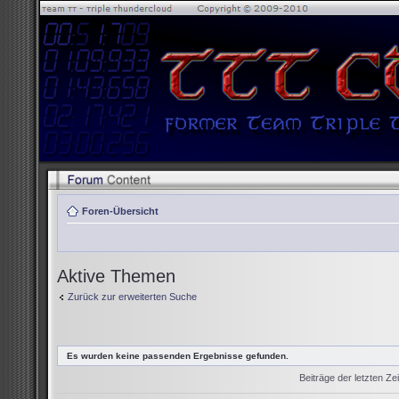
Foren-Übersicht
Aktive Themen
Zurück zur erweiterten Suche
Es wurden keine passenden Ergebnisse gefunden.
Beiträge der letzten Ze