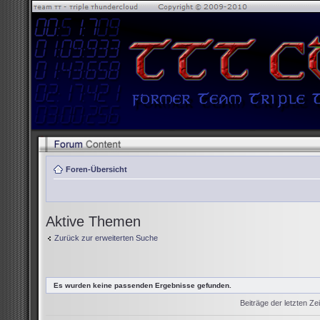
Foren-Übersicht
Aktive Themen
Zurück zur erweiterten Suche
Es wurden keine passenden Ergebnisse gefunden.
Beiträge der letzten Ze