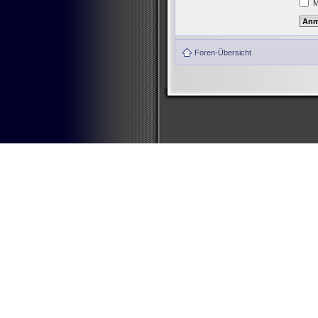
M
Foren-Übersicht