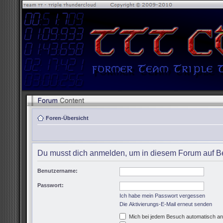
Foren-Übersicht
Du musst dich anmelden, um in diesem Forum auf Be
Benutzername:
Passwort:
Ich habe mein Passwort vergessen
Die Aktivierungs-E-Mail erneut senden
Mich bei jedem Besuch automatisch a