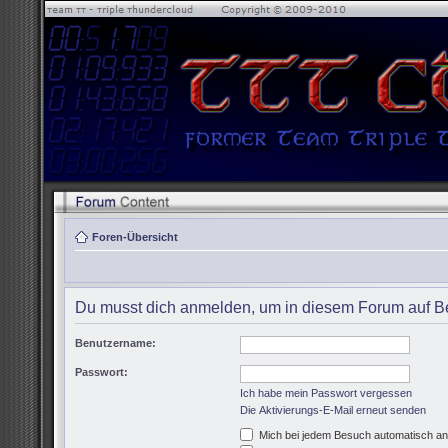
Foren-Übersicht
Du musst dich anmelden, um in diesem Forum auf Be
Benutzername:
Passwort:
Ich habe mein Passwort vergessen
Die Aktivierungs-E-Mail erneut senden
Mich bei jedem Besuch automatisch a