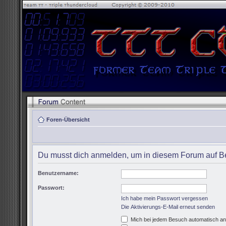
Foren-Übersicht
Du musst dich anmelden, um in diesem Forum auf Be
Benutzername:
Passwort:
Ich habe mein Passwort vergessen
Die Aktivierungs-E-Mail erneut senden
Mich bei jedem Besuch automatisch a