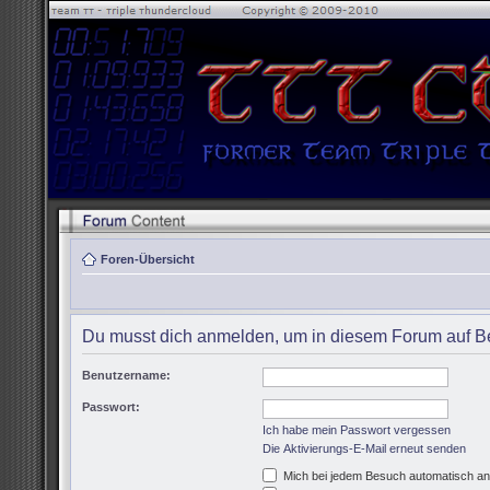
Foren-Übersicht
Du musst dich anmelden, um in diesem Forum auf Be
Benutzername:
Passwort:
Ich habe mein Passwort vergessen
Die Aktivierungs-E-Mail erneut senden
Mich bei jedem Besuch automatisch a