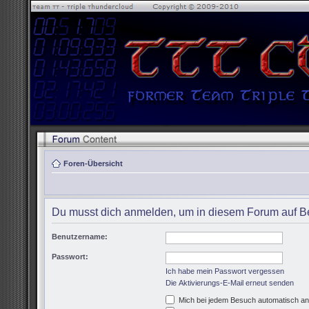
Foren-Übersicht
Du musst dich anmelden, um in diesem Forum auf Be
Benutzername:
Passwort:
Ich habe mein Passwort vergessen
Die Aktivierungs-E-Mail erneut senden
Mich bei jedem Besuch automatisch a