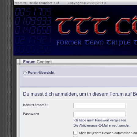
Foren-Übersicht
Du musst dich anmelden, um in diesem Forum auf Be
Benutzername:
Passwort:
Ich habe mein Passwort vergessen
Die Aktivierungs-E-Mail erneut senden
Mich bei jedem Besuch automatisch a