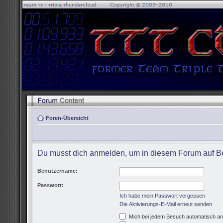
Foren-Übersicht
Du musst dich anmelden, um in diesem Forum auf Be
Benutzername:
Passwort:
Ich habe mein Passwort vergessen
Die Aktivierungs-E-Mail erneut senden
Mich bei jedem Besuch automatisch a