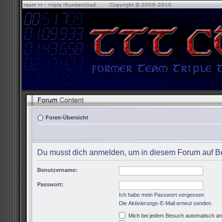
Foren-Übersicht
Du musst dich anmelden, um in diesem Forum auf Be
Benutzername:
Passwort:
Ich habe mein Passwort vergessen
Die Aktivierungs-E-Mail erneut senden
Mich bei jedem Besuch automatisch a