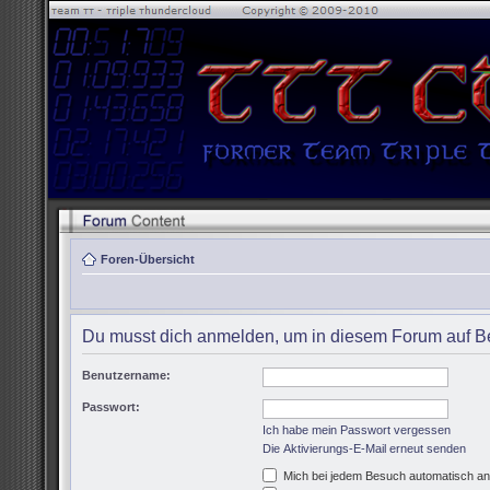
Foren-Übersicht
Du musst dich anmelden, um in diesem Forum auf Be
Benutzername:
Passwort:
Ich habe mein Passwort vergessen
Die Aktivierungs-E-Mail erneut senden
Mich bei jedem Besuch automatisch a