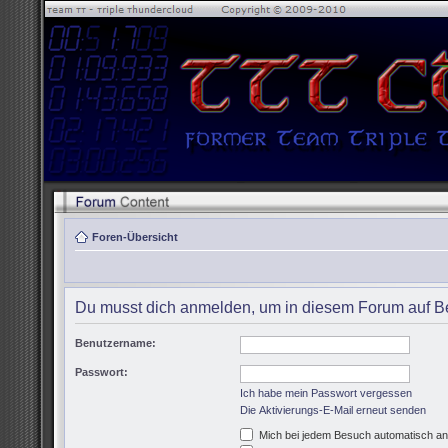
Foren-Übersicht
Du musst dich anmelden, um in diesem Forum auf Be
Benutzername:
Passwort:
Ich habe mein Passwort vergessen
Die Aktivierungs-E-Mail erneut senden
Mich bei jedem Besuch automatisch a