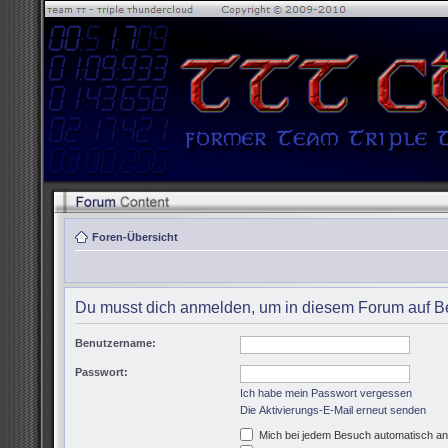
Foren-Übersicht
Du musst dich anmelden, um in diesem Forum auf Be
Benutzername:
Passwort:
Ich habe mein Passwort vergessen
Die Aktivierungs-E-Mail erneut senden
Mich bei jedem Besuch automatisch a