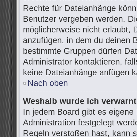
Rechte für Dateianhänge könn
Benutzer vergeben werden. Die
möglicherweise nicht erlaubt,
anzufügen, in dem du deinen B
bestimmte Gruppen dürfen Dat
Administrator kontaktieren, fall
keine Dateianhänge anfügen k
Nach oben
Weshalb wurde ich verwarn
In jedem Board gibt es eigene
Administration festgelegt wer
Regeln verstoßen hast, kann si