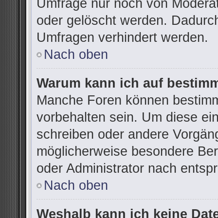
Umfrage nur noch von Moderat
oder gelöscht werden. Dadurch
Umfragen verhindert werden.
Nach oben
Warum kann ich auf bestimm
Manche Foren können bestimm
vorbehalten sein. Um diese ei
schreiben oder andere Vorgän
möglicherweise besondere Ber
oder Administrator nach ents
Nach oben
Weshalb kann ich keine Dat