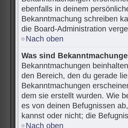
ebenfalls in deinem persönlich
Bekanntmachung schreiben kan
die Board-Administration verg
Nach oben
Was sind Bekanntmachung
Bekanntmachungen beinhalten 
den Bereich, den du gerade lies
Bekanntmachungen erscheinen 
dem sie erstellt wurden. Wie 
es von deinen Befugnissen ab
kannst oder nicht; die Befugnis
Nach oben