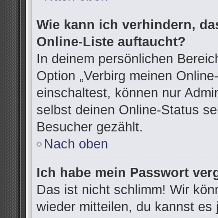
Wie kann ich verhindern, d
Online-Liste auftaucht?
In deinem persönlichen Bereich
Option „Verbirg meinen Online
einschaltest, können nur Admi
selbst deinen Online-Status se
Besucher gezählt.
Nach oben
Ich habe mein Passwort ver
Das ist nicht schlimm! Wir kön
wieder mitteilen, du kannst e