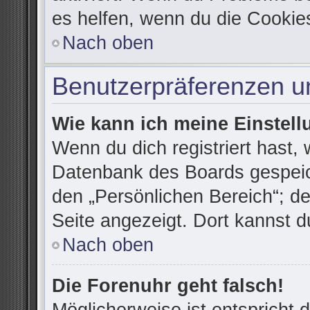
es helfen, wenn du die Cookie
Nach oben
Benutzerpräferenzen un
Wie kann ich meine Einstel
Wenn du dich registriert hast, 
Datenbank des Boards gespeic
den „Persönlichen Bereich“; de
Seite angezeigt. Dort kannst d
Nach oben
Die Forenuhr geht falsch!