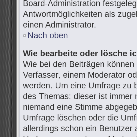
Board-Administration festgele
Antwortmöglichkeiten als zuge
einen Administrator.
Nach oben
Wie bearbeite oder lösche i
Wie bei den Beiträgen können
Verfasser, einem Moderator od
werden. Um eine Umfrage zu be
des Themas; dieser ist immer 
niemand eine Stimme abgegebe
Umfrage löschen oder die Umfr
allerdings schon ein Benutzer