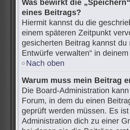
Was bewirkt die „Speichern“
eines Beitrags?
Hiermit kannst du die geschri
einem späteren Zeitpunkt ver
gesicherten Beitrag kannst du 
Entwürfe verwalten“ in deinem
Nach oben
Warum muss mein Beitrag er
Die Board-Administration kann
Forum, in dem du einen Beitrag 
geprüft werden müssen. Es ist
Administration dich zu einer G