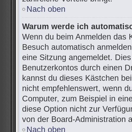
Nach oben
Warum werde ich automatis
Wenn du beim Anmelden das Ko
Besuch automatisch anmelden“ 
eine Sitzung angemeldet. Dies
Benutzerkontos durch einen Dr
kannst du dieses Kästchen be
nicht empfehlenswert, wenn du
Computer, zum Beispiel in ein
diese Option nicht zur Verfügu
von der Board-Administration 
Nach oben