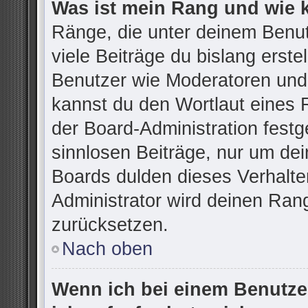
Was ist mein Rang und wie 
Ränge, die unter deinem Benu
viele Beiträge du bislang erstel
Benutzer wie Moderatoren und
kannst du den Wortlaut eines R
der Board-Administration festg
sinnlosen Beiträge, nur um d
Boards dulden dieses Verhalte
Administrator wird deinen Ran
zurücksetzen.
Nach oben
Wenn ich bei einem Benutzer