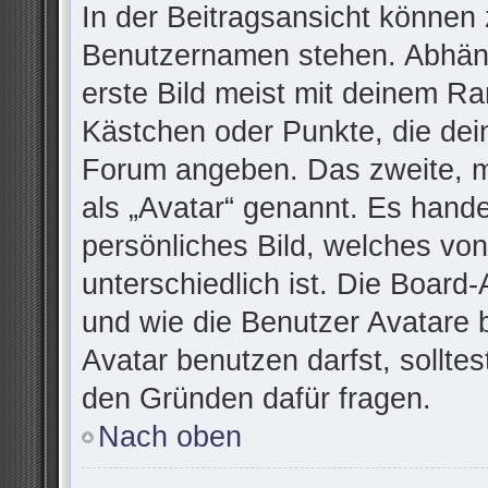
In der Beitragsansicht können 
Benutzernamen stehen. Abhäng
erste Bild meist mit deinem Ra
Kästchen oder Punkte, die dei
Forum angeben. Das zweite, me
als „Avatar“ genannt. Es handel
persönliches Bild, welches vo
unterschiedlich ist. Die Board
und wie die Benutzer Avatare
Avatar benutzen darfst, sollte
den Gründen dafür fragen.
Nach oben