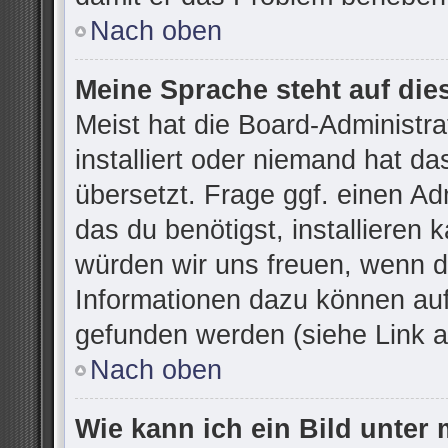
Nach oben
Meine Sprache steht auf die
Meist hat die Board-Administr
installiert oder niemand hat d
übersetzt. Frage ggf. einen Ad
das du benötigst, installieren k
würden wir uns freuen, wenn d
Informationen dazu können au
gefunden werden (siehe Link a
Nach oben
Wie kann ich ein Bild unte