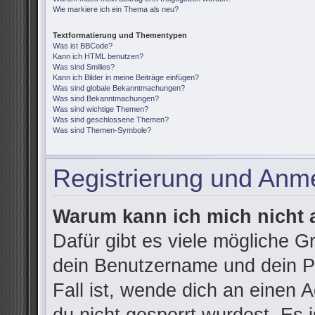
Wie markiere ich ein Thema als neu?
Textformatierung und Thementypen
Was ist BBCode?
Kann ich HTML benutzen?
Was sind Smilies?
Kann ich Bilder in meine Beiträge einfügen?
Was sind globale Bekanntmachungen?
Was sind Bekanntmachungen?
Was sind wichtige Themen?
Was sind geschlossene Themen?
Was sind Themen-Symbole?
Registrierung und Anm
Warum kann ich mich nicht
Dafür gibt es viele mögliche G
dein Benutzername und dein Pa
Fall ist, wende dich an einen 