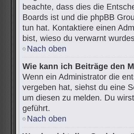
beachte, dass dies die Entsch
Boards ist und die phpBB Grou
tun hat. Kontaktiere einen Admi
bist, wieso du verwarnt wurdes
Nach oben
Wie kann ich Beiträge den 
Wenn ein Administrator die e
vergeben hat, siehst du eine S
um diesen zu melden. Du wirst
geführt.
Nach oben