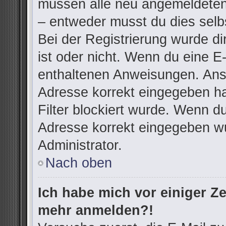
müssen alle neu angemeldeten 
– entweder musst du dies selbs
Bei der Registrierung wurde dir
ist oder nicht. Wenn du eine E-
enthaltenen Anweisungen. Anso
Adresse korrekt eingegeben h
Filter blockiert wurde. Wenn du
Adresse korrekt eingegeben wu
Administrator.
Nach oben
Ich habe mich vor einiger Zei
mehr anmelden?!