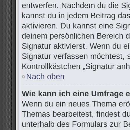
entwerfen. Nachdem du die Sign
kannst du in jedem Beitrag da
aktivieren. Du kannst eine Sig
deinem persönlichen Bereich 
Signatur aktivierst. Wenn du 
Signatur verfassen möchtest, 
Kontrollkästchen „Signatur anh
Nach oben
Wie kann ich eine Umfrage e
Wenn du ein neues Thema eröff
Themas bearbeitest, findest du
unterhalb des Formulars zur Be