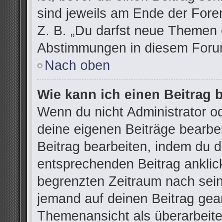
sind jeweils am Ende der Foren
Z. B. „Du darfst neue Themen e
Abstimmungen in diesem Forum
Nach oben
Wie kann ich einen Beitrag 
Wenn du nicht Administrator od
deine eigenen Beiträge bearbe
Beitrag bearbeiten, indem du 
entsprechenden Beitrag anklicks
begrenzten Zeitraum nach sein
jemand auf deinen Beitrag gean
Themenansicht als überarbeite