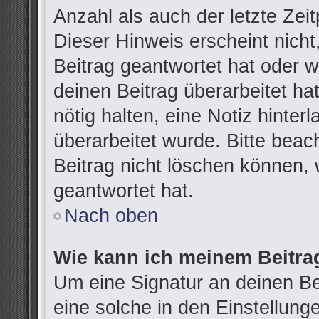
Anzahl als auch der letzte Zei
Dieser Hinweis erscheint nich
Beitrag geantwortet hat oder 
deinen Beitrag überarbeitet hat
nötig halten, eine Notiz hinter
überarbeitet wurde. Bitte bea
Beitrag nicht löschen können,
geantwortet hat.
Nach oben
Wie kann ich meinem Beitra
Um eine Signatur an deinen B
eine solche in den Einstellung