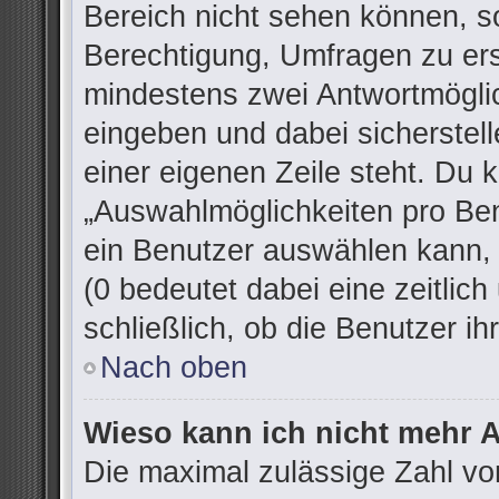
Bereich nicht sehen können, so
Berechtigung, Umfragen zu erst
mindestens zwei Antwortmöglic
eingeben und dabei sicherstell
einer eigenen Zeile steht. Du 
„Auswahlmöglichkeiten pro Ben
ein Benutzer auswählen kann, w
(0 bedeutet dabei eine zeitlic
schließlich, ob die Benutzer 
Nach oben
Wieso kann ich nicht mehr A
Die maximal zulässige Zahl vo