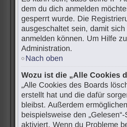
dem du dich anmelden möchtes
gesperrt wurde. Die Registrie
ausgeschaltet sein, damit sic
anmelden können. Um Hilfe zu 
Administration.
Nach oben
Wozu ist die „Alle Cookies
„Alle Cookies des Boards lösc
erstellt hat und die dafür sor
bleibst. Außerdem ermöglichen
beispielsweise den „Gelesen“-S
aktiviert. Wenn du Probleme b