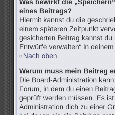
Was bewirkt die „Speichern“
eines Beitrags?
Hiermit kannst du die geschri
einem späteren Zeitpunkt ver
gesicherten Beitrag kannst du 
Entwürfe verwalten“ in deinem
Nach oben
Warum muss mein Beitrag er
Die Board-Administration kann
Forum, in dem du einen Beitrag 
geprüft werden müssen. Es ist
Administration dich zu einer G