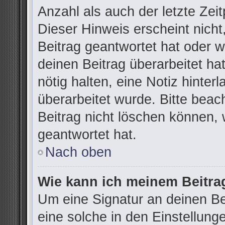
Anzahl als auch der letzte Zei
Dieser Hinweis erscheint nich
Beitrag geantwortet hat oder 
deinen Beitrag überarbeitet hat
nötig halten, eine Notiz hinter
überarbeitet wurde. Bitte bea
Beitrag nicht löschen können,
geantwortet hat.
Nach oben
Wie kann ich meinem Beitra
Um eine Signatur an deinen B
eine solche in den Einstellung