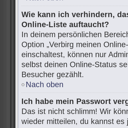
Wie kann ich verhindern, d
Online-Liste auftaucht?
In deinem persönlichen Bereich
Option „Verbirg meinen Online
einschaltest, können nur Admi
selbst deinen Online-Status se
Besucher gezählt.
Nach oben
Ich habe mein Passwort ver
Das ist nicht schlimm! Wir kön
wieder mitteilen, du kannst e