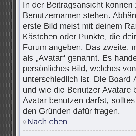
In der Beitragsansicht können 
Benutzernamen stehen. Abhäng
erste Bild meist mit deinem Ra
Kästchen oder Punkte, die dei
Forum angeben. Das zweite, me
als „Avatar“ genannt. Es handel
persönliches Bild, welches vo
unterschiedlich ist. Die Board
und wie die Benutzer Avatare
Avatar benutzen darfst, sollte
den Gründen dafür fragen.
Nach oben