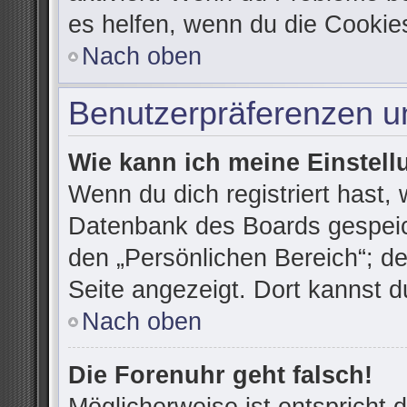
es helfen, wenn du die Cookie
Nach oben
Benutzerpräferenzen un
Wie kann ich meine Einstel
Wenn du dich registriert hast, 
Datenbank des Boards gespeic
den „Persönlichen Bereich“; de
Seite angezeigt. Dort kannst d
Nach oben
Die Forenuhr geht falsch!