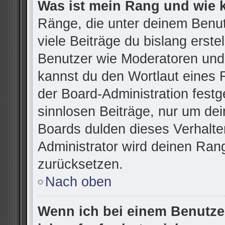
Was ist mein Rang und wie 
Ränge, die unter deinem Benu
viele Beiträge du bislang erstel
Benutzer wie Moderatoren und
kannst du den Wortlaut eines R
der Board-Administration festg
sinnlosen Beiträge, nur um d
Boards dulden dieses Verhalte
Administrator wird deinen Ran
zurücksetzen.
Nach oben
Wenn ich bei einem Benutzer