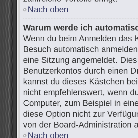
Nach oben
Warum werde ich automatis
Wenn du beim Anmelden das Ko
Besuch automatisch anmelden“ 
eine Sitzung angemeldet. Dies
Benutzerkontos durch einen Dr
kannst du dieses Kästchen be
nicht empfehlenswert, wenn du
Computer, zum Beispiel in ein
diese Option nicht zur Verfügu
von der Board-Administration 
Nach oben