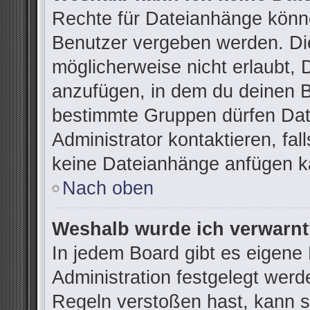
Rechte für Dateianhänge könn
Benutzer vergeben werden. Die
möglicherweise nicht erlaubt,
anzufügen, in dem du deinen B
bestimmte Gruppen dürfen Dat
Administrator kontaktieren, fall
keine Dateianhänge anfügen k
Nach oben
Weshalb wurde ich verwarn
In jedem Board gibt es eigene
Administration festgelegt wer
Regeln verstoßen hast, kann si