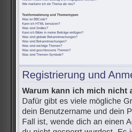
Wie markiere ich ein Thema als neu?
Textformatierung und Thementypen
Was ist BBCode?
Kann ich HTML benutzen?
Was sind Smilies?
Kann ich Bilder in meine Beiträge einfügen?
Was sind globale Bekanntmachungen?
Was sind Bekanntmachungen?
Was sind wichtige Themen?
Was sind geschlossene Themen?
Was sind Themen-Symbole?
Registrierung und Anm
Warum kann ich mich nicht
Dafür gibt es viele mögliche G
dein Benutzername und dein Pa
Fall ist, wende dich an einen 