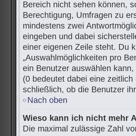
Bereich nicht sehen können, so
Berechtigung, Umfragen zu erst
mindestens zwei Antwortmöglic
eingeben und dabei sicherstell
einer eigenen Zeile steht. Du 
„Auswahlmöglichkeiten pro Ben
ein Benutzer auswählen kann, w
(0 bedeutet dabei eine zeitlic
schließlich, ob die Benutzer 
Nach oben
Wieso kann ich nicht mehr A
Die maximal zulässige Zahl vo