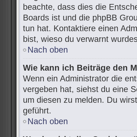
beachte, dass dies die Entsch
Boards ist und die phpBB Grou
tun hat. Kontaktiere einen Admi
bist, wieso du verwarnt wurdes
Nach oben
Wie kann ich Beiträge den 
Wenn ein Administrator die e
vergeben hat, siehst du eine S
um diesen zu melden. Du wirst
geführt.
Nach oben