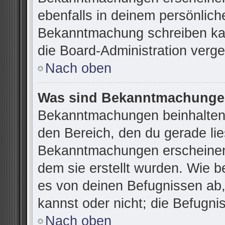
ebenfalls in deinem persönlich
Bekanntmachung schreiben kan
die Board-Administration verg
Nach oben
Was sind Bekanntmachung
Bekanntmachungen beinhalten 
den Bereich, den du gerade lies
Bekanntmachungen erscheinen 
dem sie erstellt wurden. Wie 
es von deinen Befugnissen ab
kannst oder nicht; die Befugnis
Nach oben