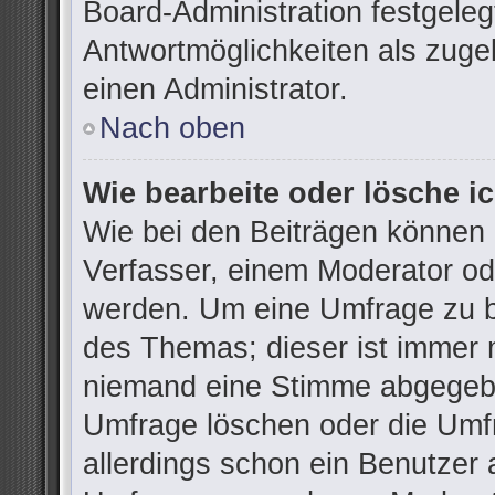
Board-Administration festgele
Antwortmöglichkeiten als zuge
einen Administrator.
Nach oben
Wie bearbeite oder lösche i
Wie bei den Beiträgen können
Verfasser, einem Moderator od
werden. Um eine Umfrage zu be
des Themas; dieser ist immer 
niemand eine Stimme abgegebe
Umfrage löschen oder die Umfr
allerdings schon ein Benutzer