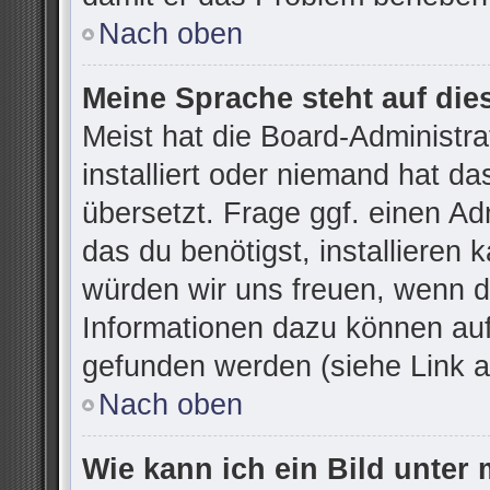
Nach oben
Meine Sprache steht auf die
Meist hat die Board-Administr
installiert oder niemand hat d
übersetzt. Frage ggf. einen Ad
das du benötigst, installieren k
würden wir uns freuen, wenn d
Informationen dazu können au
gefunden werden (siehe Link a
Nach oben
Wie kann ich ein Bild unte