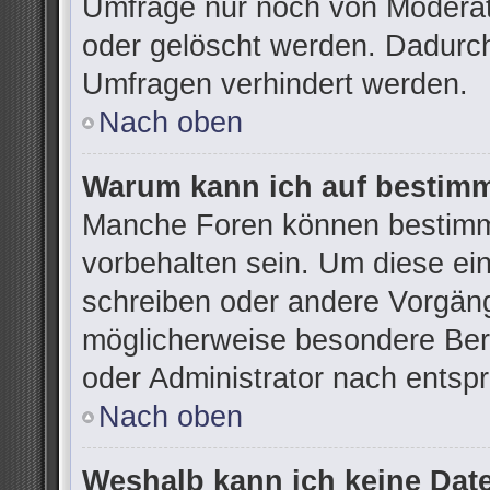
Umfrage nur noch von Moderat
oder gelöscht werden. Dadurch
Umfragen verhindert werden.
Nach oben
Warum kann ich auf bestimm
Manche Foren können bestimm
vorbehalten sein. Um diese ei
schreiben oder andere Vorgän
möglicherweise besondere Ber
oder Administrator nach ents
Nach oben
Weshalb kann ich keine Dat