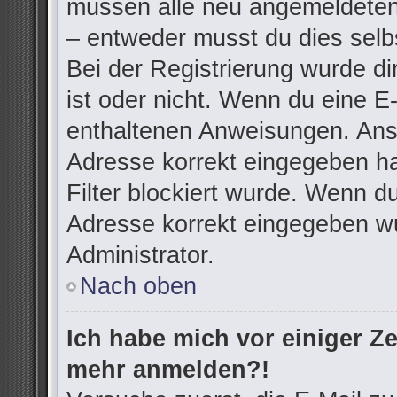
müssen alle neu angemeldeten 
– entweder musst du dies selbs
Bei der Registrierung wurde dir
ist oder nicht. Wenn du eine E-
enthaltenen Anweisungen. Anso
Adresse korrekt eingegeben h
Filter blockiert wurde. Wenn du
Adresse korrekt eingegeben wu
Administrator.
Nach oben
Ich habe mich vor einiger Zei
mehr anmelden?!