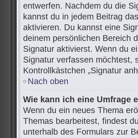
entwerfen. Nachdem du die Sign
kannst du in jedem Beitrag da
aktivieren. Du kannst eine Sig
deinem persönlichen Bereich 
Signatur aktivierst. Wenn du 
Signatur verfassen möchtest, 
Kontrollkästchen „Signatur anh
Nach oben
Wie kann ich eine Umfrage e
Wenn du ein neues Thema eröff
Themas bearbeitest, findest du
unterhalb des Formulars zur Be