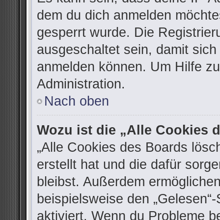
dem du dich anmelden möchtes
gesperrt wurde. Die Registrie
ausgeschaltet sein, damit sic
anmelden können. Um Hilfe zu 
Administration.
Nach oben
Wozu ist die „Alle Cookies
„Alle Cookies des Boards lösc
erstellt hat und die dafür sor
bleibst. Außerdem ermöglichen
beispielsweise den „Gelesen“-S
aktiviert. Wenn du Probleme b