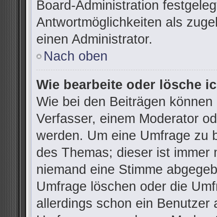
Board-Administration festgele
Antwortmöglichkeiten als zuge
einen Administrator.
Nach oben
Wie bearbeite oder lösche i
Wie bei den Beiträgen können
Verfasser, einem Moderator od
werden. Um eine Umfrage zu be
des Themas; dieser ist immer 
niemand eine Stimme abgegebe
Umfrage löschen oder die Umfr
allerdings schon ein Benutzer