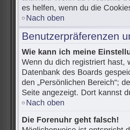
es helfen, wenn du die Cookie
Nach oben
Benutzerpräferenzen un
Wie kann ich meine Einstel
Wenn du dich registriert hast, 
Datenbank des Boards gespeic
den „Persönlichen Bereich“; de
Seite angezeigt. Dort kannst d
Nach oben
Die Forenuhr geht falsch!