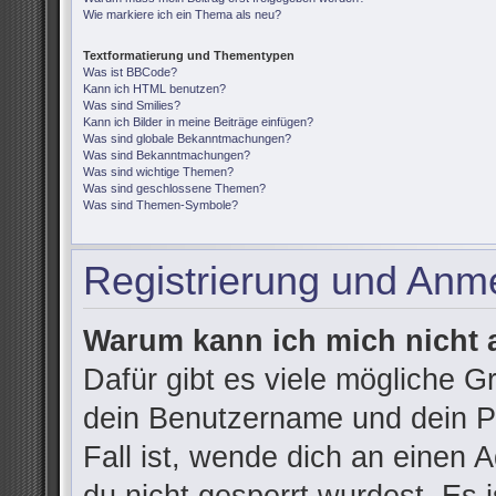
Wie markiere ich ein Thema als neu?
Textformatierung und Thementypen
Was ist BBCode?
Kann ich HTML benutzen?
Was sind Smilies?
Kann ich Bilder in meine Beiträge einfügen?
Was sind globale Bekanntmachungen?
Was sind Bekanntmachungen?
Was sind wichtige Themen?
Was sind geschlossene Themen?
Was sind Themen-Symbole?
Registrierung und Anm
Warum kann ich mich nicht
Dafür gibt es viele mögliche G
dein Benutzername und dein Pa
Fall ist, wende dich an einen 