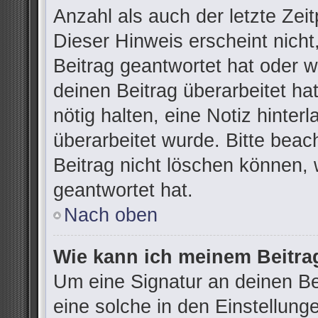
Anzahl als auch der letzte Zei
Dieser Hinweis erscheint nich
Beitrag geantwortet hat oder 
deinen Beitrag überarbeitet hat
nötig halten, eine Notiz hinter
überarbeitet wurde. Bitte bea
Beitrag nicht löschen können,
geantwortet hat.
Nach oben
Wie kann ich meinem Beitra
Um eine Signatur an deinen B
eine solche in den Einstellung