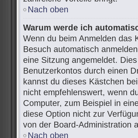
Nach oben
Warum werde ich automatis
Wenn du beim Anmelden das Ko
Besuch automatisch anmelden“ 
eine Sitzung angemeldet. Dies
Benutzerkontos durch einen Dr
kannst du dieses Kästchen be
nicht empfehlenswert, wenn du
Computer, zum Beispiel in ein
diese Option nicht zur Verfügu
von der Board-Administration 
Nach oben