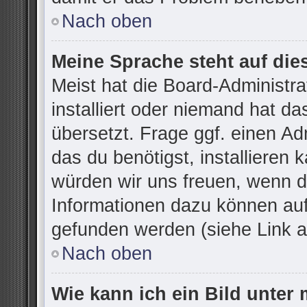
Nach oben
Meine Sprache steht auf die
Meist hat die Board-Administr
installiert oder niemand hat d
übersetzt. Frage ggf. einen Ad
das du benötigst, installieren k
würden wir uns freuen, wenn d
Informationen dazu können au
gefunden werden (siehe Link a
Nach oben
Wie kann ich ein Bild unte