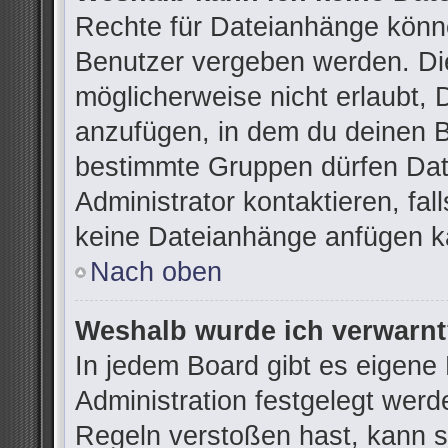
Rechte für Dateianhänge könn
Benutzer vergeben werden. Die
möglicherweise nicht erlaubt,
anzufügen, in dem du deinen B
bestimmte Gruppen dürfen Dat
Administrator kontaktieren, fall
keine Dateianhänge anfügen k
Nach oben
Weshalb wurde ich verwarn
In jedem Board gibt es eigene
Administration festgelegt wer
Regeln verstoßen hast, kann si