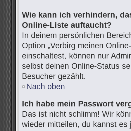
Wie kann ich verhindern, d
Online-Liste auftaucht?
In deinem persönlichen Bereich
Option „Verbirg meinen Online
einschaltest, können nur Admi
selbst deinen Online-Status se
Besucher gezählt.
Nach oben
Ich habe mein Passwort ver
Das ist nicht schlimm! Wir kön
wieder mitteilen, du kannst e