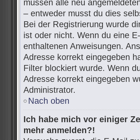
müssen alle neu angemeldeten 
– entweder musst du dies selbs
Bei der Registrierung wurde dir
ist oder nicht. Wenn du eine E-
enthaltenen Anweisungen. Anso
Adresse korrekt eingegeben h
Filter blockiert wurde. Wenn du
Adresse korrekt eingegeben wu
Administrator.
Nach oben
Ich habe mich vor einiger Zei
mehr anmelden?!