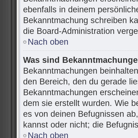
ebenfalls in deinem persönlich
Bekanntmachung schreiben kan
die Board-Administration verg
Nach oben
Was sind Bekanntmachung
Bekanntmachungen beinhalten 
den Bereich, den du gerade lies
Bekanntmachungen erscheinen 
dem sie erstellt wurden. Wie 
es von deinen Befugnissen ab
kannst oder nicht; die Befugnis
Nach oben