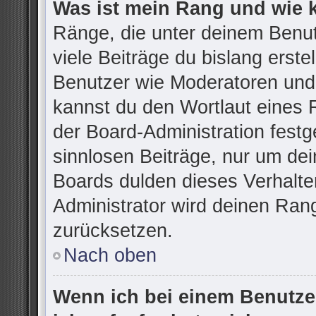
Was ist mein Rang und wie 
Ränge, die unter deinem Benu
viele Beiträge du bislang erstel
Benutzer wie Moderatoren und
kannst du den Wortlaut eines R
der Board-Administration festg
sinnlosen Beiträge, nur um d
Boards dulden dieses Verhalte
Administrator wird deinen Ran
zurücksetzen.
Nach oben
Wenn ich bei einem Benutzer