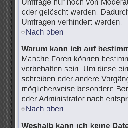
Umfrage nur noch von Moderat
oder gelöscht werden. Dadurch
Umfragen verhindert werden.
Nach oben
Warum kann ich auf bestimm
Manche Foren können bestimm
vorbehalten sein. Um diese ei
schreiben oder andere Vorgän
möglicherweise besondere Ber
oder Administrator nach ents
Nach oben
Weshalb kann ich keine Dat