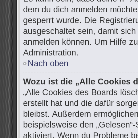
dem du dich anmelden möchtes
gesperrt wurde. Die Registrie
ausgeschaltet sein, damit sic
anmelden können. Um Hilfe zu 
Administration.
Nach oben
Wozu ist die „Alle Cookies
„Alle Cookies des Boards lösc
erstellt hat und die dafür sor
bleibst. Außerdem ermöglichen
beispielsweise den „Gelesen“-S
aktiviert. Wenn du Probleme b