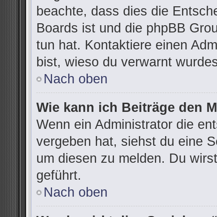
beachte, dass dies die Entsch
Boards ist und die phpBB Grou
tun hat. Kontaktiere einen Admi
bist, wieso du verwarnt wurdes
Nach oben
Wie kann ich Beiträge den 
Wenn ein Administrator die e
vergeben hat, siehst du eine S
um diesen zu melden. Du wirst
geführt.
Nach oben