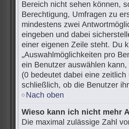
Bereich nicht sehen können, so
Berechtigung, Umfragen zu erst
mindestens zwei Antwortmöglic
eingeben und dabei sicherstell
einer eigenen Zeile steht. Du 
„Auswahlmöglichkeiten pro Ben
ein Benutzer auswählen kann, w
(0 bedeutet dabei eine zeitlic
schließlich, ob die Benutzer 
Nach oben
Wieso kann ich nicht mehr A
Die maximal zulässige Zahl vo