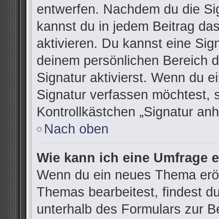
entwerfen. Nachdem du die Sign
kannst du in jedem Beitrag da
aktivieren. Du kannst eine Sig
deinem persönlichen Bereich 
Signatur aktivierst. Wenn du 
Signatur verfassen möchtest, 
Kontrollkästchen „Signatur anh
Nach oben
Wie kann ich eine Umfrage e
Wenn du ein neues Thema eröff
Themas bearbeitest, findest du
unterhalb des Formulars zur Be