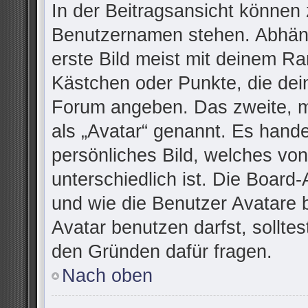
In der Beitragsansicht können 
Benutzernamen stehen. Abhäng
erste Bild meist mit deinem Ra
Kästchen oder Punkte, die dei
Forum angeben. Das zweite, me
als „Avatar“ genannt. Es handel
persönliches Bild, welches vo
unterschiedlich ist. Die Board
und wie die Benutzer Avatare
Avatar benutzen darfst, sollte
den Gründen dafür fragen.
Nach oben