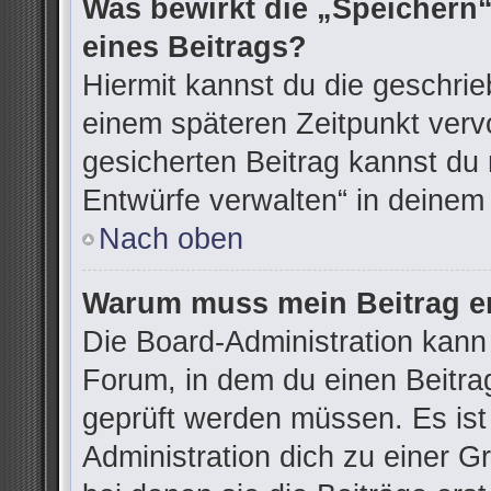
Was bewirkt die „Speichern“
eines Beitrags?
Hiermit kannst du die geschri
einem späteren Zeitpunkt ver
gesicherten Beitrag kannst du 
Entwürfe verwalten“ in deinem
Nach oben
Warum muss mein Beitrag er
Die Board-Administration kann
Forum, in dem du einen Beitrag 
geprüft werden müssen. Es ist
Administration dich zu einer G