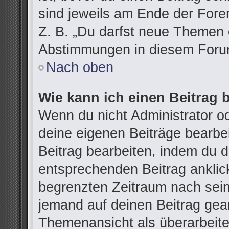
sind jeweils am Ende der Foren
Z. B. „Du darfst neue Themen e
Abstimmungen in diesem Forum
Nach oben
Wie kann ich einen Beitrag 
Wenn du nicht Administrator od
deine eigenen Beiträge bearbe
Beitrag bearbeiten, indem du 
entsprechenden Beitrag anklicks
begrenzten Zeitraum nach sein
jemand auf deinen Beitrag gean
Themenansicht als überarbeite