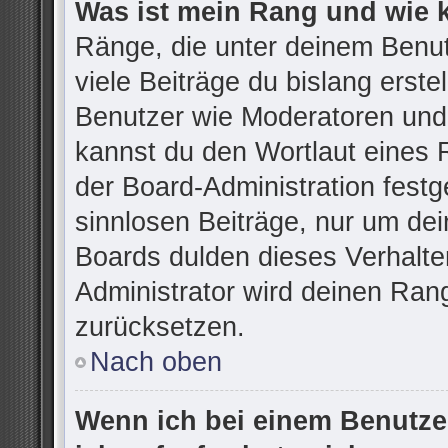
Was ist mein Rang und wie 
Ränge, die unter deinem Benu
viele Beiträge du bislang erstel
Benutzer wie Moderatoren und
kannst du den Wortlaut eines R
der Board-Administration festg
sinnlosen Beiträge, nur um d
Boards dulden dieses Verhalte
Administrator wird deinen Ran
zurücksetzen.
Nach oben
Wenn ich bei einem Benutzer