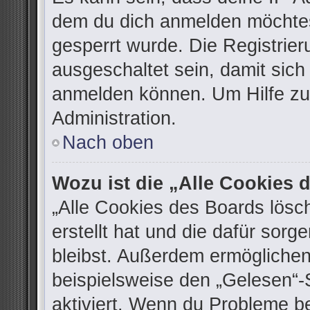
dem du dich anmelden möchtes
gesperrt wurde. Die Registrie
ausgeschaltet sein, damit sic
anmelden können. Um Hilfe zu 
Administration.
Nach oben
Wozu ist die „Alle Cookies
„Alle Cookies des Boards lösc
erstellt hat und die dafür sor
bleibst. Außerdem ermöglichen
beispielsweise den „Gelesen“-S
aktiviert. Wenn du Probleme b