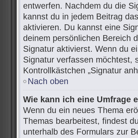
entwerfen. Nachdem du die Sign
kannst du in jedem Beitrag da
aktivieren. Du kannst eine Sig
deinem persönlichen Bereich 
Signatur aktivierst. Wenn du 
Signatur verfassen möchtest, 
Kontrollkästchen „Signatur anh
Nach oben
Wie kann ich eine Umfrage e
Wenn du ein neues Thema eröff
Themas bearbeitest, findest du
unterhalb des Formulars zur Be