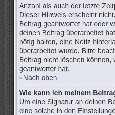
Anzahl als auch der letzte Zei
Dieser Hinweis erscheint nich
Beitrag geantwortet hat oder 
deinen Beitrag überarbeitet hat
nötig halten, eine Notiz hinter
überarbeitet wurde. Bitte bea
Beitrag nicht löschen können,
geantwortet hat.
Nach oben
Wie kann ich meinem Beitra
Um eine Signatur an deinen B
eine solche in den Einstellung