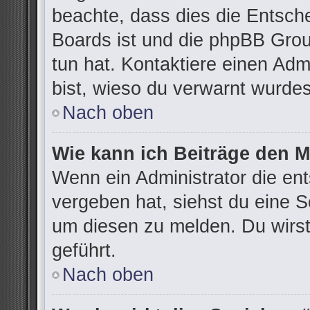
beachte, dass dies die Entsch
Boards ist und die phpBB Grou
tun hat. Kontaktiere einen Admi
bist, wieso du verwarnt wurdes
Nach oben
Wie kann ich Beiträge den 
Wenn ein Administrator die e
vergeben hat, siehst du eine S
um diesen zu melden. Du wirst
geführt.
Nach oben