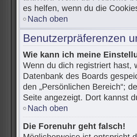
es helfen, wenn du die Cookie
Nach oben
Benutzerpräferenzen un
Wie kann ich meine Einstel
Wenn du dich registriert hast, 
Datenbank des Boards gespeic
den „Persönlichen Bereich“; de
Seite angezeigt. Dort kannst d
Nach oben
Die Forenuhr geht falsch!