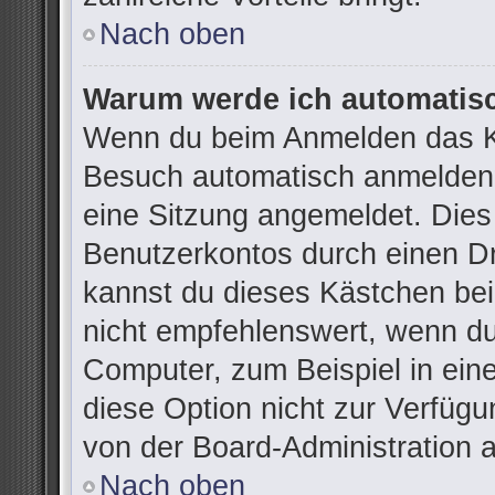
Nach oben
Warum werde ich automatis
Wenn du beim Anmelden das Ko
Besuch automatisch anmelden“ 
eine Sitzung angemeldet. Dies
Benutzerkontos durch einen Dr
kannst du dieses Kästchen be
nicht empfehlenswert, wenn du
Computer, zum Beispiel in ein
diese Option nicht zur Verfügu
von der Board-Administration 
Nach oben