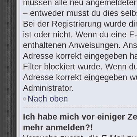
müssen alle neu angemeldeten 
– entweder musst du dies selbs
Bei der Registrierung wurde dir
ist oder nicht. Wenn du eine E-
enthaltenen Anweisungen. Anso
Adresse korrekt eingegeben h
Filter blockiert wurde. Wenn du
Adresse korrekt eingegeben wu
Administrator.
Nach oben
Ich habe mich vor einiger Zei
mehr anmelden?!