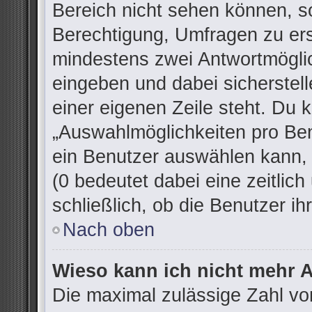
Bereich nicht sehen können, so
Berechtigung, Umfragen zu erst
mindestens zwei Antwortmöglic
eingeben und dabei sicherstell
einer eigenen Zeile steht. Du 
„Auswahlmöglichkeiten pro Ben
ein Benutzer auswählen kann, w
(0 bedeutet dabei eine zeitlic
schließlich, ob die Benutzer 
Nach oben
Wieso kann ich nicht mehr A
Die maximal zulässige Zahl vo