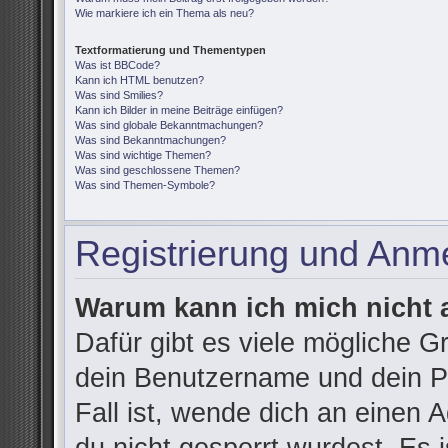
Wie markiere ich ein Thema als neu?
Textformatierung und Thementypen
Was ist BBCode?
Kann ich HTML benutzen?
Was sind Smilies?
Kann ich Bilder in meine Beiträge einfügen?
Was sind globale Bekanntmachungen?
Was sind Bekanntmachungen?
Was sind wichtige Themen?
Was sind geschlossene Themen?
Was sind Themen-Symbole?
Registrierung und Anm
Warum kann ich mich nicht
Dafür gibt es viele mögliche G
dein Benutzername und dein Pa
Fall ist, wende dich an einen 