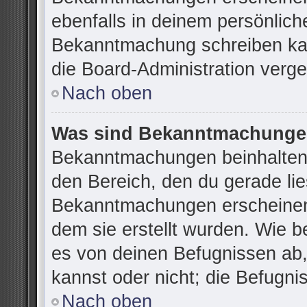
ebenfalls in deinem persönlich
Bekanntmachung schreiben kan
die Board-Administration verg
Nach oben
Was sind Bekanntmachung
Bekanntmachungen beinhalten 
den Bereich, den du gerade lies
Bekanntmachungen erscheinen 
dem sie erstellt wurden. Wie 
es von deinen Befugnissen ab
kannst oder nicht; die Befugnis
Nach oben