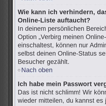
Wie kann ich verhindern, d
Online-Liste auftaucht?
In deinem persönlichen Bereich
Option „Verbirg meinen Online
einschaltest, können nur Admi
selbst deinen Online-Status se
Besucher gezählt.
Nach oben
Ich habe mein Passwort ver
Das ist nicht schlimm! Wir kön
wieder mitteilen, du kannst e