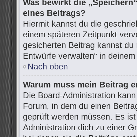
Was bewirkt die „Speichern“
eines Beitrags?
Hiermit kannst du die geschri
einem späteren Zeitpunkt ver
gesicherten Beitrag kannst du 
Entwürfe verwalten“ in deinem
Nach oben
Warum muss mein Beitrag er
Die Board-Administration kann
Forum, in dem du einen Beitrag 
geprüft werden müssen. Es ist
Administration dich zu einer G