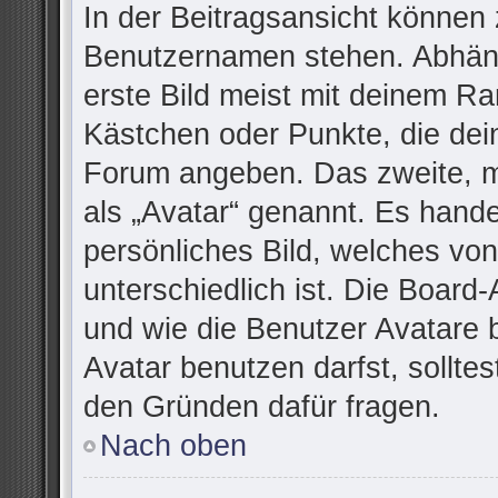
In der Beitragsansicht können 
Benutzernamen stehen. Abhäng
erste Bild meist mit deinem Ra
Kästchen oder Punkte, die dei
Forum angeben. Das zweite, me
als „Avatar“ genannt. Es handel
persönliches Bild, welches vo
unterschiedlich ist. Die Board
und wie die Benutzer Avatare
Avatar benutzen darfst, sollte
den Gründen dafür fragen.
Nach oben