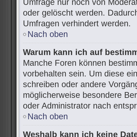
Umfrage nur noch von Moderat
oder gelöscht werden. Dadurch
Umfragen verhindert werden.
Nach oben
Warum kann ich auf bestimm
Manche Foren können bestimm
vorbehalten sein. Um diese ei
schreiben oder andere Vorgän
möglicherweise besondere Ber
oder Administrator nach ents
Nach oben
Weshalb kann ich keine Dat