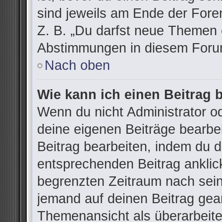
sind jeweils am Ende der Foren
Z. B. „Du darfst neue Themen e
Abstimmungen in diesem Forum
Nach oben
Wie kann ich einen Beitrag 
Wenn du nicht Administrator od
deine eigenen Beiträge bearbe
Beitrag bearbeiten, indem du 
entsprechenden Beitrag anklicks
begrenzten Zeitraum nach sein
jemand auf deinen Beitrag gean
Themenansicht als überarbeite