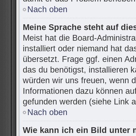
Nach oben
Meine Sprache steht auf die
Meist hat die Board-Administr
installiert oder niemand hat d
übersetzt. Frage ggf. einen Ad
das du benötigst, installieren k
würden wir uns freuen, wenn d
Informationen dazu können au
gefunden werden (siehe Link a
Nach oben
Wie kann ich ein Bild unte