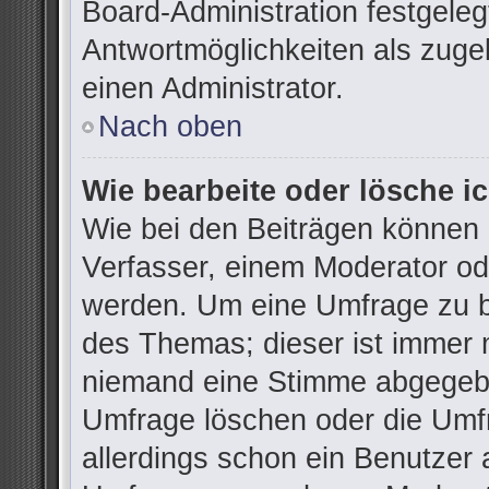
Board-Administration festgele
Antwortmöglichkeiten als zuge
einen Administrator.
Nach oben
Wie bearbeite oder lösche i
Wie bei den Beiträgen können
Verfasser, einem Moderator od
werden. Um eine Umfrage zu be
des Themas; dieser ist immer 
niemand eine Stimme abgegebe
Umfrage löschen oder die Umfr
allerdings schon ein Benutzer