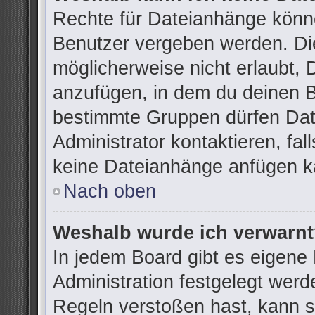
Rechte für Dateianhänge könn
Benutzer vergeben werden. Die
möglicherweise nicht erlaubt,
anzufügen, in dem du deinen B
bestimmte Gruppen dürfen Dat
Administrator kontaktieren, fall
keine Dateianhänge anfügen k
Nach oben
Weshalb wurde ich verwarn
In jedem Board gibt es eigene
Administration festgelegt wer
Regeln verstoßen hast, kann si