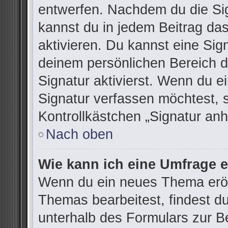
entwerfen. Nachdem du die Sign
kannst du in jedem Beitrag da
aktivieren. Du kannst eine Sig
deinem persönlichen Bereich 
Signatur aktivierst. Wenn du 
Signatur verfassen möchtest, 
Kontrollkästchen „Signatur anh
Nach oben
Wie kann ich eine Umfrage e
Wenn du ein neues Thema eröff
Themas bearbeitest, findest du
unterhalb des Formulars zur Be