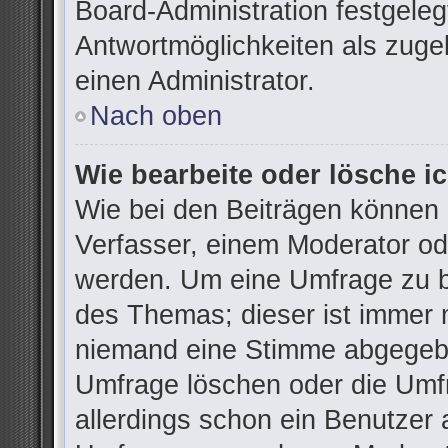
Board-Administration festgele
Antwortmöglichkeiten als zuge
einen Administrator.
Nach oben
Wie bearbeite oder lösche i
Wie bei den Beiträgen können
Verfasser, einem Moderator od
werden. Um eine Umfrage zu be
des Themas; dieser ist immer 
niemand eine Stimme abgegebe
Umfrage löschen oder die Umfr
allerdings schon ein Benutzer