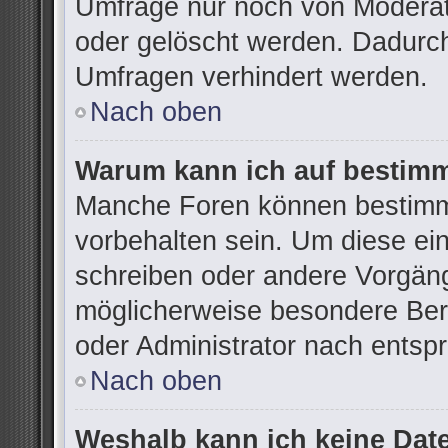
Umfrage nur noch von Moderat
oder gelöscht werden. Dadurch
Umfragen verhindert werden.
Nach oben
Warum kann ich auf bestimm
Manche Foren können bestimm
vorbehalten sein. Um diese ei
schreiben oder andere Vorgän
möglicherweise besondere Ber
oder Administrator nach ents
Nach oben
Weshalb kann ich keine Dat