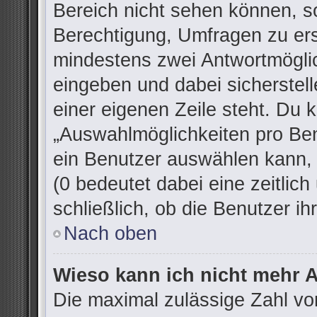
Bereich nicht sehen können, so
Berechtigung, Umfragen zu erst
mindestens zwei Antwortmöglic
eingeben und dabei sicherstell
einer eigenen Zeile steht. Du 
„Auswahlmöglichkeiten pro Ben
ein Benutzer auswählen kann, w
(0 bedeutet dabei eine zeitlic
schließlich, ob die Benutzer 
Nach oben
Wieso kann ich nicht mehr A
Die maximal zulässige Zahl vo