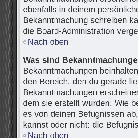
ebenfalls in deinem persönlich
Bekanntmachung schreiben kan
die Board-Administration verg
Nach oben
Was sind Bekanntmachung
Bekanntmachungen beinhalten 
den Bereich, den du gerade lies
Bekanntmachungen erscheinen 
dem sie erstellt wurden. Wie 
es von deinen Befugnissen ab
kannst oder nicht; die Befugnis
Nach oben