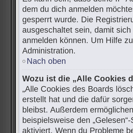
dem du dich anmelden möchtes
gesperrt wurde. Die Registrie
ausgeschaltet sein, damit sic
anmelden können. Um Hilfe zu 
Administration.
Nach oben
Wozu ist die „Alle Cookies
„Alle Cookies des Boards lösc
erstellt hat und die dafür sor
bleibst. Außerdem ermöglichen
beispielsweise den „Gelesen“-S
aktiviert. Wenn du Probleme b