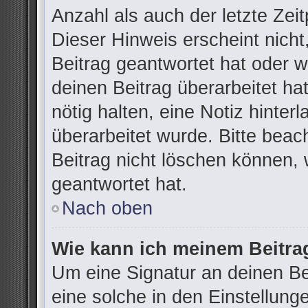
Anzahl als auch der letzte Zei
Dieser Hinweis erscheint nich
Beitrag geantwortet hat oder 
deinen Beitrag überarbeitet hat
nötig halten, eine Notiz hinter
überarbeitet wurde. Bitte bea
Beitrag nicht löschen können,
geantwortet hat.
Nach oben
Wie kann ich meinem Beitra
Um eine Signatur an deinen B
eine solche in den Einstellung