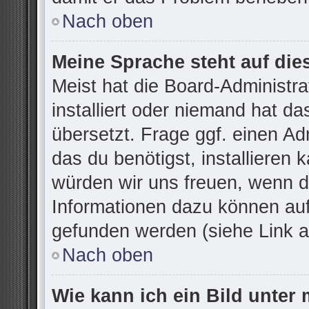
Nach oben
Meine Sprache steht auf die
Meist hat die Board-Administr
installiert oder niemand hat d
übersetzt. Frage ggf. einen Ad
das du benötigst, installieren k
würden wir uns freuen, wenn d
Informationen dazu können au
gefunden werden (siehe Link a
Nach oben
Wie kann ich ein Bild unte