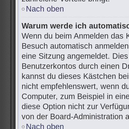
Nach oben
Warum werde ich automatis
Wenn du beim Anmelden das Ko
Besuch automatisch anmelden“ 
eine Sitzung angemeldet. Dies
Benutzerkontos durch einen Dr
kannst du dieses Kästchen be
nicht empfehlenswert, wenn du
Computer, zum Beispiel in ein
diese Option nicht zur Verfügu
von der Board-Administration 
Nach oben