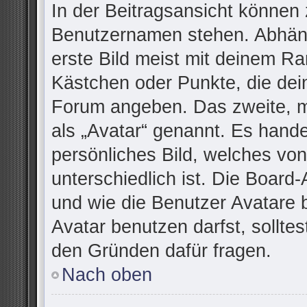
In der Beitragsansicht können 
Benutzernamen stehen. Abhäng
erste Bild meist mit deinem Ra
Kästchen oder Punkte, die dei
Forum angeben. Das zweite, me
als „Avatar“ genannt. Es handel
persönliches Bild, welches vo
unterschiedlich ist. Die Board
und wie die Benutzer Avatare
Avatar benutzen darfst, sollte
den Gründen dafür fragen.
Nach oben