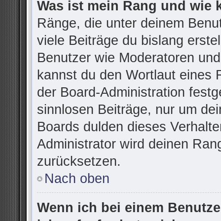
Was ist mein Rang und wie 
Ränge, die unter deinem Benu
viele Beiträge du bislang erstel
Benutzer wie Moderatoren und
kannst du den Wortlaut eines R
der Board-Administration festg
sinnlosen Beiträge, nur um d
Boards dulden dieses Verhalte
Administrator wird deinen Ran
zurücksetzen.
Nach oben
Wenn ich bei einem Benutzer