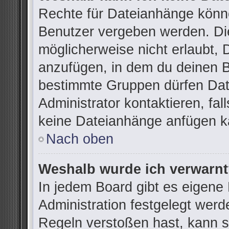
Rechte für Dateianhänge könn
Benutzer vergeben werden. Die
möglicherweise nicht erlaubt,
anzufügen, in dem du deinen B
bestimmte Gruppen dürfen Dat
Administrator kontaktieren, fall
keine Dateianhänge anfügen k
Nach oben
Weshalb wurde ich verwarn
In jedem Board gibt es eigene
Administration festgelegt wer
Regeln verstoßen hast, kann si