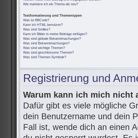
Wie markiere ich ein Thema als neu?
Textformatierung und Thementypen
Was ist BBCode?
Kann ich HTML benutzen?
Was sind Smilies?
Kann ich Bilder in meine Beiträge einfügen?
Was sind globale Bekanntmachungen?
Was sind Bekanntmachungen?
Was sind wichtige Themen?
Was sind geschlossene Themen?
Was sind Themen-Symbole?
Registrierung und Anm
Warum kann ich mich nicht
Dafür gibt es viele mögliche G
dein Benutzername und dein Pa
Fall ist, wende dich an einen 