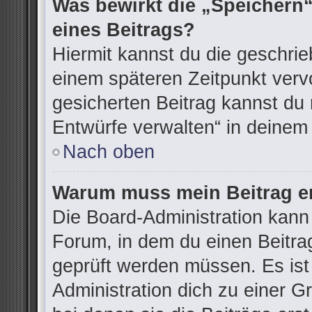
Was bewirkt die „Speichern“
eines Beitrags?
Hiermit kannst du die geschri
einem späteren Zeitpunkt ver
gesicherten Beitrag kannst du 
Entwürfe verwalten“ in deinem
Nach oben
Warum muss mein Beitrag er
Die Board-Administration kann
Forum, in dem du einen Beitrag 
geprüft werden müssen. Es ist
Administration dich zu einer G