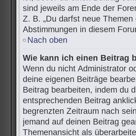
sind jeweils am Ende der Foren
Z. B. „Du darfst neue Themen e
Abstimmungen in diesem Forum
Nach oben
Wie kann ich einen Beitrag 
Wenn du nicht Administrator od
deine eigenen Beiträge bearbe
Beitrag bearbeiten, indem du 
entsprechenden Beitrag anklicks
begrenzten Zeitraum nach sein
jemand auf deinen Beitrag gean
Themenansicht als überarbeite