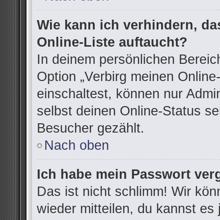
Wie kann ich verhindern, d
Online-Liste auftaucht?
In deinem persönlichen Bereich
Option „Verbirg meinen Online
einschaltest, können nur Admi
selbst deinen Online-Status se
Besucher gezählt.
Nach oben
Ich habe mein Passwort ver
Das ist nicht schlimm! Wir kön
wieder mitteilen, du kannst e