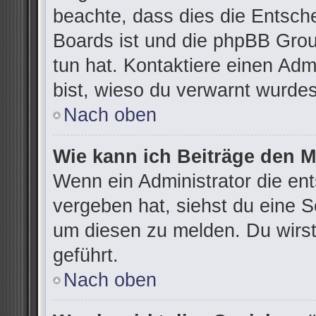
beachte, dass dies die Entsch
Boards ist und die phpBB Grou
tun hat. Kontaktiere einen Admi
bist, wieso du verwarnt wurdes
Nach oben
Wie kann ich Beiträge den 
Wenn ein Administrator die e
vergeben hat, siehst du eine S
um diesen zu melden. Du wirst
geführt.
Nach oben