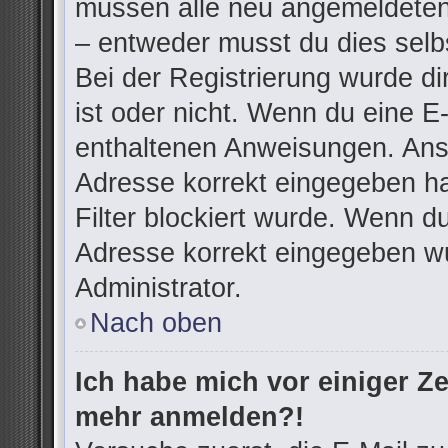
müssen alle neu angemeldeten 
– entweder musst du dies selbs
Bei der Registrierung wurde dir
ist oder nicht. Wenn du eine E-
enthaltenen Anweisungen. Anso
Adresse korrekt eingegeben h
Filter blockiert wurde. Wenn du
Adresse korrekt eingegeben wu
Administrator.
Nach oben
Ich habe mich vor einiger Zei
mehr anmelden?!