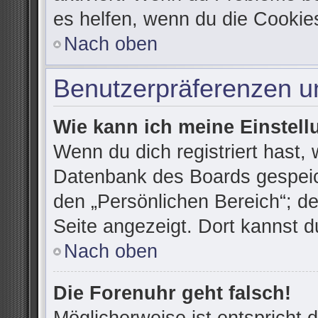
es helfen, wenn du die Cookie
Nach oben
Benutzerpräferenzen un
Wie kann ich meine Einstel
Wenn du dich registriert hast, 
Datenbank des Boards gespeic
den „Persönlichen Bereich“; de
Seite angezeigt. Dort kannst d
Nach oben
Die Forenuhr geht falsch!