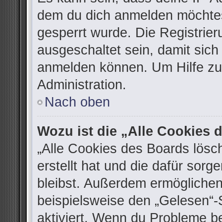
dem du dich anmelden möchtes
gesperrt wurde. Die Registrie
ausgeschaltet sein, damit sic
anmelden können. Um Hilfe zu 
Administration.
Nach oben
Wozu ist die „Alle Cookies
„Alle Cookies des Boards lösc
erstellt hat und die dafür sor
bleibst. Außerdem ermöglichen
beispielsweise den „Gelesen“-S
aktiviert. Wenn du Probleme b