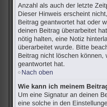
Anzahl als auch der letzte Zei
Dieser Hinweis erscheint nich
Beitrag geantwortet hat oder 
deinen Beitrag überarbeitet hat
nötig halten, eine Notiz hinter
überarbeitet wurde. Bitte bea
Beitrag nicht löschen können,
geantwortet hat.
Nach oben
Wie kann ich meinem Beitra
Um eine Signatur an deinen B
eine solche in den Einstellung