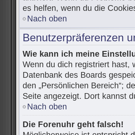
es helfen, wenn du die Cookie
Nach oben
Benutzerpräferenzen un
Wie kann ich meine Einstel
Wenn du dich registriert hast, 
Datenbank des Boards gespeic
den „Persönlichen Bereich“; de
Seite angezeigt. Dort kannst d
Nach oben
Die Forenuhr geht falsch!