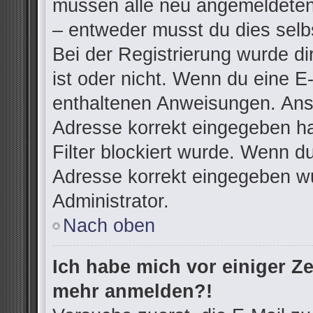
müssen alle neu angemeldeten 
– entweder musst du dies selbs
Bei der Registrierung wurde dir
ist oder nicht. Wenn du eine E-
enthaltenen Anweisungen. Anso
Adresse korrekt eingegeben h
Filter blockiert wurde. Wenn du
Adresse korrekt eingegeben wu
Administrator.
Nach oben
Ich habe mich vor einiger Zei
mehr anmelden?!