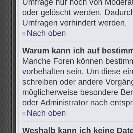
Umfrage nur noch von Moderat
oder gelöscht werden. Dadurch
Umfragen verhindert werden.
Nach oben
Warum kann ich auf bestimm
Manche Foren können bestimm
vorbehalten sein. Um diese ei
schreiben oder andere Vorgän
möglicherweise besondere Ber
oder Administrator nach ents
Nach oben
Weshalb kann ich keine Dat