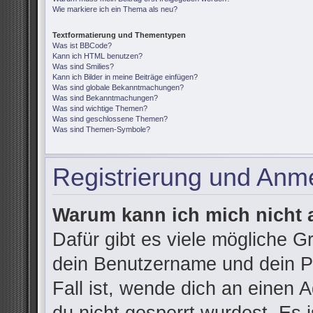
Wie markiere ich ein Thema als neu?
Textformatierung und Thementypen
Was ist BBCode?
Kann ich HTML benutzen?
Was sind Smilies?
Kann ich Bilder in meine Beiträge einfügen?
Was sind globale Bekanntmachungen?
Was sind Bekanntmachungen?
Was sind wichtige Themen?
Was sind geschlossene Themen?
Was sind Themen-Symbole?
Registrierung und Anm
Warum kann ich mich nicht
Dafür gibt es viele mögliche G
dein Benutzername und dein Pa
Fall ist, wende dich an einen 