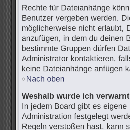
Rechte für Dateianhänge könn
Benutzer vergeben werden. Die
möglicherweise nicht erlaubt,
anzufügen, in dem du deinen B
bestimmte Gruppen dürfen Dat
Administrator kontaktieren, fall
keine Dateianhänge anfügen k
Nach oben
Weshalb wurde ich verwarn
In jedem Board gibt es eigene
Administration festgelegt wer
Regeln verstoßen hast, kann si