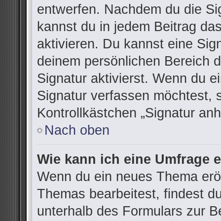
entwerfen. Nachdem du die Sign
kannst du in jedem Beitrag da
aktivieren. Du kannst eine Sig
deinem persönlichen Bereich 
Signatur aktivierst. Wenn du 
Signatur verfassen möchtest, 
Kontrollkästchen „Signatur anh
Nach oben
Wie kann ich eine Umfrage e
Wenn du ein neues Thema eröff
Themas bearbeitest, findest du
unterhalb des Formulars zur Be