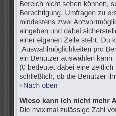
Bereich nicht sehen können, so
Berechtigung, Umfragen zu erst
mindestens zwei Antwortmöglic
eingeben und dabei sicherstell
einer eigenen Zeile steht. Du 
„Auswahlmöglichkeiten pro Ben
ein Benutzer auswählen kann, w
(0 bedeutet dabei eine zeitlic
schließlich, ob die Benutzer 
Nach oben
Wieso kann ich nicht mehr A
Die maximal zulässige Zahl vo