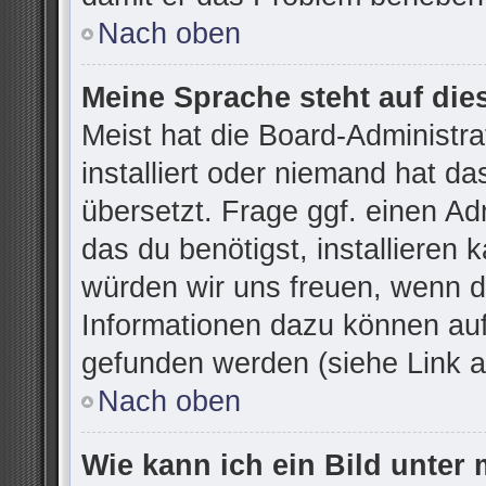
Nach oben
Meine Sprache steht auf die
Meist hat die Board-Administr
installiert oder niemand hat d
übersetzt. Frage ggf. einen Ad
das du benötigst, installieren k
würden wir uns freuen, wenn d
Informationen dazu können au
gefunden werden (siehe Link a
Nach oben
Wie kann ich ein Bild unte