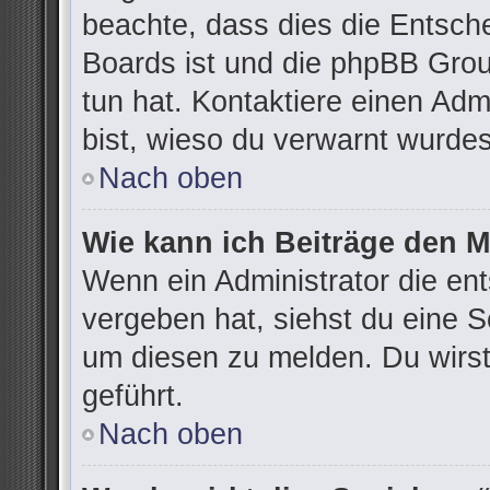
beachte, dass dies die Entsch
Boards ist und die phpBB Grou
tun hat. Kontaktiere einen Admi
bist, wieso du verwarnt wurdes
Nach oben
Wie kann ich Beiträge den 
Wenn ein Administrator die e
vergeben hat, siehst du eine S
um diesen zu melden. Du wirst
geführt.
Nach oben