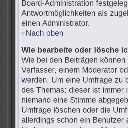
Board-Administration festgele
Antwortmöglichkeiten als zuge
einen Administrator.
Nach oben
Wie bearbeite oder lösche i
Wie bei den Beiträgen können
Verfasser, einem Moderator od
werden. Um eine Umfrage zu be
des Themas; dieser ist immer 
niemand eine Stimme abgegebe
Umfrage löschen oder die Umfr
allerdings schon ein Benutzer