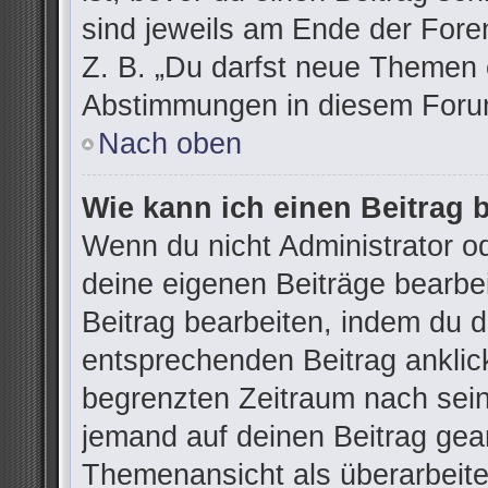
sind jeweils am Ende der Foren
Z. B. „Du darfst neue Themen e
Abstimmungen in diesem Forum
Nach oben
Wie kann ich einen Beitrag 
Wenn du nicht Administrator od
deine eigenen Beiträge bearbe
Beitrag bearbeiten, indem du 
entsprechenden Beitrag anklicks
begrenzten Zeitraum nach sein
jemand auf deinen Beitrag gean
Themenansicht als überarbeite