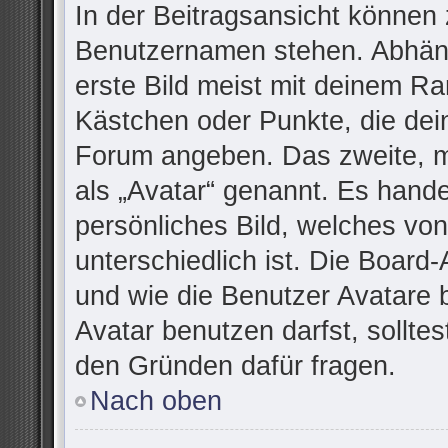
In der Beitragsansicht können 
Benutzernamen stehen. Abhäng
erste Bild meist mit deinem Ra
Kästchen oder Punkte, die dei
Forum angeben. Das zweite, me
als „Avatar“ genannt. Es handel
persönliches Bild, welches vo
unterschiedlich ist. Die Board
und wie die Benutzer Avatare
Avatar benutzen darfst, sollte
den Gründen dafür fragen.
Nach oben