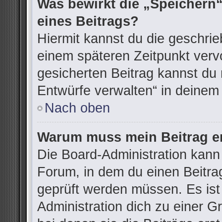
Was bewirkt die „Speichern“
eines Beitrags?
Hiermit kannst du die geschri
einem späteren Zeitpunkt ver
gesicherten Beitrag kannst du 
Entwürfe verwalten“ in deinem
Nach oben
Warum muss mein Beitrag er
Die Board-Administration kann
Forum, in dem du einen Beitrag 
geprüft werden müssen. Es ist
Administration dich zu einer G