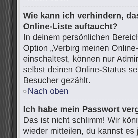
Wie kann ich verhindern, d
Online-Liste auftaucht?
In deinem persönlichen Bereich
Option „Verbirg meinen Online
einschaltest, können nur Admi
selbst deinen Online-Status se
Besucher gezählt.
Nach oben
Ich habe mein Passwort ver
Das ist nicht schlimm! Wir kön
wieder mitteilen, du kannst e