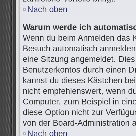
Nach oben
Warum werde ich automatis
Wenn du beim Anmelden das Ko
Besuch automatisch anmelden“ 
eine Sitzung angemeldet. Dies
Benutzerkontos durch einen Dr
kannst du dieses Kästchen be
nicht empfehlenswert, wenn du
Computer, zum Beispiel in ein
diese Option nicht zur Verfügu
von der Board-Administration 
Nach oben