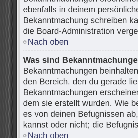
ebenfalls in deinem persönlich
Bekanntmachung schreiben kan
die Board-Administration verg
Nach oben
Was sind Bekanntmachung
Bekanntmachungen beinhalten 
den Bereich, den du gerade lies
Bekanntmachungen erscheinen 
dem sie erstellt wurden. Wie 
es von deinen Befugnissen ab
kannst oder nicht; die Befugnis
Nach oben