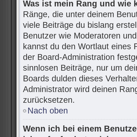
Was ist mein Rang und wie 
Ränge, die unter deinem Benu
viele Beiträge du bislang erstel
Benutzer wie Moderatoren und
kannst du den Wortlaut eines R
der Board-Administration festg
sinnlosen Beiträge, nur um d
Boards dulden dieses Verhalte
Administrator wird deinen Ran
zurücksetzen.
Nach oben
Wenn ich bei einem Benutzer