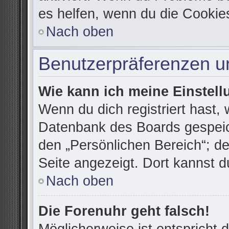
es helfen, wenn du die Cookie
Nach oben
Benutzerpräferenzen un
Wie kann ich meine Einstel
Wenn du dich registriert hast, 
Datenbank des Boards gespeic
den „Persönlichen Bereich“; de
Seite angezeigt. Dort kannst d
Nach oben
Die Forenuhr geht falsch!