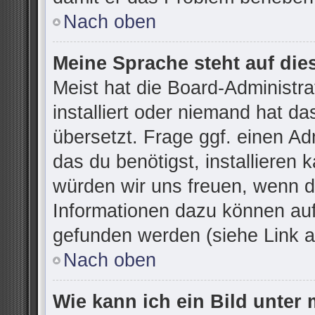
Nach oben
Meine Sprache steht auf die
Meist hat die Board-Administr
installiert oder niemand hat d
übersetzt. Frage ggf. einen Ad
das du benötigst, installieren k
würden wir uns freuen, wenn d
Informationen dazu können au
gefunden werden (siehe Link a
Nach oben
Wie kann ich ein Bild unte