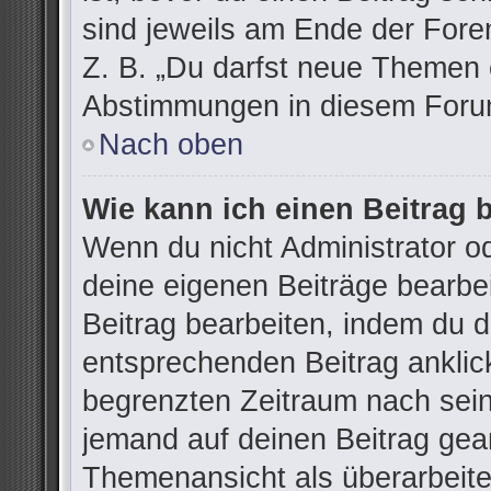
sind jeweils am Ende der Foren
Z. B. „Du darfst neue Themen e
Abstimmungen in diesem Forum
Nach oben
Wie kann ich einen Beitrag 
Wenn du nicht Administrator od
deine eigenen Beiträge bearbe
Beitrag bearbeiten, indem du 
entsprechenden Beitrag anklicks
begrenzten Zeitraum nach sein
jemand auf deinen Beitrag gean
Themenansicht als überarbeite