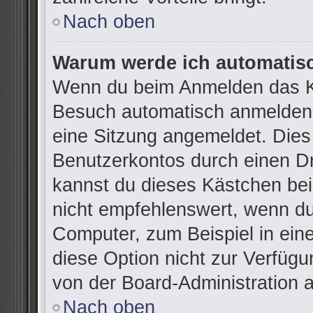
Nach oben
Warum werde ich automatis
Wenn du beim Anmelden das Ko
Besuch automatisch anmelden“ 
eine Sitzung angemeldet. Dies
Benutzerkontos durch einen Dr
kannst du dieses Kästchen be
nicht empfehlenswert, wenn du
Computer, zum Beispiel in ein
diese Option nicht zur Verfügu
von der Board-Administration 
Nach oben