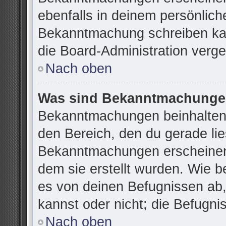
ebenfalls in deinem persönlich
Bekanntmachung schreiben kan
die Board-Administration verg
Nach oben
Was sind Bekanntmachung
Bekanntmachungen beinhalten 
den Bereich, den du gerade lies
Bekanntmachungen erscheinen 
dem sie erstellt wurden. Wie 
es von deinen Befugnissen ab
kannst oder nicht; die Befugnis
Nach oben