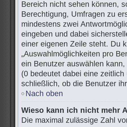
Bereich nicht sehen können, so
Berechtigung, Umfragen zu erst
mindestens zwei Antwortmöglic
eingeben und dabei sicherstell
einer eigenen Zeile steht. Du 
„Auswahlmöglichkeiten pro Ben
ein Benutzer auswählen kann, w
(0 bedeutet dabei eine zeitlic
schließlich, ob die Benutzer 
Nach oben
Wieso kann ich nicht mehr A
Die maximal zulässige Zahl vo