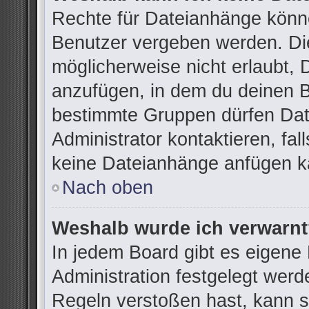
Rechte für Dateianhänge könn
Benutzer vergeben werden. Die
möglicherweise nicht erlaubt,
anzufügen, in dem du deinen B
bestimmte Gruppen dürfen Dat
Administrator kontaktieren, fall
keine Dateianhänge anfügen k
Nach oben
Weshalb wurde ich verwarn
In jedem Board gibt es eigene
Administration festgelegt wer
Regeln verstoßen hast, kann si