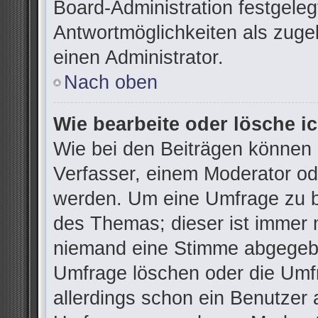
Board-Administration festgele
Antwortmöglichkeiten als zuge
einen Administrator.
Nach oben
Wie bearbeite oder lösche i
Wie bei den Beiträgen können
Verfasser, einem Moderator od
werden. Um eine Umfrage zu be
des Themas; dieser ist immer 
niemand eine Stimme abgegebe
Umfrage löschen oder die Umfr
allerdings schon ein Benutzer