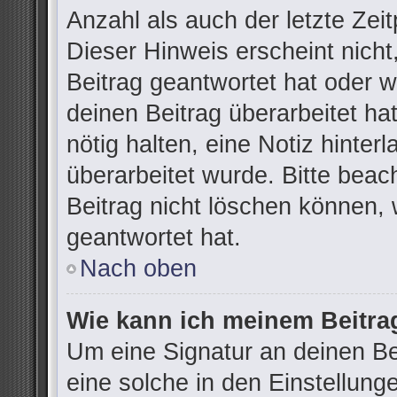
Anzahl als auch der letzte Zei
Dieser Hinweis erscheint nich
Beitrag geantwortet hat oder 
deinen Beitrag überarbeitet hat
nötig halten, eine Notiz hinter
überarbeitet wurde. Bitte bea
Beitrag nicht löschen können,
geantwortet hat.
Nach oben
Wie kann ich meinem Beitra
Um eine Signatur an deinen B
eine solche in den Einstellung