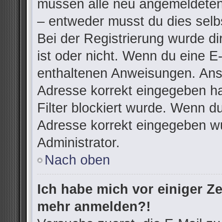
müssen alle neu angemeldeten 
– entweder musst du dies selbs
Bei der Registrierung wurde dir
ist oder nicht. Wenn du eine E-
enthaltenen Anweisungen. Anso
Adresse korrekt eingegeben h
Filter blockiert wurde. Wenn du
Adresse korrekt eingegeben wu
Administrator.
Nach oben
Ich habe mich vor einiger Zei
mehr anmelden?!