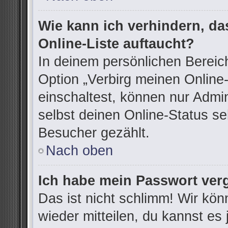
Wie kann ich verhindern, d
Online-Liste auftaucht?
In deinem persönlichen Bereich
Option „Verbirg meinen Online
einschaltest, können nur Admi
selbst deinen Online-Status se
Besucher gezählt.
Nach oben
Ich habe mein Passwort ver
Das ist nicht schlimm! Wir kön
wieder mitteilen, du kannst e