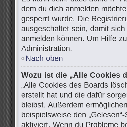
dem du dich anmelden möchtes
gesperrt wurde. Die Registrie
ausgeschaltet sein, damit sic
anmelden können. Um Hilfe zu 
Administration.
Nach oben
Wozu ist die „Alle Cookies
„Alle Cookies des Boards lösc
erstellt hat und die dafür sor
bleibst. Außerdem ermöglichen
beispielsweise den „Gelesen“-S
aktiviert. Wenn du Probleme b