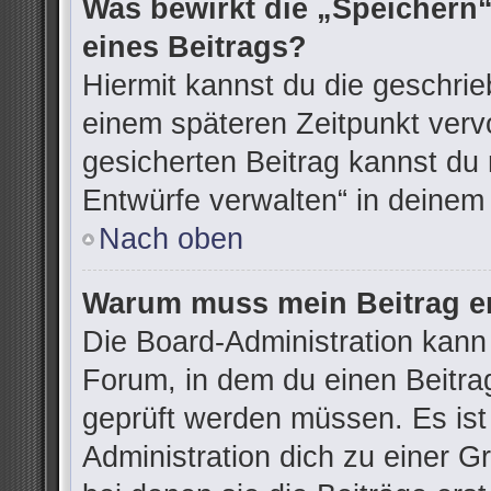
Was bewirkt die „Speichern“
eines Beitrags?
Hiermit kannst du die geschri
einem späteren Zeitpunkt ver
gesicherten Beitrag kannst du 
Entwürfe verwalten“ in deinem
Nach oben
Warum muss mein Beitrag er
Die Board-Administration kann
Forum, in dem du einen Beitrag 
geprüft werden müssen. Es ist
Administration dich zu einer G