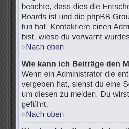
beachte, dass dies die Entsch
Boards ist und die phpBB Grou
tun hat. Kontaktiere einen Admi
bist, wieso du verwarnt wurdes
Nach oben
Wie kann ich Beiträge den 
Wenn ein Administrator die e
vergeben hat, siehst du eine S
um diesen zu melden. Du wirst
geführt.
Nach oben