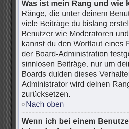
Was ist mein Rang und wie 
Ränge, die unter deinem Benu
viele Beiträge du bislang erstel
Benutzer wie Moderatoren und
kannst du den Wortlaut eines R
der Board-Administration festg
sinnlosen Beiträge, nur um d
Boards dulden dieses Verhalte
Administrator wird deinen Ran
zurücksetzen.
Nach oben
Wenn ich bei einem Benutzer