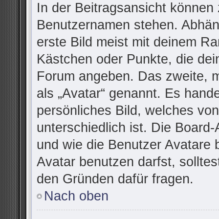
In der Beitragsansicht können 
Benutzernamen stehen. Abhäng
erste Bild meist mit deinem Ra
Kästchen oder Punkte, die dei
Forum angeben. Das zweite, me
als „Avatar“ genannt. Es handel
persönliches Bild, welches vo
unterschiedlich ist. Die Board
und wie die Benutzer Avatare
Avatar benutzen darfst, sollte
den Gründen dafür fragen.
Nach oben