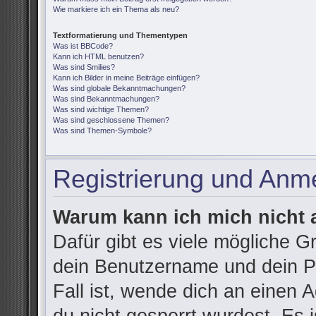
Wie markiere ich ein Thema als neu?
Textformatierung und Thementypen
Was ist BBCode?
Kann ich HTML benutzen?
Was sind Smilies?
Kann ich Bilder in meine Beiträge einfügen?
Was sind globale Bekanntmachungen?
Was sind Bekanntmachungen?
Was sind wichtige Themen?
Was sind geschlossene Themen?
Was sind Themen-Symbole?
Registrierung und Anm
Warum kann ich mich nicht
Dafür gibt es viele mögliche G
dein Benutzername und dein Pa
Fall ist, wende dich an einen 