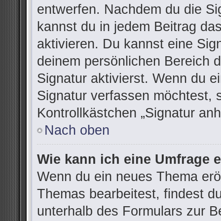
entwerfen. Nachdem du die Sign
kannst du in jedem Beitrag da
aktivieren. Du kannst eine Sig
deinem persönlichen Bereich 
Signatur aktivierst. Wenn du 
Signatur verfassen möchtest, 
Kontrollkästchen „Signatur anh
Nach oben
Wie kann ich eine Umfrage e
Wenn du ein neues Thema eröff
Themas bearbeitest, findest du
unterhalb des Formulars zur Be