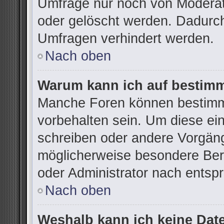
Umfrage nur noch von Moderat
oder gelöscht werden. Dadurch
Umfragen verhindert werden.
Nach oben
Warum kann ich auf bestimm
Manche Foren können bestimm
vorbehalten sein. Um diese ei
schreiben oder andere Vorgän
möglicherweise besondere Ber
oder Administrator nach ents
Nach oben
Weshalb kann ich keine Dat