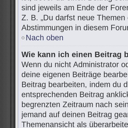
sind jeweils am Ende der Foren
Z. B. „Du darfst neue Themen e
Abstimmungen in diesem Forum
Nach oben
Wie kann ich einen Beitrag 
Wenn du nicht Administrator od
deine eigenen Beiträge bearbe
Beitrag bearbeiten, indem du 
entsprechenden Beitrag anklicks
begrenzten Zeitraum nach sein
jemand auf deinen Beitrag gean
Themenansicht als überarbeite