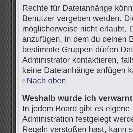
Rechte für Dateianhänge könn
Benutzer vergeben werden. Die
möglicherweise nicht erlaubt,
anzufügen, in dem du deinen B
bestimmte Gruppen dürfen Dat
Administrator kontaktieren, fall
keine Dateianhänge anfügen k
Nach oben
Weshalb wurde ich verwarn
In jedem Board gibt es eigene
Administration festgelegt wer
Regeln verstoßen hast, kann si