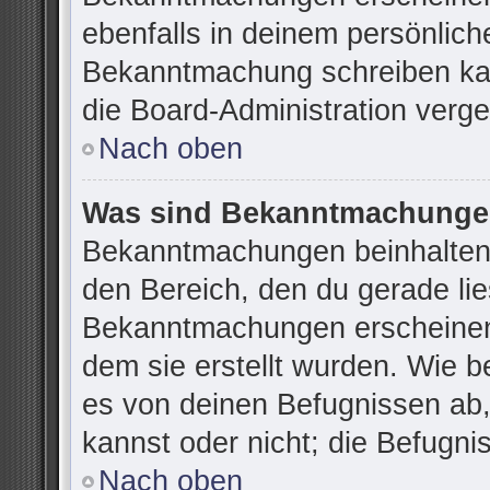
ebenfalls in deinem persönlich
Bekanntmachung schreiben kan
die Board-Administration verg
Nach oben
Was sind Bekanntmachung
Bekanntmachungen beinhalten 
den Bereich, den du gerade lies
Bekanntmachungen erscheinen 
dem sie erstellt wurden. Wie 
es von deinen Befugnissen ab
kannst oder nicht; die Befugnis
Nach oben