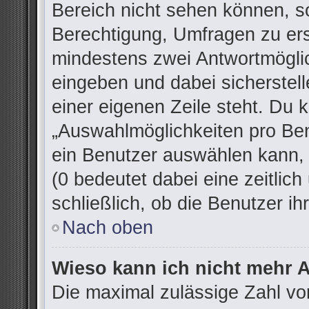
Bereich nicht sehen können, so
Berechtigung, Umfragen zu erst
mindestens zwei Antwortmöglic
eingeben und dabei sicherstell
einer eigenen Zeile steht. Du 
„Auswahlmöglichkeiten pro Ben
ein Benutzer auswählen kann, w
(0 bedeutet dabei eine zeitlic
schließlich, ob die Benutzer 
Nach oben
Wieso kann ich nicht mehr A
Die maximal zulässige Zahl vo