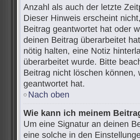
Anzahl als auch der letzte Zei
Dieser Hinweis erscheint nich
Beitrag geantwortet hat oder 
deinen Beitrag überarbeitet hat
nötig halten, eine Notiz hinter
überarbeitet wurde. Bitte bea
Beitrag nicht löschen können,
geantwortet hat.
Nach oben
Wie kann ich meinem Beitra
Um eine Signatur an deinen B
eine solche in den Einstellung