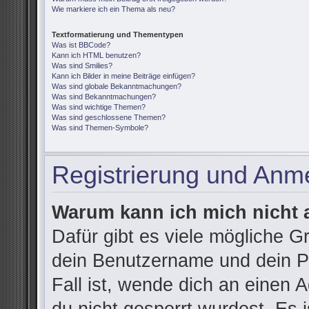
Wie markiere ich ein Thema als neu?
Textformatierung und Thementypen
Was ist BBCode?
Kann ich HTML benutzen?
Was sind Smilies?
Kann ich Bilder in meine Beiträge einfügen?
Was sind globale Bekanntmachungen?
Was sind Bekanntmachungen?
Was sind wichtige Themen?
Was sind geschlossene Themen?
Was sind Themen-Symbole?
Registrierung und Anm
Warum kann ich mich nicht
Dafür gibt es viele mögliche G
dein Benutzername und dein Pa
Fall ist, wende dich an einen 