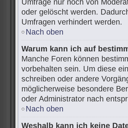
Umfrage nur noch von Moderat
oder gelöscht werden. Dadurch
Umfragen verhindert werden.
Nach oben
Warum kann ich auf bestimm
Manche Foren können bestimm
vorbehalten sein. Um diese ei
schreiben oder andere Vorgän
möglicherweise besondere Ber
oder Administrator nach ents
Nach oben
Weshalb kann ich keine Dat