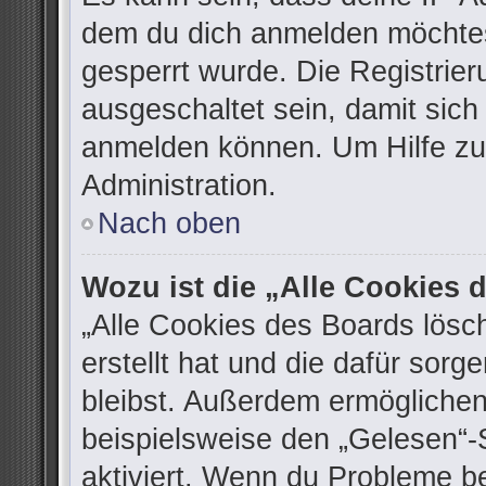
dem du dich anmelden möchtes
gesperrt wurde. Die Registrie
ausgeschaltet sein, damit sic
anmelden können. Um Hilfe zu 
Administration.
Nach oben
Wozu ist die „Alle Cookies
„Alle Cookies des Boards lösc
erstellt hat und die dafür sor
bleibst. Außerdem ermöglichen
beispielsweise den „Gelesen“-S
aktiviert. Wenn du Probleme b