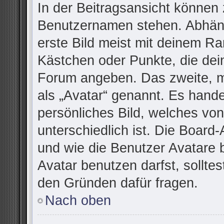
In der Beitragsansicht können 
Benutzernamen stehen. Abhäng
erste Bild meist mit deinem Ra
Kästchen oder Punkte, die dei
Forum angeben. Das zweite, me
als „Avatar“ genannt. Es handel
persönliches Bild, welches vo
unterschiedlich ist. Die Board
und wie die Benutzer Avatare
Avatar benutzen darfst, sollte
den Gründen dafür fragen.
Nach oben