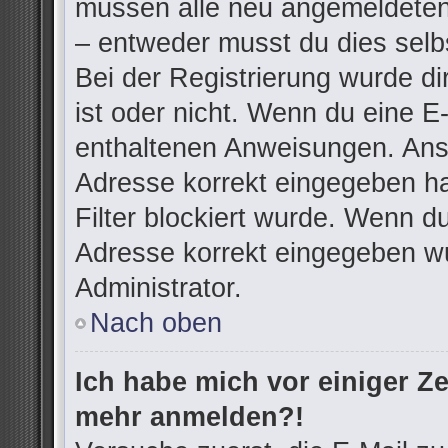
müssen alle neu angemeldeten 
– entweder musst du dies selbs
Bei der Registrierung wurde dir
ist oder nicht. Wenn du eine E-
enthaltenen Anweisungen. Anso
Adresse korrekt eingegeben h
Filter blockiert wurde. Wenn du
Adresse korrekt eingegeben wu
Administrator.
Nach oben
Ich habe mich vor einiger Zei
mehr anmelden?!