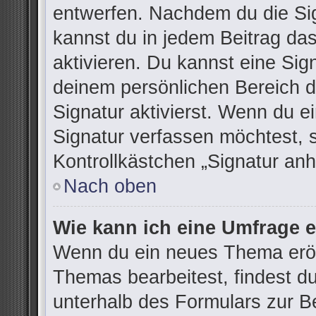
entwerfen. Nachdem du die Sign
kannst du in jedem Beitrag da
aktivieren. Du kannst eine Sig
deinem persönlichen Bereich 
Signatur aktivierst. Wenn du 
Signatur verfassen möchtest, 
Kontrollkästchen „Signatur anh
Nach oben
Wie kann ich eine Umfrage e
Wenn du ein neues Thema eröff
Themas bearbeitest, findest du
unterhalb des Formulars zur Be