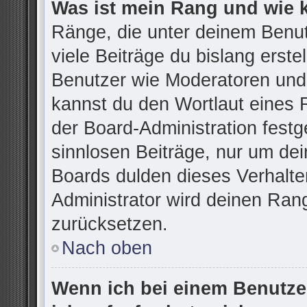
Was ist mein Rang und wie 
Ränge, die unter deinem Benu
viele Beiträge du bislang erstel
Benutzer wie Moderatoren und
kannst du den Wortlaut eines R
der Board-Administration festg
sinnlosen Beiträge, nur um d
Boards dulden dieses Verhalte
Administrator wird deinen Ran
zurücksetzen.
Nach oben
Wenn ich bei einem Benutzer