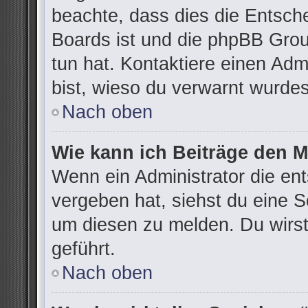
beachte, dass dies die Entsch
Boards ist und die phpBB Grou
tun hat. Kontaktiere einen Admi
bist, wieso du verwarnt wurdes
Nach oben
Wie kann ich Beiträge den 
Wenn ein Administrator die e
vergeben hat, siehst du eine S
um diesen zu melden. Du wirst
geführt.
Nach oben