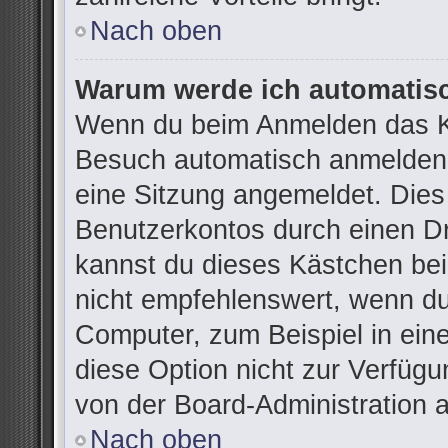
Nach oben
Warum werde ich automatis
Wenn du beim Anmelden das Ko
Besuch automatisch anmelden“ 
eine Sitzung angemeldet. Dies
Benutzerkontos durch einen Dr
kannst du dieses Kästchen be
nicht empfehlenswert, wenn du
Computer, zum Beispiel in ein
diese Option nicht zur Verfügu
von der Board-Administration 
Nach oben