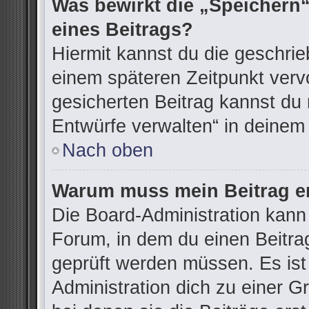
Was bewirkt die „Speichern“
eines Beitrags?
Hiermit kannst du die geschri
einem späteren Zeitpunkt ver
gesicherten Beitrag kannst du 
Entwürfe verwalten“ in deinem
Nach oben
Warum muss mein Beitrag er
Die Board-Administration kann
Forum, in dem du einen Beitrag 
geprüft werden müssen. Es ist
Administration dich zu einer G