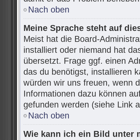
Nach oben
Meine Sprache steht auf die
Meist hat die Board-Administr
installiert oder niemand hat d
übersetzt. Frage ggf. einen Ad
das du benötigst, installieren k
würden wir uns freuen, wenn d
Informationen dazu können au
gefunden werden (siehe Link a
Nach oben
Wie kann ich ein Bild unte