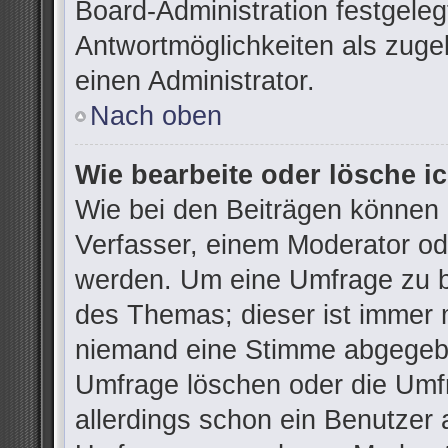
Board-Administration festgele
Antwortmöglichkeiten als zuge
einen Administrator.
Nach oben
Wie bearbeite oder lösche i
Wie bei den Beiträgen können
Verfasser, einem Moderator od
werden. Um eine Umfrage zu be
des Themas; dieser ist immer 
niemand eine Stimme abgegebe
Umfrage löschen oder die Umfr
allerdings schon ein Benutzer