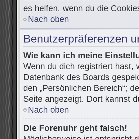
es helfen, wenn du die Cookie
Nach oben
Benutzerpräferenzen un
Wie kann ich meine Einstel
Wenn du dich registriert hast, 
Datenbank des Boards gespeic
den „Persönlichen Bereich“; de
Seite angezeigt. Dort kannst d
Nach oben
Die Forenuhr geht falsch!