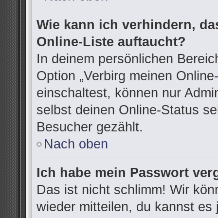
Wie kann ich verhindern, d
Online-Liste auftaucht?
In deinem persönlichen Bereich
Option „Verbirg meinen Online
einschaltest, können nur Admi
selbst deinen Online-Status se
Besucher gezählt.
Nach oben
Ich habe mein Passwort ver
Das ist nicht schlimm! Wir kön
wieder mitteilen, du kannst e