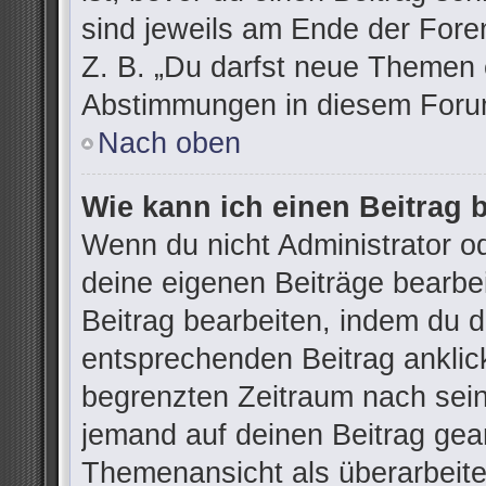
sind jeweils am Ende der Foren
Z. B. „Du darfst neue Themen e
Abstimmungen in diesem Forum
Nach oben
Wie kann ich einen Beitrag 
Wenn du nicht Administrator od
deine eigenen Beiträge bearbe
Beitrag bearbeiten, indem du 
entsprechenden Beitrag anklicks
begrenzten Zeitraum nach sein
jemand auf deinen Beitrag gean
Themenansicht als überarbeite