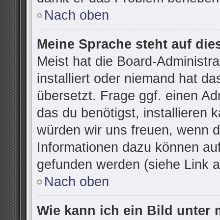
Nach oben
Meine Sprache steht auf die
Meist hat die Board-Administr
installiert oder niemand hat d
übersetzt. Frage ggf. einen Ad
das du benötigst, installieren k
würden wir uns freuen, wenn d
Informationen dazu können au
gefunden werden (siehe Link a
Nach oben
Wie kann ich ein Bild unte