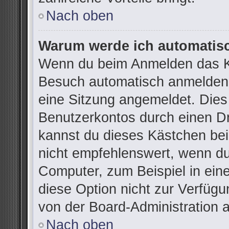
Nach oben
Warum werde ich automatis
Wenn du beim Anmelden das Ko
Besuch automatisch anmelden“ 
eine Sitzung angemeldet. Dies
Benutzerkontos durch einen Dr
kannst du dieses Kästchen be
nicht empfehlenswert, wenn du
Computer, zum Beispiel in ein
diese Option nicht zur Verfügu
von der Board-Administration 
Nach oben