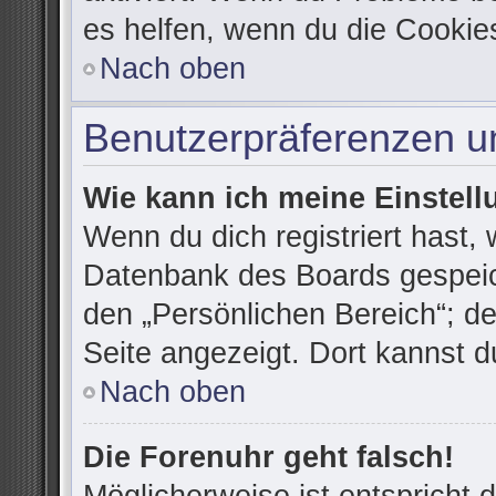
es helfen, wenn du die Cookie
Nach oben
Benutzerpräferenzen un
Wie kann ich meine Einstel
Wenn du dich registriert hast, 
Datenbank des Boards gespeic
den „Persönlichen Bereich“; de
Seite angezeigt. Dort kannst d
Nach oben
Die Forenuhr geht falsch!