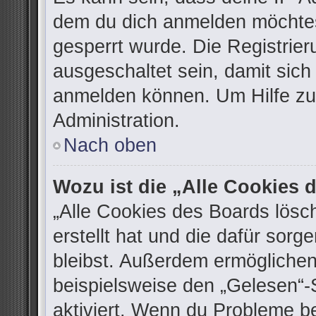
dem du dich anmelden möchtes
gesperrt wurde. Die Registrie
ausgeschaltet sein, damit sic
anmelden können. Um Hilfe zu 
Administration.
Nach oben
Wozu ist die „Alle Cookies
„Alle Cookies des Boards lösc
erstellt hat und die dafür sor
bleibst. Außerdem ermöglichen
beispielsweise den „Gelesen“-S
aktiviert. Wenn du Probleme b