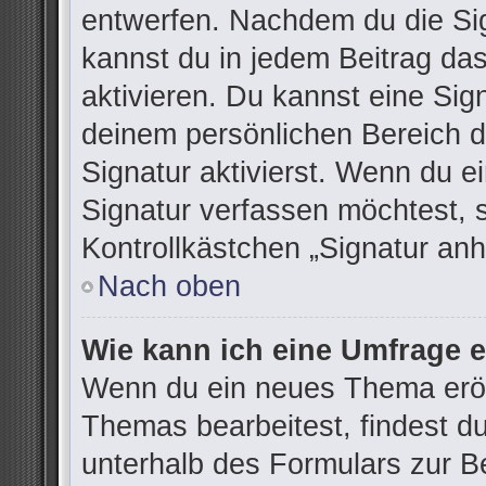
entwerfen. Nachdem du die Sign
kannst du in jedem Beitrag da
aktivieren. Du kannst eine Sig
deinem persönlichen Bereich 
Signatur aktivierst. Wenn du 
Signatur verfassen möchtest, 
Kontrollkästchen „Signatur anh
Nach oben
Wie kann ich eine Umfrage e
Wenn du ein neues Thema eröff
Themas bearbeitest, findest du
unterhalb des Formulars zur Be