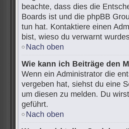
beachte, dass dies die Entsch
Boards ist und die phpBB Grou
tun hat. Kontaktiere einen Admi
bist, wieso du verwarnt wurdes
Nach oben
Wie kann ich Beiträge den 
Wenn ein Administrator die e
vergeben hat, siehst du eine S
um diesen zu melden. Du wirst
geführt.
Nach oben