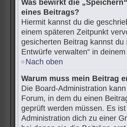
Was bewirkt die „Speichern“
eines Beitrags?
Hiermit kannst du die geschri
einem späteren Zeitpunkt ver
gesicherten Beitrag kannst du 
Entwürfe verwalten“ in deinem
Nach oben
Warum muss mein Beitrag er
Die Board-Administration kann
Forum, in dem du einen Beitrag 
geprüft werden müssen. Es ist
Administration dich zu einer G