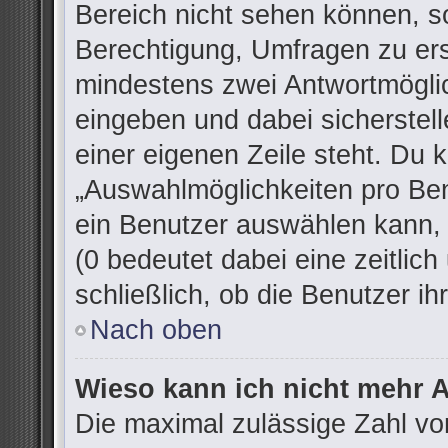
Bereich nicht sehen können, so
Berechtigung, Umfragen zu erst
mindestens zwei Antwortmöglic
eingeben und dabei sicherstell
einer eigenen Zeile steht. Du 
„Auswahlmöglichkeiten pro Ben
ein Benutzer auswählen kann, w
(0 bedeutet dabei eine zeitlic
schließlich, ob die Benutzer 
Nach oben
Wieso kann ich nicht mehr A
Die maximal zulässige Zahl vo