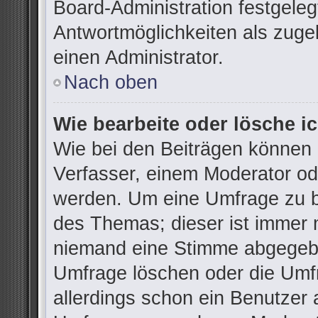
Board-Administration festgele
Antwortmöglichkeiten als zuge
einen Administrator.
Nach oben
Wie bearbeite oder lösche i
Wie bei den Beiträgen können
Verfasser, einem Moderator od
werden. Um eine Umfrage zu be
des Themas; dieser ist immer 
niemand eine Stimme abgegebe
Umfrage löschen oder die Umfr
allerdings schon ein Benutzer