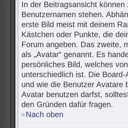
In der Beitragsansicht können 
Benutzernamen stehen. Abhäng
erste Bild meist mit deinem Ra
Kästchen oder Punkte, die dei
Forum angeben. Das zweite, me
als „Avatar“ genannt. Es handel
persönliches Bild, welches vo
unterschiedlich ist. Die Board
und wie die Benutzer Avatare
Avatar benutzen darfst, sollte
den Gründen dafür fragen.
Nach oben