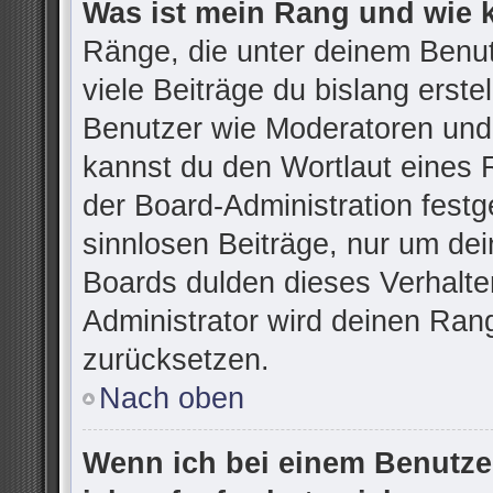
Was ist mein Rang und wie 
Ränge, die unter deinem Benu
viele Beiträge du bislang erstel
Benutzer wie Moderatoren und
kannst du den Wortlaut eines R
der Board-Administration festg
sinnlosen Beiträge, nur um d
Boards dulden dieses Verhalte
Administrator wird deinen Ran
zurücksetzen.
Nach oben
Wenn ich bei einem Benutzer