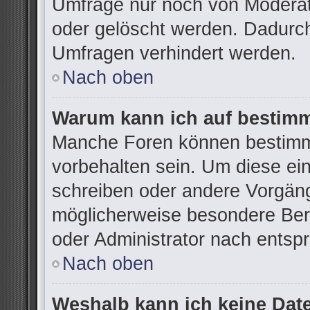
Umfrage nur noch von Moderat
oder gelöscht werden. Dadurch
Umfragen verhindert werden.
Nach oben
Warum kann ich auf bestimm
Manche Foren können bestimm
vorbehalten sein. Um diese ei
schreiben oder andere Vorgän
möglicherweise besondere Ber
oder Administrator nach ents
Nach oben
Weshalb kann ich keine Dat