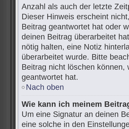
Anzahl als auch der letzte Zei
Dieser Hinweis erscheint nich
Beitrag geantwortet hat oder 
deinen Beitrag überarbeitet hat
nötig halten, eine Notiz hinter
überarbeitet wurde. Bitte bea
Beitrag nicht löschen können,
geantwortet hat.
Nach oben
Wie kann ich meinem Beitra
Um eine Signatur an deinen B
eine solche in den Einstellung