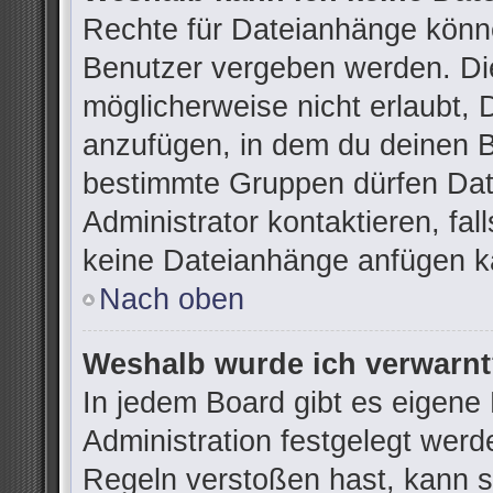
Rechte für Dateianhänge könn
Benutzer vergeben werden. Die
möglicherweise nicht erlaubt,
anzufügen, in dem du deinen B
bestimmte Gruppen dürfen Dat
Administrator kontaktieren, fall
keine Dateianhänge anfügen k
Nach oben
Weshalb wurde ich verwarn
In jedem Board gibt es eigene
Administration festgelegt wer
Regeln verstoßen hast, kann si