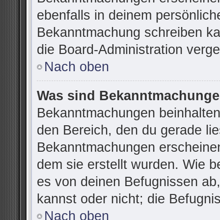
ebenfalls in deinem persönlich
Bekanntmachung schreiben kan
die Board-Administration verg
Nach oben
Was sind Bekanntmachung
Bekanntmachungen beinhalten 
den Bereich, den du gerade lies
Bekanntmachungen erscheinen 
dem sie erstellt wurden. Wie 
es von deinen Befugnissen ab
kannst oder nicht; die Befugnis
Nach oben