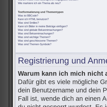
Wie markiere ich ein Thema als neu?
Textformatierung und Thementypen
Was ist BBCode?
Kann ich HTML benutzen?
Was sind Smilies?
Kann ich Bilder in meine Beiträge einfügen?
Was sind globale Bekanntmachungen?
Was sind Bekanntmachungen?
Was sind wichtige Themen?
Was sind geschlossene Themen?
Was sind Themen-Symbole?
Registrierung und Anm
Warum kann ich mich nicht
Dafür gibt es viele mögliche G
dein Benutzername und dein Pa
Fall ist, wende dich an einen 