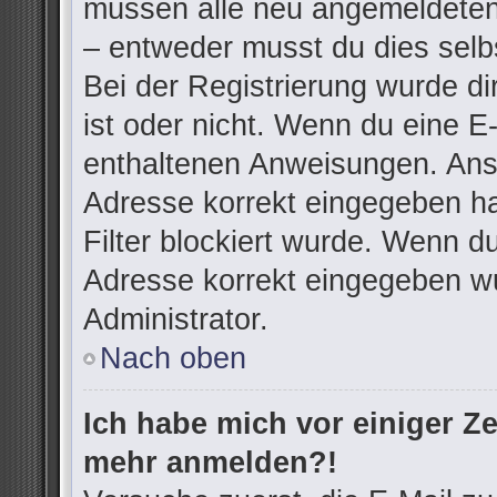
müssen alle neu angemeldeten 
– entweder musst du dies selbs
Bei der Registrierung wurde dir
ist oder nicht. Wenn du eine E-
enthaltenen Anweisungen. Anso
Adresse korrekt eingegeben h
Filter blockiert wurde. Wenn du
Adresse korrekt eingegeben wu
Administrator.
Nach oben
Ich habe mich vor einiger Zei
mehr anmelden?!