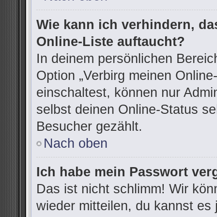
Wie kann ich verhindern, d
Online-Liste auftaucht?
In deinem persönlichen Bereich
Option „Verbirg meinen Online
einschaltest, können nur Admi
selbst deinen Online-Status se
Besucher gezählt.
Nach oben
Ich habe mein Passwort ver
Das ist nicht schlimm! Wir kön
wieder mitteilen, du kannst e