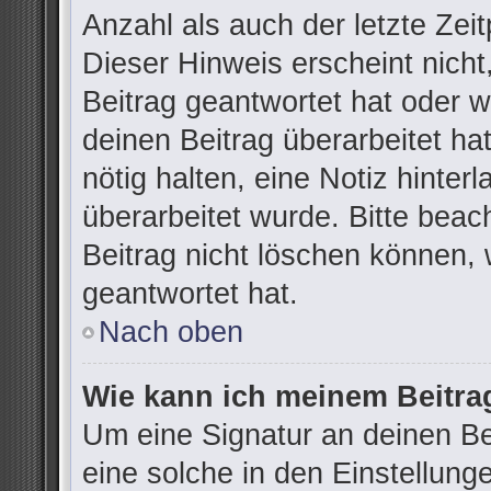
Anzahl als auch der letzte Zei
Dieser Hinweis erscheint nich
Beitrag geantwortet hat oder 
deinen Beitrag überarbeitet hat
nötig halten, eine Notiz hinter
überarbeitet wurde. Bitte bea
Beitrag nicht löschen können,
geantwortet hat.
Nach oben
Wie kann ich meinem Beitra
Um eine Signatur an deinen B
eine solche in den Einstellung