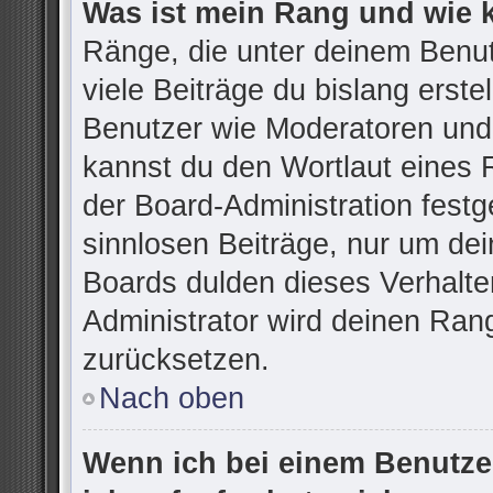
Was ist mein Rang und wie 
Ränge, die unter deinem Benu
viele Beiträge du bislang erstel
Benutzer wie Moderatoren und
kannst du den Wortlaut eines R
der Board-Administration festg
sinnlosen Beiträge, nur um d
Boards dulden dieses Verhalte
Administrator wird deinen Ran
zurücksetzen.
Nach oben
Wenn ich bei einem Benutzer