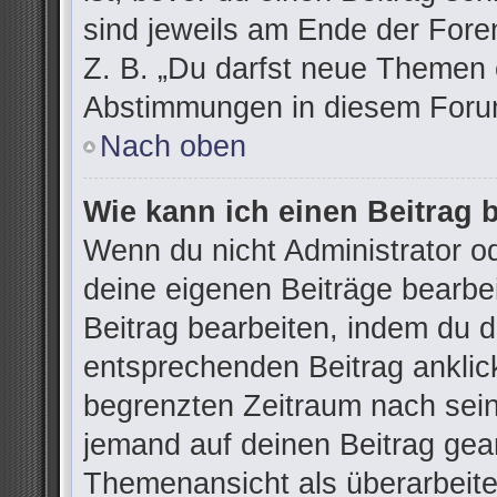
sind jeweils am Ende der Foren
Z. B. „Du darfst neue Themen e
Abstimmungen in diesem Forum
Nach oben
Wie kann ich einen Beitrag 
Wenn du nicht Administrator od
deine eigenen Beiträge bearbe
Beitrag bearbeiten, indem du 
entsprechenden Beitrag anklicks
begrenzten Zeitraum nach sein
jemand auf deinen Beitrag gean
Themenansicht als überarbeite