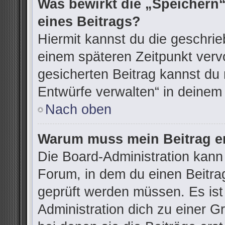
Was bewirkt die „Speichern“
eines Beitrags?
Hiermit kannst du die geschri
einem späteren Zeitpunkt ver
gesicherten Beitrag kannst du 
Entwürfe verwalten“ in deinem
Nach oben
Warum muss mein Beitrag er
Die Board-Administration kann
Forum, in dem du einen Beitrag 
geprüft werden müssen. Es ist
Administration dich zu einer G