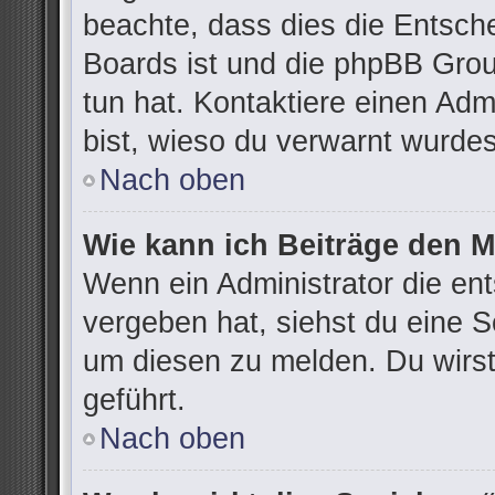
beachte, dass dies die Entsch
Boards ist und die phpBB Grou
tun hat. Kontaktiere einen Admi
bist, wieso du verwarnt wurdes
Nach oben
Wie kann ich Beiträge den 
Wenn ein Administrator die e
vergeben hat, siehst du eine S
um diesen zu melden. Du wirst
geführt.
Nach oben