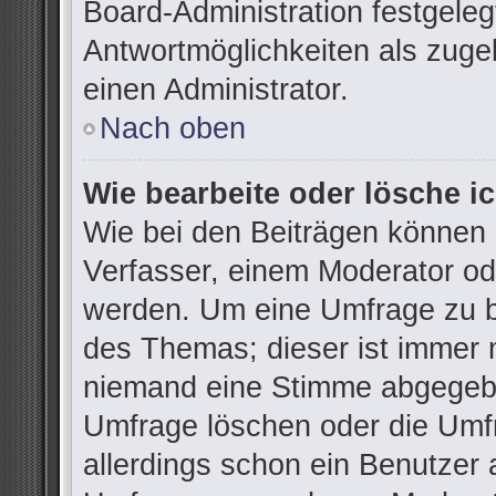
Board-Administration festgele
Antwortmöglichkeiten als zuge
einen Administrator.
Nach oben
Wie bearbeite oder lösche i
Wie bei den Beiträgen können
Verfasser, einem Moderator od
werden. Um eine Umfrage zu be
des Themas; dieser ist immer 
niemand eine Stimme abgegebe
Umfrage löschen oder die Umfr
allerdings schon ein Benutzer