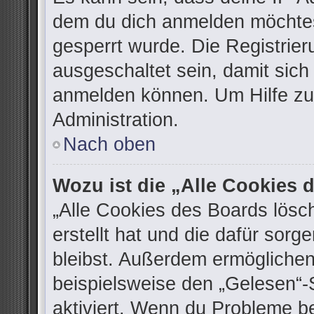
dem du dich anmelden möchtes
gesperrt wurde. Die Registrie
ausgeschaltet sein, damit sic
anmelden können. Um Hilfe zu 
Administration.
Nach oben
Wozu ist die „Alle Cookies
„Alle Cookies des Boards lösc
erstellt hat und die dafür sor
bleibst. Außerdem ermöglichen
beispielsweise den „Gelesen“-S
aktiviert. Wenn du Probleme b