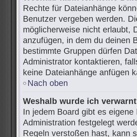
Rechte für Dateianhänge könn
Benutzer vergeben werden. Die
möglicherweise nicht erlaubt,
anzufügen, in dem du deinen B
bestimmte Gruppen dürfen Dat
Administrator kontaktieren, fall
keine Dateianhänge anfügen k
Nach oben
Weshalb wurde ich verwarn
In jedem Board gibt es eigene
Administration festgelegt wer
Regeln verstoßen hast, kann si