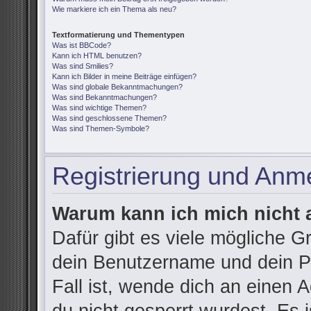
Wie markiere ich ein Thema als neu?
Textformatierung und Thementypen
Was ist BBCode?
Kann ich HTML benutzen?
Was sind Smilies?
Kann ich Bilder in meine Beiträge einfügen?
Was sind globale Bekanntmachungen?
Was sind Bekanntmachungen?
Was sind wichtige Themen?
Was sind geschlossene Themen?
Was sind Themen-Symbole?
Registrierung und Anm
Warum kann ich mich nicht
Dafür gibt es viele mögliche G
dein Benutzername und dein Pa
Fall ist, wende dich an einen 