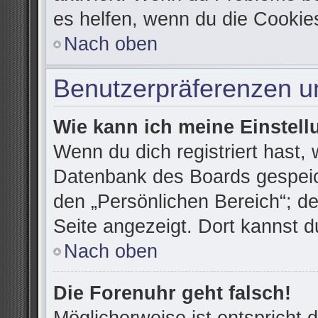
es helfen, wenn du die Cookie
Nach oben
Benutzerpräferenzen un
Wie kann ich meine Einstel
Wenn du dich registriert hast, 
Datenbank des Boards gespeic
den „Persönlichen Bereich“; de
Seite angezeigt. Dort kannst d
Nach oben
Die Forenuhr geht falsch!