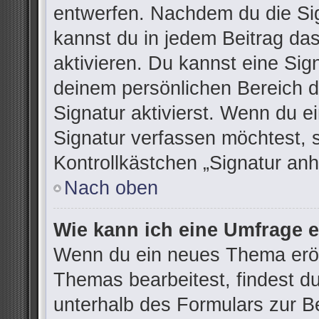
entwerfen. Nachdem du die Sign
kannst du in jedem Beitrag da
aktivieren. Du kannst eine Sig
deinem persönlichen Bereich 
Signatur aktivierst. Wenn du 
Signatur verfassen möchtest, 
Kontrollkästchen „Signatur anh
Nach oben
Wie kann ich eine Umfrage e
Wenn du ein neues Thema eröff
Themas bearbeitest, findest du
unterhalb des Formulars zur Be