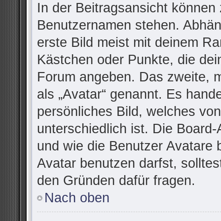
In der Beitragsansicht können 
Benutzernamen stehen. Abhäng
erste Bild meist mit deinem Ra
Kästchen oder Punkte, die dei
Forum angeben. Das zweite, me
als „Avatar“ genannt. Es handel
persönliches Bild, welches vo
unterschiedlich ist. Die Board
und wie die Benutzer Avatare
Avatar benutzen darfst, sollte
den Gründen dafür fragen.
Nach oben