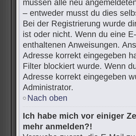
müssen alle neu angemeldeten 
– entweder musst du dies selbs
Bei der Registrierung wurde dir
ist oder nicht. Wenn du eine E-
enthaltenen Anweisungen. Anso
Adresse korrekt eingegeben h
Filter blockiert wurde. Wenn du
Adresse korrekt eingegeben wu
Administrator.
Nach oben
Ich habe mich vor einiger Zei
mehr anmelden?!