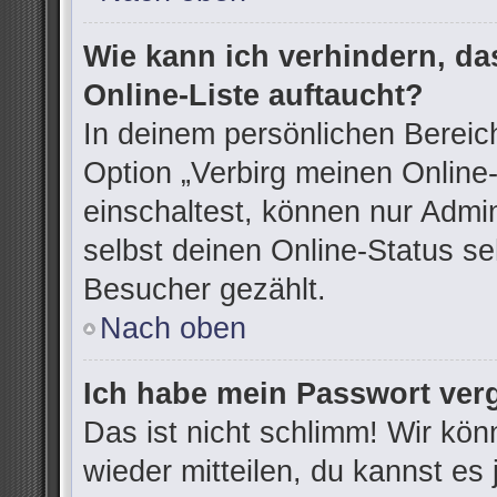
Wie kann ich verhindern, d
Online-Liste auftaucht?
In deinem persönlichen Bereich
Option „Verbirg meinen Online
einschaltest, können nur Admi
selbst deinen Online-Status se
Besucher gezählt.
Nach oben
Ich habe mein Passwort ver
Das ist nicht schlimm! Wir kön
wieder mitteilen, du kannst e