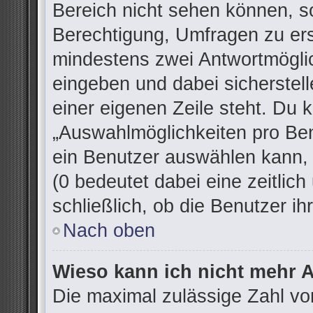
Bereich nicht sehen können, so
Berechtigung, Umfragen zu erst
mindestens zwei Antwortmöglic
eingeben und dabei sicherstell
einer eigenen Zeile steht. Du 
„Auswahlmöglichkeiten pro Ben
ein Benutzer auswählen kann, w
(0 bedeutet dabei eine zeitlic
schließlich, ob die Benutzer 
Nach oben
Wieso kann ich nicht mehr A
Die maximal zulässige Zahl vo