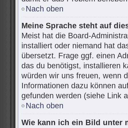
Nach oben
Meine Sprache steht auf die
Meist hat die Board-Administr
installiert oder niemand hat d
übersetzt. Frage ggf. einen Ad
das du benötigst, installieren k
würden wir uns freuen, wenn d
Informationen dazu können au
gefunden werden (siehe Link a
Nach oben
Wie kann ich ein Bild unte