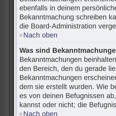
ebenfalls in deinem persönlich
Bekanntmachung schreiben kan
die Board-Administration verg
Nach oben
Was sind Bekanntmachung
Bekanntmachungen beinhalten 
den Bereich, den du gerade lies
Bekanntmachungen erscheinen 
dem sie erstellt wurden. Wie 
es von deinen Befugnissen ab
kannst oder nicht; die Befugnis
Nach oben