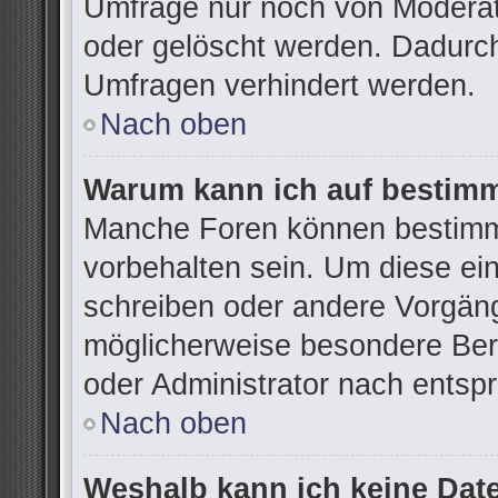
Umfrage nur noch von Moderat
oder gelöscht werden. Dadurch
Umfragen verhindert werden.
Nach oben
Warum kann ich auf bestimm
Manche Foren können bestimm
vorbehalten sein. Um diese ei
schreiben oder andere Vorgän
möglicherweise besondere Ber
oder Administrator nach ents
Nach oben
Weshalb kann ich keine Dat