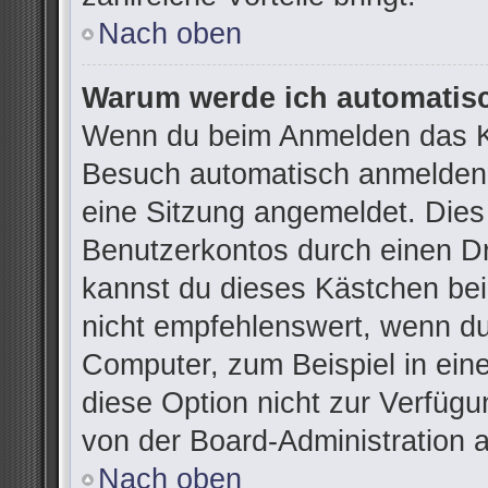
Nach oben
Warum werde ich automatis
Wenn du beim Anmelden das Ko
Besuch automatisch anmelden“ 
eine Sitzung angemeldet. Dies
Benutzerkontos durch einen Dr
kannst du dieses Kästchen be
nicht empfehlenswert, wenn du
Computer, zum Beispiel in ein
diese Option nicht zur Verfügu
von der Board-Administration 
Nach oben