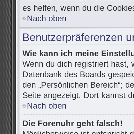
es helfen, wenn du die Cookie
Nach oben
Benutzerpräferenzen un
Wie kann ich meine Einstel
Wenn du dich registriert hast, 
Datenbank des Boards gespeic
den „Persönlichen Bereich“; de
Seite angezeigt. Dort kannst d
Nach oben
Die Forenuhr geht falsch!