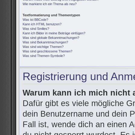
Wie markiere ich ein Thema als neu?
Textformatierung und Thementypen
Was ist BBCode?
Kann ich HTML benutzen?
Was sind Smilies?
Kann ich Bilder in meine Beiträge einfügen?
Was sind globale Bekanntmachungen?
Was sind Bekanntmachungen?
Was sind wichtige Themen?
Was sind geschlossene Themen?
Was sind Themen-Symbole?
Registrierung und Anm
Warum kann ich mich nicht
Dafür gibt es viele mögliche G
dein Benutzername und dein Pa
Fall ist, wende dich an einen 