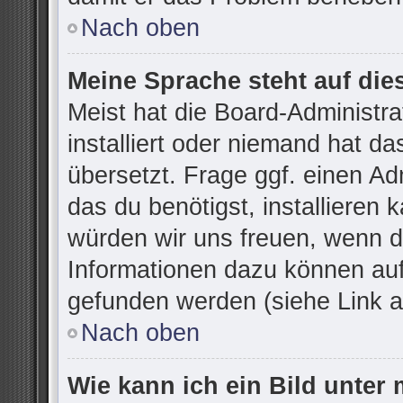
Nach oben
Meine Sprache steht auf die
Meist hat die Board-Administr
installiert oder niemand hat d
übersetzt. Frage ggf. einen Ad
das du benötigst, installieren k
würden wir uns freuen, wenn d
Informationen dazu können au
gefunden werden (siehe Link a
Nach oben
Wie kann ich ein Bild unte