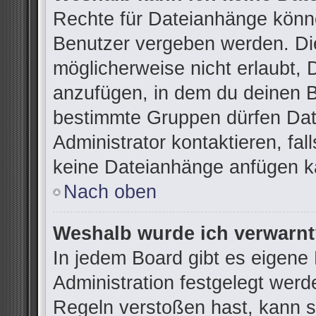
Rechte für Dateianhänge könn
Benutzer vergeben werden. Die
möglicherweise nicht erlaubt,
anzufügen, in dem du deinen B
bestimmte Gruppen dürfen Dat
Administrator kontaktieren, fall
keine Dateianhänge anfügen k
Nach oben
Weshalb wurde ich verwarn
In jedem Board gibt es eigene
Administration festgelegt wer
Regeln verstoßen hast, kann si