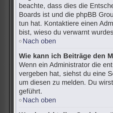
beachte, dass dies die Entsch
Boards ist und die phpBB Grou
tun hat. Kontaktiere einen Admi
bist, wieso du verwarnt wurdes
Nach oben
Wie kann ich Beiträge den 
Wenn ein Administrator die e
vergeben hat, siehst du eine S
um diesen zu melden. Du wirst
geführt.
Nach oben