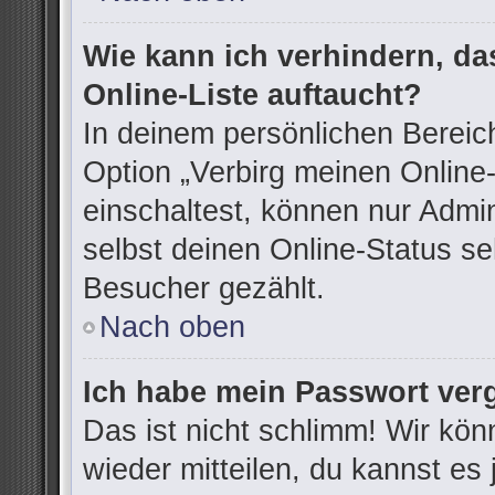
Wie kann ich verhindern, d
Online-Liste auftaucht?
In deinem persönlichen Bereich
Option „Verbirg meinen Online
einschaltest, können nur Admi
selbst deinen Online-Status se
Besucher gezählt.
Nach oben
Ich habe mein Passwort ver
Das ist nicht schlimm! Wir kön
wieder mitteilen, du kannst e