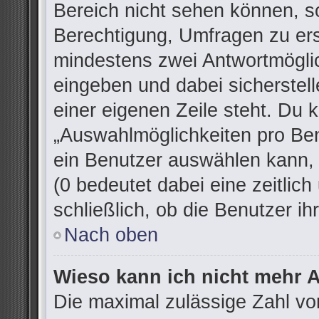
Bereich nicht sehen können, so
Berechtigung, Umfragen zu erst
mindestens zwei Antwortmöglic
eingeben und dabei sicherstell
einer eigenen Zeile steht. Du 
„Auswahlmöglichkeiten pro Ben
ein Benutzer auswählen kann, w
(0 bedeutet dabei eine zeitlic
schließlich, ob die Benutzer 
Nach oben
Wieso kann ich nicht mehr A
Die maximal zulässige Zahl vo