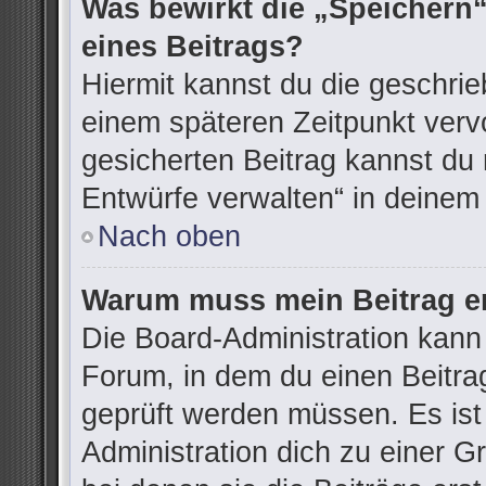
Was bewirkt die „Speichern“
eines Beitrags?
Hiermit kannst du die geschri
einem späteren Zeitpunkt ver
gesicherten Beitrag kannst du 
Entwürfe verwalten“ in deinem
Nach oben
Warum muss mein Beitrag er
Die Board-Administration kann
Forum, in dem du einen Beitrag 
geprüft werden müssen. Es ist
Administration dich zu einer G