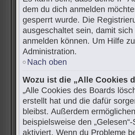
dem du dich anmelden möchtes
gesperrt wurde. Die Registrie
ausgeschaltet sein, damit sic
anmelden können. Um Hilfe zu 
Administration.
Nach oben
Wozu ist die „Alle Cookies
„Alle Cookies des Boards lösc
erstellt hat und die dafür sor
bleibst. Außerdem ermöglichen
beispielsweise den „Gelesen“-S
aktiviert. Wenn du Probleme b