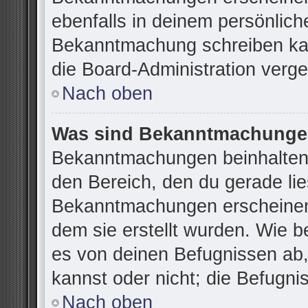
ebenfalls in deinem persönlich
Bekanntmachung schreiben kan
die Board-Administration verg
Nach oben
Was sind Bekanntmachung
Bekanntmachungen beinhalten 
den Bereich, den du gerade lies
Bekanntmachungen erscheinen 
dem sie erstellt wurden. Wie 
es von deinen Befugnissen ab
kannst oder nicht; die Befugnis
Nach oben