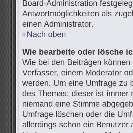
Board-Administration festgele
Antwortmöglichkeiten als zuge
einen Administrator.
Nach oben
Wie bearbeite oder lösche i
Wie bei den Beiträgen können
Verfasser, einem Moderator od
werden. Um eine Umfrage zu be
des Themas; dieser ist immer 
niemand eine Stimme abgegebe
Umfrage löschen oder die Umfr
allerdings schon ein Benutzer