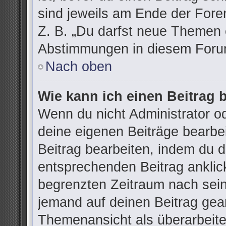
sind jeweils am Ende der Foren
Z. B. „Du darfst neue Themen e
Abstimmungen in diesem Forum
Nach oben
Wie kann ich einen Beitrag 
Wenn du nicht Administrator od
deine eigenen Beiträge bearbe
Beitrag bearbeiten, indem du 
entsprechenden Beitrag anklicks
begrenzten Zeitraum nach sein
jemand auf deinen Beitrag gean
Themenansicht als überarbeite