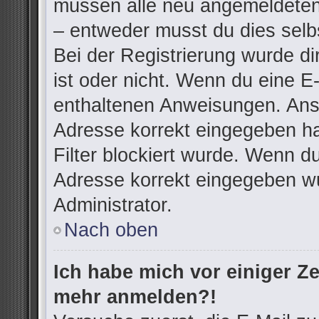
müssen alle neu angemeldeten 
– entweder musst du dies selbs
Bei der Registrierung wurde dir
ist oder nicht. Wenn du eine E-
enthaltenen Anweisungen. Anso
Adresse korrekt eingegeben h
Filter blockiert wurde. Wenn du
Adresse korrekt eingegeben wu
Administrator.
Nach oben
Ich habe mich vor einiger Zei
mehr anmelden?!