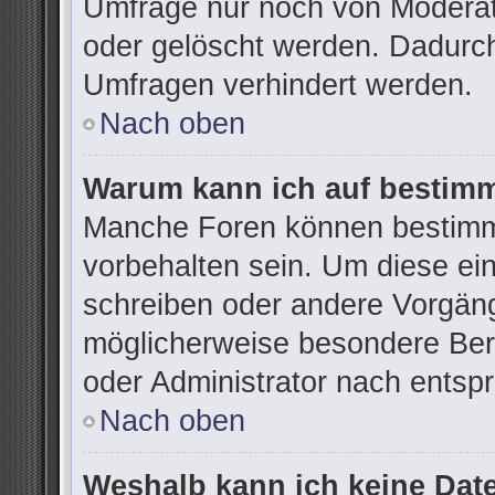
Umfrage nur noch von Moderat
oder gelöscht werden. Dadurch
Umfragen verhindert werden.
Nach oben
Warum kann ich auf bestimm
Manche Foren können bestimm
vorbehalten sein. Um diese ei
schreiben oder andere Vorgän
möglicherweise besondere Ber
oder Administrator nach ents
Nach oben
Weshalb kann ich keine Dat