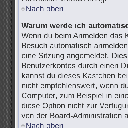
Nach oben
Warum werde ich automatis
Wenn du beim Anmelden das Ko
Besuch automatisch anmelden“ 
eine Sitzung angemeldet. Dies
Benutzerkontos durch einen Dr
kannst du dieses Kästchen be
nicht empfehlenswert, wenn du
Computer, zum Beispiel in ein
diese Option nicht zur Verfügu
von der Board-Administration 
Nach oben