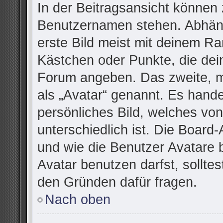
In der Beitragsansicht können 
Benutzernamen stehen. Abhäng
erste Bild meist mit deinem Ra
Kästchen oder Punkte, die dei
Forum angeben. Das zweite, me
als „Avatar“ genannt. Es handel
persönliches Bild, welches vo
unterschiedlich ist. Die Board
und wie die Benutzer Avatare
Avatar benutzen darfst, sollte
den Gründen dafür fragen.
Nach oben