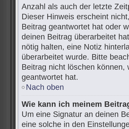
Anzahl als auch der letzte Zei
Dieser Hinweis erscheint nich
Beitrag geantwortet hat oder 
deinen Beitrag überarbeitet hat
nötig halten, eine Notiz hinter
überarbeitet wurde. Bitte bea
Beitrag nicht löschen können,
geantwortet hat.
Nach oben
Wie kann ich meinem Beitra
Um eine Signatur an deinen B
eine solche in den Einstellung