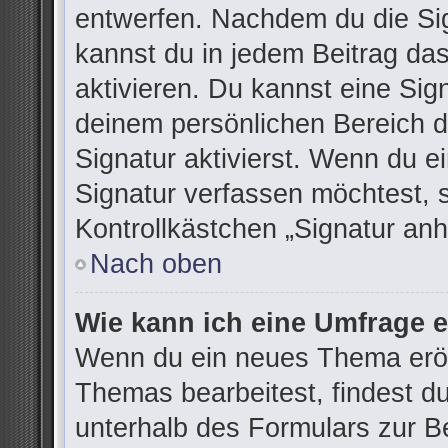
entwerfen. Nachdem du die Sign
kannst du in jedem Beitrag da
aktivieren. Du kannst eine Sig
deinem persönlichen Bereich 
Signatur aktivierst. Wenn du 
Signatur verfassen möchtest, 
Kontrollkästchen „Signatur anh
Nach oben
Wie kann ich eine Umfrage e
Wenn du ein neues Thema eröff
Themas bearbeitest, findest du
unterhalb des Formulars zur Be