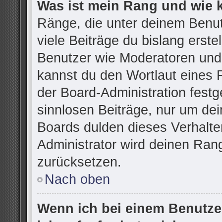
Was ist mein Rang und wie 
Ränge, die unter deinem Benu
viele Beiträge du bislang erstel
Benutzer wie Moderatoren und
kannst du den Wortlaut eines R
der Board-Administration festg
sinnlosen Beiträge, nur um d
Boards dulden dieses Verhalte
Administrator wird deinen Ran
zurücksetzen.
Nach oben
Wenn ich bei einem Benutzer