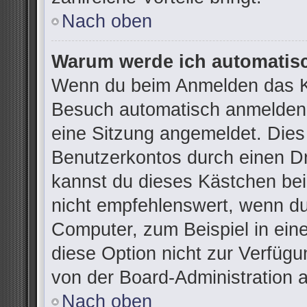
Nach oben
Warum werde ich automatis
Wenn du beim Anmelden das Ko
Besuch automatisch anmelden“ 
eine Sitzung angemeldet. Dies
Benutzerkontos durch einen Dr
kannst du dieses Kästchen be
nicht empfehlenswert, wenn du
Computer, zum Beispiel in ein
diese Option nicht zur Verfügu
von der Board-Administration 
Nach oben