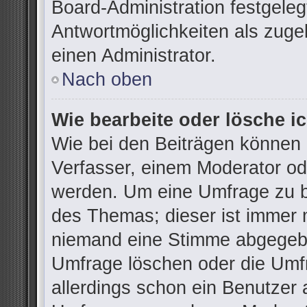
Board-Administration festgele
Antwortmöglichkeiten als zuge
einen Administrator.
Nach oben
Wie bearbeite oder lösche i
Wie bei den Beiträgen können
Verfasser, einem Moderator od
werden. Um eine Umfrage zu be
des Themas; dieser ist immer 
niemand eine Stimme abgegebe
Umfrage löschen oder die Umfr
allerdings schon ein Benutzer