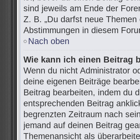
sind jeweils am Ende der Foren
Z. B. „Du darfst neue Themen e
Abstimmungen in diesem Forum
Nach oben
Wie kann ich einen Beitrag 
Wenn du nicht Administrator od
deine eigenen Beiträge bearbe
Beitrag bearbeiten, indem du 
entsprechenden Beitrag anklicks
begrenzten Zeitraum nach sein
jemand auf deinen Beitrag gean
Themenansicht als überarbeite