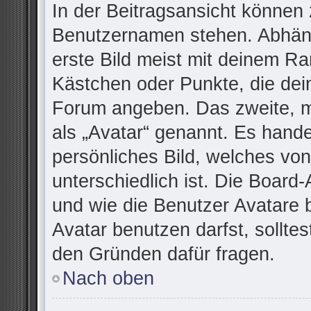
In der Beitragsansicht können 
Benutzernamen stehen. Abhäng
erste Bild meist mit deinem Ra
Kästchen oder Punkte, die dei
Forum angeben. Das zweite, me
als „Avatar“ genannt. Es handel
persönliches Bild, welches vo
unterschiedlich ist. Die Board
und wie die Benutzer Avatare
Avatar benutzen darfst, sollte
den Gründen dafür fragen.
Nach oben