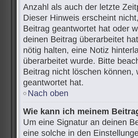
Anzahl als auch der letzte Zei
Dieser Hinweis erscheint nich
Beitrag geantwortet hat oder 
deinen Beitrag überarbeitet hat
nötig halten, eine Notiz hinter
überarbeitet wurde. Bitte bea
Beitrag nicht löschen können,
geantwortet hat.
Nach oben
Wie kann ich meinem Beitra
Um eine Signatur an deinen B
eine solche in den Einstellung