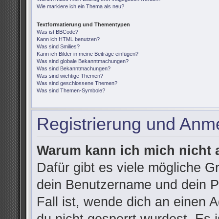
Wie markiere ich ein Thema als neu?
Textformatierung und Thementypen
Was ist BBCode?
Kann ich HTML benutzen?
Was sind Smilies?
Kann ich Bilder in meine Beiträge einfügen?
Was sind globale Bekanntmachungen?
Was sind Bekanntmachungen?
Was sind wichtige Themen?
Was sind geschlossene Themen?
Was sind Themen-Symbole?
Registrierung und Anm
Warum kann ich mich nicht
Dafür gibt es viele mögliche G
dein Benutzername und dein Pa
Fall ist, wende dich an einen 