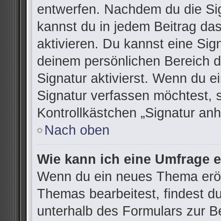
entwerfen. Nachdem du die Sign
kannst du in jedem Beitrag da
aktivieren. Du kannst eine Sig
deinem persönlichen Bereich 
Signatur aktivierst. Wenn du 
Signatur verfassen möchtest, 
Kontrollkästchen „Signatur anh
Nach oben
Wie kann ich eine Umfrage e
Wenn du ein neues Thema eröff
Themas bearbeitest, findest du
unterhalb des Formulars zur Be