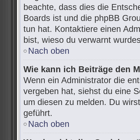
beachte, dass dies die Entsch
Boards ist und die phpBB Grou
tun hat. Kontaktiere einen Admi
bist, wieso du verwarnt wurdes
Nach oben
Wie kann ich Beiträge den 
Wenn ein Administrator die e
vergeben hat, siehst du eine S
um diesen zu melden. Du wirst
geführt.
Nach oben