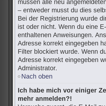
müssen alle neu angemeldeten 
– entweder musst du dies selbs
Bei der Registrierung wurde dir
ist oder nicht. Wenn du eine E-
enthaltenen Anweisungen. Anso
Adresse korrekt eingegeben h
Filter blockiert wurde. Wenn du
Adresse korrekt eingegeben wu
Administrator.
Nach oben
Ich habe mich vor einiger Zei
mehr anmelden?!