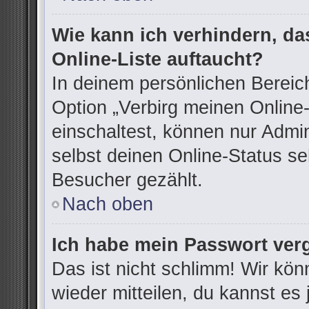
Wie kann ich verhindern, d
Online-Liste auftaucht?
In deinem persönlichen Bereich
Option „Verbirg meinen Online
einschaltest, können nur Admi
selbst deinen Online-Status se
Besucher gezählt.
Nach oben
Ich habe mein Passwort ver
Das ist nicht schlimm! Wir kön
wieder mitteilen, du kannst e