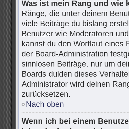
Was ist mein Rang und wie 
Ränge, die unter deinem Benu
viele Beiträge du bislang erstel
Benutzer wie Moderatoren und
kannst du den Wortlaut eines R
der Board-Administration festg
sinnlosen Beiträge, nur um d
Boards dulden dieses Verhalte
Administrator wird deinen Ran
zurücksetzen.
Nach oben
Wenn ich bei einem Benutzer