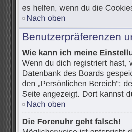
es helfen, wenn du die Cookie
Nach oben
Benutzerpräferenzen un
Wie kann ich meine Einstel
Wenn du dich registriert hast, 
Datenbank des Boards gespeic
den „Persönlichen Bereich“; de
Seite angezeigt. Dort kannst d
Nach oben
Die Forenuhr geht falsch!