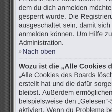
dem du dich anmelden möchtes
gesperrt wurde. Die Registrie
ausgeschaltet sein, damit sic
anmelden können. Um Hilfe zu 
Administration.
Nach oben
Wozu ist die „Alle Cookies
„Alle Cookies des Boards lösc
erstellt hat und die dafür sor
bleibst. Außerdem ermöglichen
beispielsweise den „Gelesen“-S
aktiviert. Wenn du Probleme b