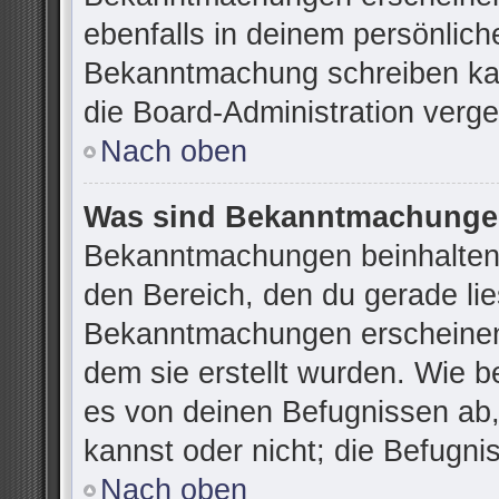
ebenfalls in deinem persönlich
Bekanntmachung schreiben kan
die Board-Administration verg
Nach oben
Was sind Bekanntmachung
Bekanntmachungen beinhalten 
den Bereich, den du gerade lies
Bekanntmachungen erscheinen 
dem sie erstellt wurden. Wie 
es von deinen Befugnissen ab
kannst oder nicht; die Befugnis
Nach oben