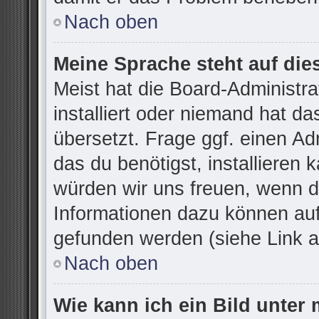
Nach oben
Meine Sprache steht auf die
Meist hat die Board-Administr
installiert oder niemand hat d
übersetzt. Frage ggf. einen Ad
das du benötigst, installieren k
würden wir uns freuen, wenn d
Informationen dazu können au
gefunden werden (siehe Link a
Nach oben
Wie kann ich ein Bild unte