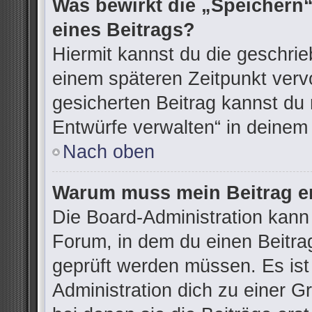
Was bewirkt die „Speichern“
eines Beitrags?
Hiermit kannst du die geschri
einem späteren Zeitpunkt ver
gesicherten Beitrag kannst du 
Entwürfe verwalten“ in deinem
Nach oben
Warum muss mein Beitrag er
Die Board-Administration kann
Forum, in dem du einen Beitrag 
geprüft werden müssen. Es ist
Administration dich zu einer G