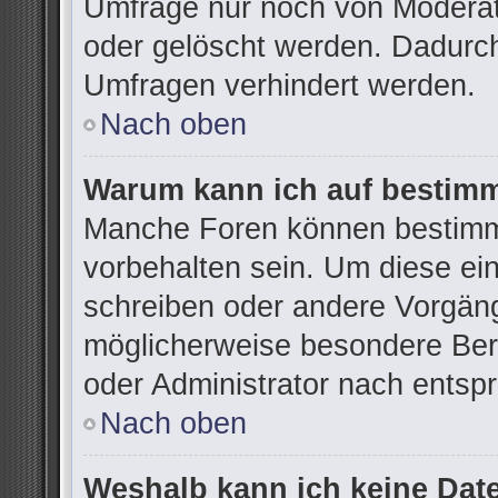
Umfrage nur noch von Moderat
oder gelöscht werden. Dadurch
Umfragen verhindert werden.
Nach oben
Warum kann ich auf bestimm
Manche Foren können bestimm
vorbehalten sein. Um diese ei
schreiben oder andere Vorgän
möglicherweise besondere Ber
oder Administrator nach ents
Nach oben
Weshalb kann ich keine Dat