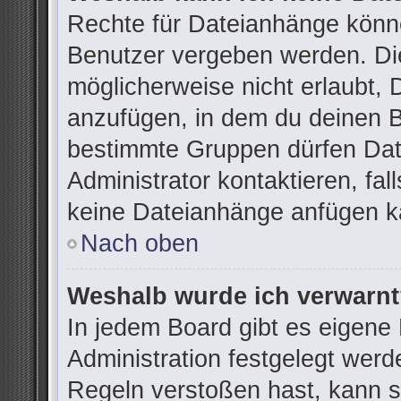
Rechte für Dateianhänge könn
Benutzer vergeben werden. Die
möglicherweise nicht erlaubt,
anzufügen, in dem du deinen B
bestimmte Gruppen dürfen Dat
Administrator kontaktieren, fall
keine Dateianhänge anfügen k
Nach oben
Weshalb wurde ich verwarn
In jedem Board gibt es eigene
Administration festgelegt wer
Regeln verstoßen hast, kann si