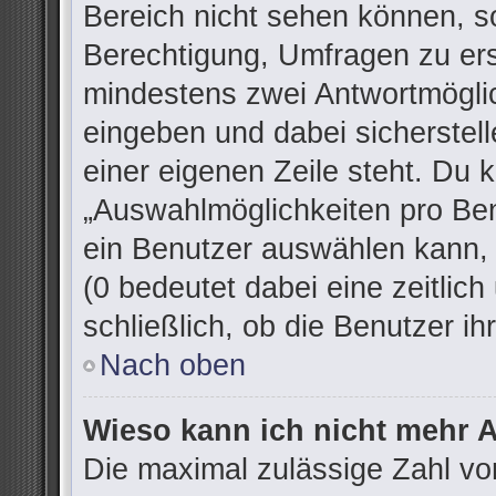
Bereich nicht sehen können, so
Berechtigung, Umfragen zu erst
mindestens zwei Antwortmöglic
eingeben und dabei sicherstell
einer eigenen Zeile steht. Du 
„Auswahlmöglichkeiten pro Ben
ein Benutzer auswählen kann, w
(0 bedeutet dabei eine zeitlic
schließlich, ob die Benutzer 
Nach oben
Wieso kann ich nicht mehr A
Die maximal zulässige Zahl vo