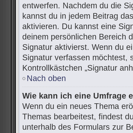
entwerfen. Nachdem du die Sign
kannst du in jedem Beitrag da
aktivieren. Du kannst eine Sig
deinem persönlichen Bereich 
Signatur aktivierst. Wenn du 
Signatur verfassen möchtest, 
Kontrollkästchen „Signatur anh
Nach oben
Wie kann ich eine Umfrage e
Wenn du ein neues Thema eröff
Themas bearbeitest, findest du
unterhalb des Formulars zur Be