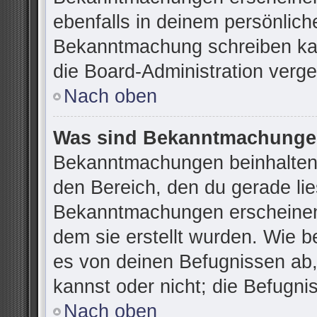
ebenfalls in deinem persönlich
Bekanntmachung schreiben kan
die Board-Administration verg
Nach oben
Was sind Bekanntmachung
Bekanntmachungen beinhalten 
den Bereich, den du gerade lies
Bekanntmachungen erscheinen 
dem sie erstellt wurden. Wie 
es von deinen Befugnissen ab
kannst oder nicht; die Befugnis
Nach oben