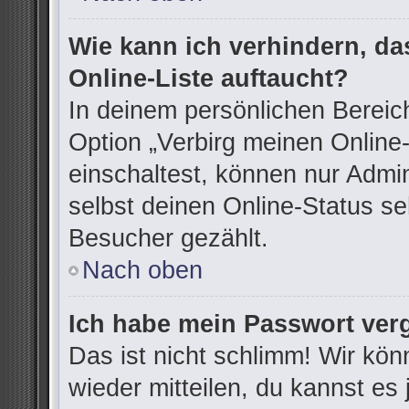
Wie kann ich verhindern, d
Online-Liste auftaucht?
In deinem persönlichen Bereich
Option „Verbirg meinen Online
einschaltest, können nur Admi
selbst deinen Online-Status se
Besucher gezählt.
Nach oben
Ich habe mein Passwort ver
Das ist nicht schlimm! Wir kön
wieder mitteilen, du kannst e