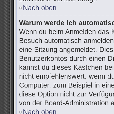
Nach oben
Warum werde ich automatis
Wenn du beim Anmelden das Ko
Besuch automatisch anmelden“ 
eine Sitzung angemeldet. Dies
Benutzerkontos durch einen Dr
kannst du dieses Kästchen be
nicht empfehlenswert, wenn du
Computer, zum Beispiel in ein
diese Option nicht zur Verfügu
von der Board-Administration 
Nach oben