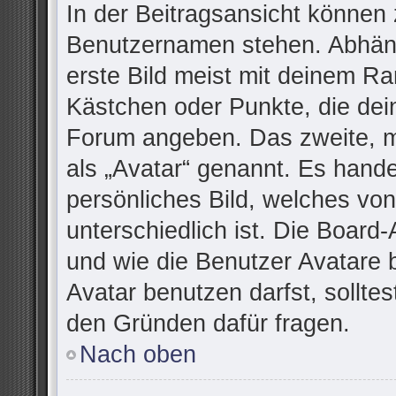
In der Beitragsansicht können 
Benutzernamen stehen. Abhäng
erste Bild meist mit deinem Ra
Kästchen oder Punkte, die dei
Forum angeben. Das zweite, me
als „Avatar“ genannt. Es handel
persönliches Bild, welches vo
unterschiedlich ist. Die Board
und wie die Benutzer Avatare
Avatar benutzen darfst, sollte
den Gründen dafür fragen.
Nach oben