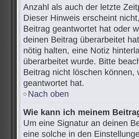
Anzahl als auch der letzte Zei
Dieser Hinweis erscheint nich
Beitrag geantwortet hat oder 
deinen Beitrag überarbeitet hat
nötig halten, eine Notiz hinter
überarbeitet wurde. Bitte bea
Beitrag nicht löschen können,
geantwortet hat.
Nach oben
Wie kann ich meinem Beitra
Um eine Signatur an deinen B
eine solche in den Einstellung