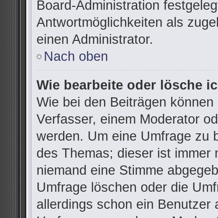
Board-Administration festgele
Antwortmöglichkeiten als zuge
einen Administrator.
Nach oben
Wie bearbeite oder lösche i
Wie bei den Beiträgen können
Verfasser, einem Moderator od
werden. Um eine Umfrage zu be
des Themas; dieser ist immer 
niemand eine Stimme abgegebe
Umfrage löschen oder die Umfr
allerdings schon ein Benutzer