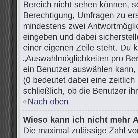
Bereich nicht sehen können, so
Berechtigung, Umfragen zu erst
mindestens zwei Antwortmöglic
eingeben und dabei sicherstell
einer eigenen Zeile steht. Du 
„Auswahlmöglichkeiten pro Ben
ein Benutzer auswählen kann, w
(0 bedeutet dabei eine zeitlic
schließlich, ob die Benutzer 
Nach oben
Wieso kann ich nicht mehr A
Die maximal zulässige Zahl vo