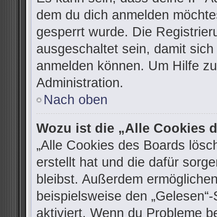
dem du dich anmelden möchtes
gesperrt wurde. Die Registrie
ausgeschaltet sein, damit sic
anmelden können. Um Hilfe zu 
Administration.
Nach oben
Wozu ist die „Alle Cookies
„Alle Cookies des Boards lösc
erstellt hat und die dafür sor
bleibst. Außerdem ermöglichen
beispielsweise den „Gelesen“-S
aktiviert. Wenn du Probleme b