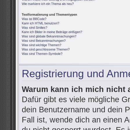
Wie markiere ich ein Thema als neu?
Textformatierung und Thementypen
Was ist BBCode?
Kann ich HTML benutzen?
Was sind Smilies?
Kann ich Bilder in meine Beiträge einfügen?
Was sind globale Bekanntmachungen?
Was sind Bekanntmachungen?
Was sind wichtige Themen?
Was sind geschlossene Themen?
Was sind Themen-Symbole?
Registrierung und Anm
Warum kann ich mich nicht
Dafür gibt es viele mögliche G
dein Benutzername und dein Pa
Fall ist, wende dich an einen 