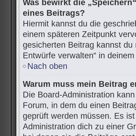
Was bewirkt die „Speichern“
eines Beitrags?
Hiermit kannst du die geschri
einem späteren Zeitpunkt ver
gesicherten Beitrag kannst du 
Entwürfe verwalten“ in deinem
Nach oben
Warum muss mein Beitrag er
Die Board-Administration kann
Forum, in dem du einen Beitrag 
geprüft werden müssen. Es ist
Administration dich zu einer G