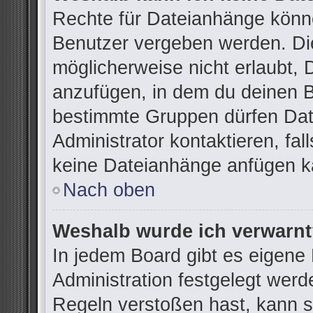
Rechte für Dateianhänge könn
Benutzer vergeben werden. Die
möglicherweise nicht erlaubt,
anzufügen, in dem du deinen B
bestimmte Gruppen dürfen Dat
Administrator kontaktieren, fall
keine Dateianhänge anfügen k
Nach oben
Weshalb wurde ich verwarn
In jedem Board gibt es eigene
Administration festgelegt wer
Regeln verstoßen hast, kann si