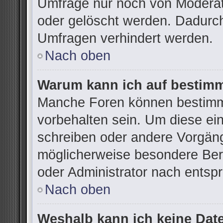
Umfrage nur noch von Moderat
oder gelöscht werden. Dadurch
Umfragen verhindert werden.
Nach oben
Warum kann ich auf bestimm
Manche Foren können bestimm
vorbehalten sein. Um diese ei
schreiben oder andere Vorgän
möglicherweise besondere Ber
oder Administrator nach ents
Nach oben
Weshalb kann ich keine Dat