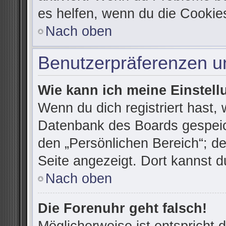
es helfen, wenn du die Cookie
Nach oben
Benutzerpräferenzen un
Wie kann ich meine Einstel
Wenn du dich registriert hast, 
Datenbank des Boards gespeic
den „Persönlichen Bereich“; de
Seite angezeigt. Dort kannst d
Nach oben
Die Forenuhr geht falsch!