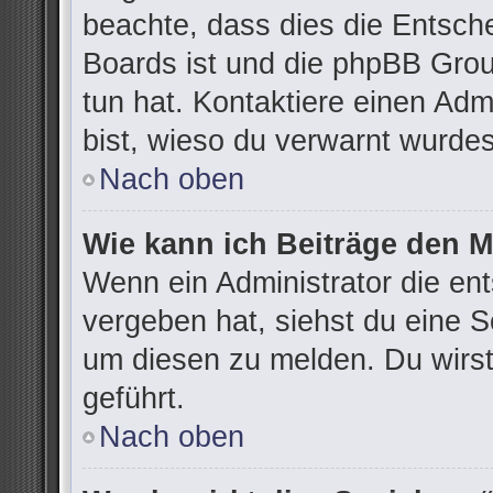
beachte, dass dies die Entsch
Boards ist und die phpBB Grou
tun hat. Kontaktiere einen Admi
bist, wieso du verwarnt wurdes
Nach oben
Wie kann ich Beiträge den 
Wenn ein Administrator die e
vergeben hat, siehst du eine S
um diesen zu melden. Du wirst
geführt.
Nach oben