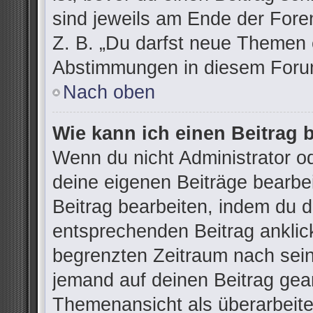
sind jeweils am Ende der Foren
Z. B. „Du darfst neue Themen e
Abstimmungen in diesem Forum
Nach oben
Wie kann ich einen Beitrag 
Wenn du nicht Administrator od
deine eigenen Beiträge bearbe
Beitrag bearbeiten, indem du 
entsprechenden Beitrag anklicks
begrenzten Zeitraum nach sein
jemand auf deinen Beitrag gean
Themenansicht als überarbeite