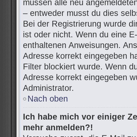
müssen alle neu angemeldeten 
– entweder musst du dies selbs
Bei der Registrierung wurde dir
ist oder nicht. Wenn du eine E-
enthaltenen Anweisungen. Anso
Adresse korrekt eingegeben h
Filter blockiert wurde. Wenn du
Adresse korrekt eingegeben wu
Administrator.
Nach oben
Ich habe mich vor einiger Zei
mehr anmelden?!