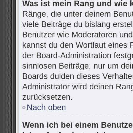
Was ist mein Rang und wie 
Ränge, die unter deinem Benu
viele Beiträge du bislang erstel
Benutzer wie Moderatoren und
kannst du den Wortlaut eines R
der Board-Administration festg
sinnlosen Beiträge, nur um d
Boards dulden dieses Verhalte
Administrator wird deinen Ran
zurücksetzen.
Nach oben
Wenn ich bei einem Benutzer