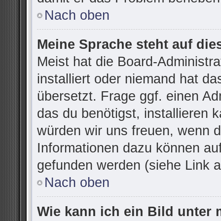
Nach oben
Meine Sprache steht auf die
Meist hat die Board-Administr
installiert oder niemand hat d
übersetzt. Frage ggf. einen Ad
das du benötigst, installieren k
würden wir uns freuen, wenn d
Informationen dazu können au
gefunden werden (siehe Link a
Nach oben
Wie kann ich ein Bild unte