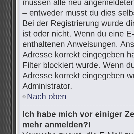
müssen alle neu angemeldeten 
– entweder musst du dies selbs
Bei der Registrierung wurde dir
ist oder nicht. Wenn du eine E-
enthaltenen Anweisungen. Anso
Adresse korrekt eingegeben h
Filter blockiert wurde. Wenn du
Adresse korrekt eingegeben wu
Administrator.
Nach oben
Ich habe mich vor einiger Zei
mehr anmelden?!