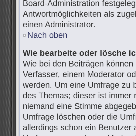
Board-Administration festgele
Antwortmöglichkeiten als zuge
einen Administrator.
Nach oben
Wie bearbeite oder lösche i
Wie bei den Beiträgen können
Verfasser, einem Moderator od
werden. Um eine Umfrage zu be
des Themas; dieser ist immer 
niemand eine Stimme abgegebe
Umfrage löschen oder die Umfr
allerdings schon ein Benutzer