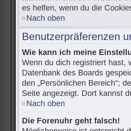
es helfen, wenn du die Cookie
Nach oben
Benutzerpräferenzen un
Wie kann ich meine Einstel
Wenn du dich registriert hast, 
Datenbank des Boards gespeic
den „Persönlichen Bereich“; de
Seite angezeigt. Dort kannst d
Nach oben
Die Forenuhr geht falsch!