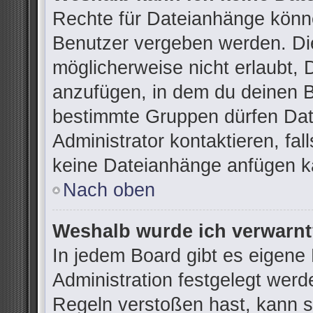
Rechte für Dateianhänge könn
Benutzer vergeben werden. Die
möglicherweise nicht erlaubt,
anzufügen, in dem du deinen B
bestimmte Gruppen dürfen Dat
Administrator kontaktieren, fall
keine Dateianhänge anfügen k
Nach oben
Weshalb wurde ich verwarn
In jedem Board gibt es eigene
Administration festgelegt wer
Regeln verstoßen hast, kann si