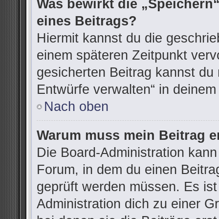
Was bewirkt die „Speichern“
eines Beitrags?
Hiermit kannst du die geschri
einem späteren Zeitpunkt ver
gesicherten Beitrag kannst du 
Entwürfe verwalten“ in deinem
Nach oben
Warum muss mein Beitrag er
Die Board-Administration kann
Forum, in dem du einen Beitrag 
geprüft werden müssen. Es ist
Administration dich zu einer G