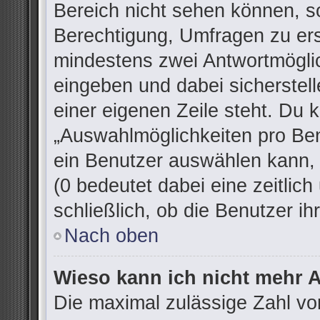
Bereich nicht sehen können, so
Berechtigung, Umfragen zu erst
mindestens zwei Antwortmöglic
eingeben und dabei sicherstell
einer eigenen Zeile steht. Du 
„Auswahlmöglichkeiten pro Ben
ein Benutzer auswählen kann, w
(0 bedeutet dabei eine zeitlic
schließlich, ob die Benutzer 
Nach oben
Wieso kann ich nicht mehr A
Die maximal zulässige Zahl vo