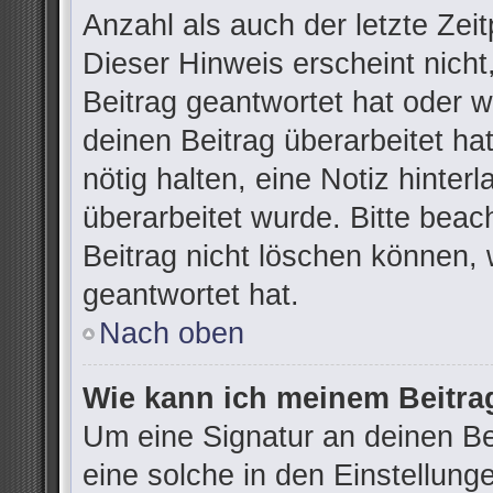
Anzahl als auch der letzte Zei
Dieser Hinweis erscheint nich
Beitrag geantwortet hat oder 
deinen Beitrag überarbeitet hat
nötig halten, eine Notiz hinter
überarbeitet wurde. Bitte bea
Beitrag nicht löschen können,
geantwortet hat.
Nach oben
Wie kann ich meinem Beitra
Um eine Signatur an deinen B
eine solche in den Einstellung