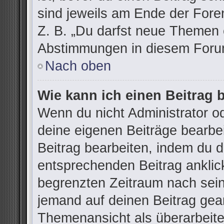
sind jeweils am Ende der Foren
Z. B. „Du darfst neue Themen e
Abstimmungen in diesem Forum
Nach oben
Wie kann ich einen Beitrag 
Wenn du nicht Administrator od
deine eigenen Beiträge bearbe
Beitrag bearbeiten, indem du 
entsprechenden Beitrag anklicks
begrenzten Zeitraum nach sein
jemand auf deinen Beitrag gean
Themenansicht als überarbeite