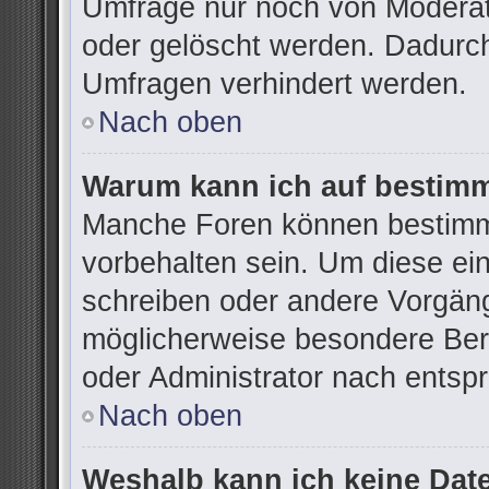
Umfrage nur noch von Moderat
oder gelöscht werden. Dadurch
Umfragen verhindert werden.
Nach oben
Warum kann ich auf bestimm
Manche Foren können bestimm
vorbehalten sein. Um diese ei
schreiben oder andere Vorgän
möglicherweise besondere Ber
oder Administrator nach ents
Nach oben
Weshalb kann ich keine Dat