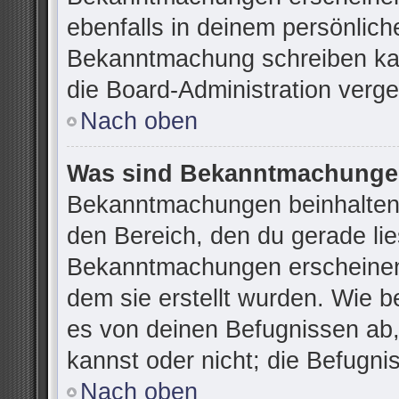
ebenfalls in deinem persönlich
Bekanntmachung schreiben kan
die Board-Administration verg
Nach oben
Was sind Bekanntmachung
Bekanntmachungen beinhalten 
den Bereich, den du gerade lies
Bekanntmachungen erscheinen 
dem sie erstellt wurden. Wie 
es von deinen Befugnissen ab
kannst oder nicht; die Befugnis
Nach oben