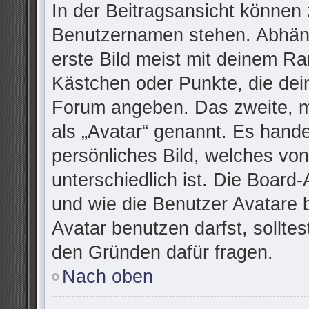
In der Beitragsansicht können 
Benutzernamen stehen. Abhäng
erste Bild meist mit deinem Ra
Kästchen oder Punkte, die dei
Forum angeben. Das zweite, me
als „Avatar“ genannt. Es handel
persönliches Bild, welches vo
unterschiedlich ist. Die Board
und wie die Benutzer Avatare
Avatar benutzen darfst, sollte
den Gründen dafür fragen.
Nach oben