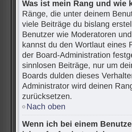
Was ist mein Rang und wie 
Ränge, die unter deinem Benu
viele Beiträge du bislang erstel
Benutzer wie Moderatoren und
kannst du den Wortlaut eines R
der Board-Administration festg
sinnlosen Beiträge, nur um d
Boards dulden dieses Verhalte
Administrator wird deinen Ran
zurücksetzen.
Nach oben
Wenn ich bei einem Benutzer