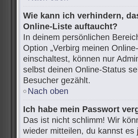
Wie kann ich verhindern, d
Online-Liste auftaucht?
In deinem persönlichen Bereich
Option „Verbirg meinen Online
einschaltest, können nur Admi
selbst deinen Online-Status se
Besucher gezählt.
Nach oben
Ich habe mein Passwort ver
Das ist nicht schlimm! Wir kön
wieder mitteilen, du kannst e