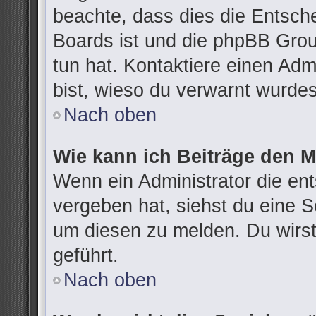
beachte, dass dies die Entsch
Boards ist und die phpBB Grou
tun hat. Kontaktiere einen Admi
bist, wieso du verwarnt wurdes
Nach oben
Wie kann ich Beiträge den 
Wenn ein Administrator die e
vergeben hat, siehst du eine S
um diesen zu melden. Du wirst
geführt.
Nach oben