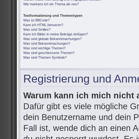
Wie markiere ich ein Thema als neu?
Textformatierung und Thementypen
Was ist BBCode?
Kann ich HTML benutzen?
Was sind Smilies?
Kann ich Bilder in meine Beiträge einfügen?
Was sind globale Bekanntmachungen?
Was sind Bekanntmachungen?
Was sind wichtige Themen?
Was sind geschlossene Themen?
Was sind Themen-Symbole?
Registrierung und Anm
Warum kann ich mich nicht
Dafür gibt es viele mögliche G
dein Benutzername und dein Pa
Fall ist, wende dich an einen 