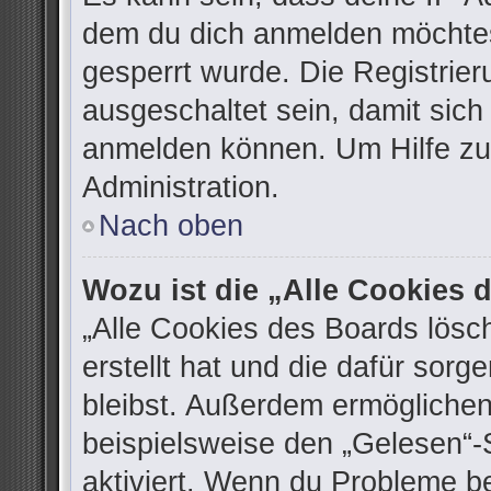
dem du dich anmelden möchtes
gesperrt wurde. Die Registrie
ausgeschaltet sein, damit sic
anmelden können. Um Hilfe zu 
Administration.
Nach oben
Wozu ist die „Alle Cookies
„Alle Cookies des Boards lösc
erstellt hat und die dafür sor
bleibst. Außerdem ermöglichen
beispielsweise den „Gelesen“-S
aktiviert. Wenn du Probleme b