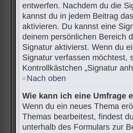
entwerfen. Nachdem du die Sign
kannst du in jedem Beitrag da
aktivieren. Du kannst eine Sig
deinem persönlichen Bereich 
Signatur aktivierst. Wenn du 
Signatur verfassen möchtest, 
Kontrollkästchen „Signatur anh
Nach oben
Wie kann ich eine Umfrage e
Wenn du ein neues Thema eröff
Themas bearbeitest, findest du
unterhalb des Formulars zur Be