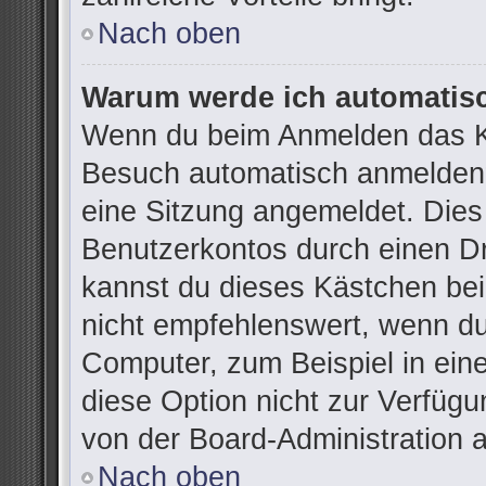
Nach oben
Warum werde ich automatis
Wenn du beim Anmelden das Ko
Besuch automatisch anmelden“ 
eine Sitzung angemeldet. Dies
Benutzerkontos durch einen Dr
kannst du dieses Kästchen be
nicht empfehlenswert, wenn du
Computer, zum Beispiel in ein
diese Option nicht zur Verfügu
von der Board-Administration 
Nach oben