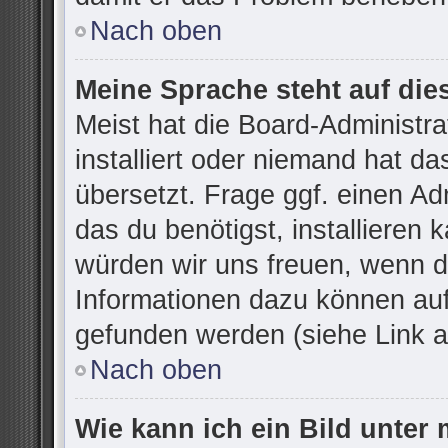
Nach oben
Meine Sprache steht auf die
Meist hat die Board-Administr
installiert oder niemand hat d
übersetzt. Frage ggf. einen Ad
das du benötigst, installieren k
würden wir uns freuen, wenn d
Informationen dazu können au
gefunden werden (siehe Link a
Nach oben
Wie kann ich ein Bild unte