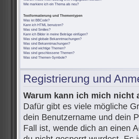
Wie markiere ich ein Thema als neu?
Textformatierung und Thementypen
Was ist BBCode?
Kann ich HTML benutzen?
Was sind Smilies?
Kann ich Bilder in meine Beiträge einfügen?
Was sind globale Bekanntmachungen?
Was sind Bekanntmachungen?
Was sind wichtige Themen?
Was sind geschlossene Themen?
Was sind Themen-Symbole?
Registrierung und Anm
Warum kann ich mich nicht
Dafür gibt es viele mögliche G
dein Benutzername und dein Pa
Fall ist, wende dich an einen 