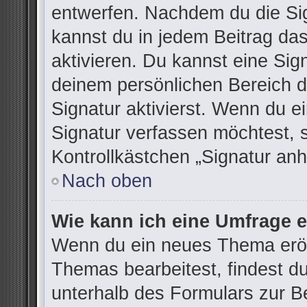
entwerfen. Nachdem du die Sign
kannst du in jedem Beitrag da
aktivieren. Du kannst eine Sig
deinem persönlichen Bereich 
Signatur aktivierst. Wenn du 
Signatur verfassen möchtest, 
Kontrollkästchen „Signatur anh
Nach oben
Wie kann ich eine Umfrage e
Wenn du ein neues Thema eröff
Themas bearbeitest, findest du
unterhalb des Formulars zur Be