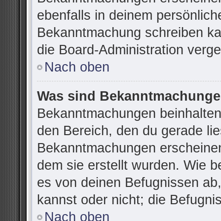
ebenfalls in deinem persönlich
Bekanntmachung schreiben kan
die Board-Administration verg
Nach oben
Was sind Bekanntmachung
Bekanntmachungen beinhalten 
den Bereich, den du gerade lies
Bekanntmachungen erscheinen 
dem sie erstellt wurden. Wie 
es von deinen Befugnissen ab
kannst oder nicht; die Befugnis
Nach oben