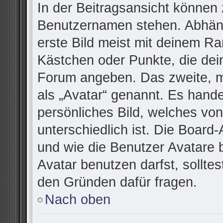
In der Beitragsansicht können 
Benutzernamen stehen. Abhäng
erste Bild meist mit deinem Ra
Kästchen oder Punkte, die dei
Forum angeben. Das zweite, me
als „Avatar“ genannt. Es handel
persönliches Bild, welches vo
unterschiedlich ist. Die Board
und wie die Benutzer Avatare
Avatar benutzen darfst, sollte
den Gründen dafür fragen.
Nach oben