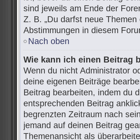
sind jeweils am Ende der Foren
Z. B. „Du darfst neue Themen e
Abstimmungen in diesem Forum
Nach oben
Wie kann ich einen Beitrag 
Wenn du nicht Administrator od
deine eigenen Beiträge bearbe
Beitrag bearbeiten, indem du 
entsprechenden Beitrag anklicks
begrenzten Zeitraum nach sein
jemand auf deinen Beitrag gean
Themenansicht als überarbeite