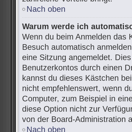
Nach oben
Warum werde ich automatis
Wenn du beim Anmelden das Ko
Besuch automatisch anmelden“ 
eine Sitzung angemeldet. Dies
Benutzerkontos durch einen Dr
kannst du dieses Kästchen be
nicht empfehlenswert, wenn du
Computer, zum Beispiel in ein
diese Option nicht zur Verfügu
von der Board-Administration 
Nach oben