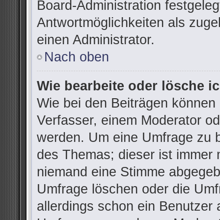
Board-Administration festgele
Antwortmöglichkeiten als zuge
einen Administrator.
Nach oben
Wie bearbeite oder lösche i
Wie bei den Beiträgen können
Verfasser, einem Moderator od
werden. Um eine Umfrage zu be
des Themas; dieser ist immer 
niemand eine Stimme abgegebe
Umfrage löschen oder die Umfr
allerdings schon ein Benutzer