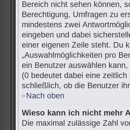
Bereich nicht sehen können, so
Berechtigung, Umfragen zu erst
mindestens zwei Antwortmöglic
eingeben und dabei sicherstell
einer eigenen Zeile steht. Du 
„Auswahlmöglichkeiten pro Ben
ein Benutzer auswählen kann, w
(0 bedeutet dabei eine zeitlic
schließlich, ob die Benutzer 
Nach oben
Wieso kann ich nicht mehr A
Die maximal zulässige Zahl vo