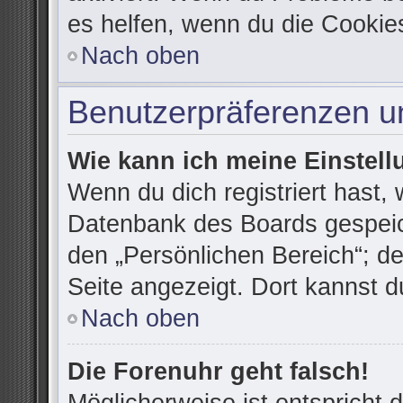
es helfen, wenn du die Cookie
Nach oben
Benutzerpräferenzen un
Wie kann ich meine Einstel
Wenn du dich registriert hast, 
Datenbank des Boards gespeic
den „Persönlichen Bereich“; de
Seite angezeigt. Dort kannst d
Nach oben
Die Forenuhr geht falsch!