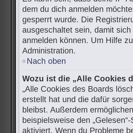
dem du dich anmelden möchtes
gesperrt wurde. Die Registrie
ausgeschaltet sein, damit sic
anmelden können. Um Hilfe zu 
Administration.
Nach oben
Wozu ist die „Alle Cookies
„Alle Cookies des Boards lösc
erstellt hat und die dafür sor
bleibst. Außerdem ermöglichen
beispielsweise den „Gelesen“-S
aktiviert. Wenn du Probleme b