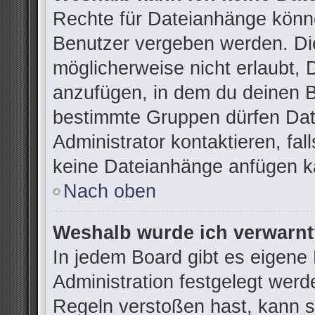
Rechte für Dateianhänge könn
Benutzer vergeben werden. Die
möglicherweise nicht erlaubt,
anzufügen, in dem du deinen B
bestimmte Gruppen dürfen Dat
Administrator kontaktieren, fall
keine Dateianhänge anfügen k
Nach oben
Weshalb wurde ich verwarn
In jedem Board gibt es eigene
Administration festgelegt wer
Regeln verstoßen hast, kann si