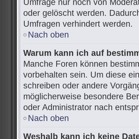
Umfrage nur noch von Moderat
oder gelöscht werden. Dadurch
Umfragen verhindert werden.
Nach oben
Warum kann ich auf bestimm
Manche Foren können bestimm
vorbehalten sein. Um diese ei
schreiben oder andere Vorgän
möglicherweise besondere Ber
oder Administrator nach ents
Nach oben
Weshalb kann ich keine Dat