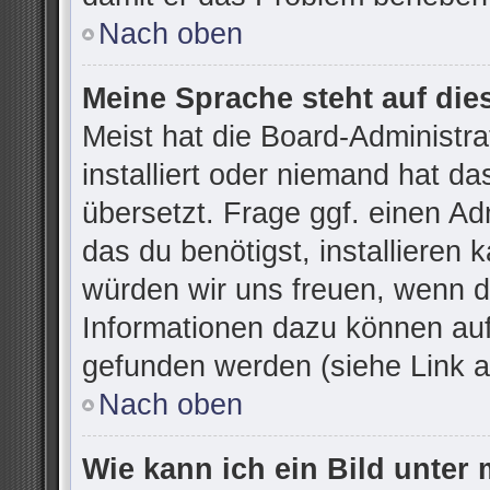
Nach oben
Meine Sprache steht auf die
Meist hat die Board-Administr
installiert oder niemand hat d
übersetzt. Frage ggf. einen Ad
das du benötigst, installieren k
würden wir uns freuen, wenn d
Informationen dazu können au
gefunden werden (siehe Link a
Nach oben
Wie kann ich ein Bild unte