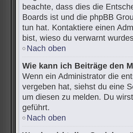
beachte, dass dies die Entsch
Boards ist und die phpBB Grou
tun hat. Kontaktiere einen Admi
bist, wieso du verwarnt wurdes
Nach oben
Wie kann ich Beiträge den 
Wenn ein Administrator die e
vergeben hat, siehst du eine S
um diesen zu melden. Du wirst
geführt.
Nach oben