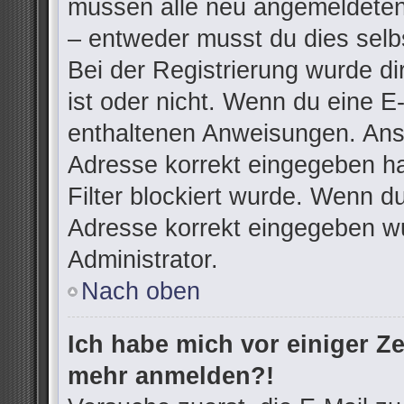
müssen alle neu angemeldeten 
– entweder musst du dies selbs
Bei der Registrierung wurde dir
ist oder nicht. Wenn du eine E-
enthaltenen Anweisungen. Anso
Adresse korrekt eingegeben h
Filter blockiert wurde. Wenn du
Adresse korrekt eingegeben wu
Administrator.
Nach oben
Ich habe mich vor einiger Zei
mehr anmelden?!