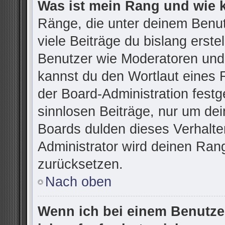
Was ist mein Rang und wie 
Ränge, die unter deinem Benu
viele Beiträge du bislang erstel
Benutzer wie Moderatoren und
kannst du den Wortlaut eines R
der Board-Administration festg
sinnlosen Beiträge, nur um d
Boards dulden dieses Verhalte
Administrator wird deinen Ran
zurücksetzen.
Nach oben
Wenn ich bei einem Benutzer