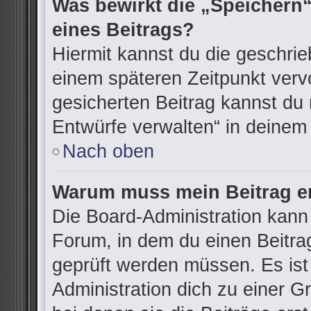
Was bewirkt die „Speichern“
eines Beitrags?
Hiermit kannst du die geschri
einem späteren Zeitpunkt ver
gesicherten Beitrag kannst du 
Entwürfe verwalten“ in deinem
Nach oben
Warum muss mein Beitrag er
Die Board-Administration kann
Forum, in dem du einen Beitrag 
geprüft werden müssen. Es ist
Administration dich zu einer G