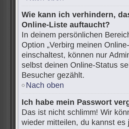
Wie kann ich verhindern, d
Online-Liste auftaucht?
In deinem persönlichen Bereich
Option „Verbirg meinen Online
einschaltest, können nur Admi
selbst deinen Online-Status se
Besucher gezählt.
Nach oben
Ich habe mein Passwort ver
Das ist nicht schlimm! Wir kön
wieder mitteilen, du kannst e