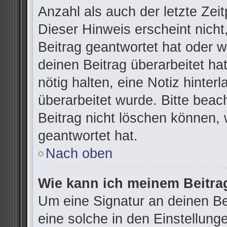
Anzahl als auch der letzte Zei
Dieser Hinweis erscheint nich
Beitrag geantwortet hat oder 
deinen Beitrag überarbeitet hat
nötig halten, eine Notiz hinter
überarbeitet wurde. Bitte bea
Beitrag nicht löschen können,
geantwortet hat.
Nach oben
Wie kann ich meinem Beitra
Um eine Signatur an deinen B
eine solche in den Einstellung