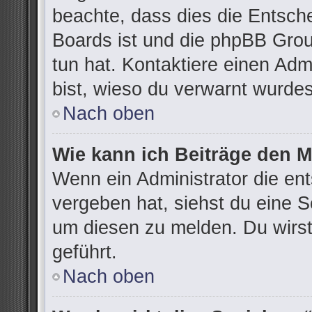
beachte, dass dies die Entsch
Boards ist und die phpBB Grou
tun hat. Kontaktiere einen Admi
bist, wieso du verwarnt wurdes
Nach oben
Wie kann ich Beiträge den 
Wenn ein Administrator die e
vergeben hat, siehst du eine S
um diesen zu melden. Du wirst
geführt.
Nach oben