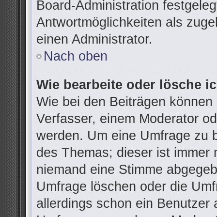
Board-Administration festgele
Antwortmöglichkeiten als zuge
einen Administrator.
Nach oben
Wie bearbeite oder lösche i
Wie bei den Beiträgen können
Verfasser, einem Moderator od
werden. Um eine Umfrage zu be
des Themas; dieser ist immer 
niemand eine Stimme abgegebe
Umfrage löschen oder die Umfr
allerdings schon ein Benutzer