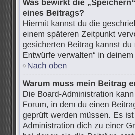
Was bewirkt die „Speichern“
eines Beitrags?
Hiermit kannst du die geschri
einem späteren Zeitpunkt ver
gesicherten Beitrag kannst du 
Entwürfe verwalten“ in deinem
Nach oben
Warum muss mein Beitrag er
Die Board-Administration kann
Forum, in dem du einen Beitrag 
geprüft werden müssen. Es ist
Administration dich zu einer G