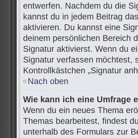
entwerfen. Nachdem du die Sign
kannst du in jedem Beitrag da
aktivieren. Du kannst eine Sig
deinem persönlichen Bereich 
Signatur aktivierst. Wenn du 
Signatur verfassen möchtest, 
Kontrollkästchen „Signatur anh
Nach oben
Wie kann ich eine Umfrage e
Wenn du ein neues Thema eröff
Themas bearbeitest, findest du
unterhalb des Formulars zur Be