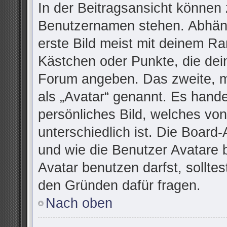
In der Beitragsansicht können 
Benutzernamen stehen. Abhäng
erste Bild meist mit deinem Ra
Kästchen oder Punkte, die dei
Forum angeben. Das zweite, me
als „Avatar“ genannt. Es handel
persönliches Bild, welches vo
unterschiedlich ist. Die Board
und wie die Benutzer Avatare
Avatar benutzen darfst, sollte
den Gründen dafür fragen.
Nach oben