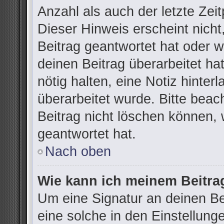
Anzahl als auch der letzte Zei
Dieser Hinweis erscheint nich
Beitrag geantwortet hat oder 
deinen Beitrag überarbeitet hat
nötig halten, eine Notiz hinter
überarbeitet wurde. Bitte bea
Beitrag nicht löschen können,
geantwortet hat.
Nach oben
Wie kann ich meinem Beitra
Um eine Signatur an deinen B
eine solche in den Einstellung