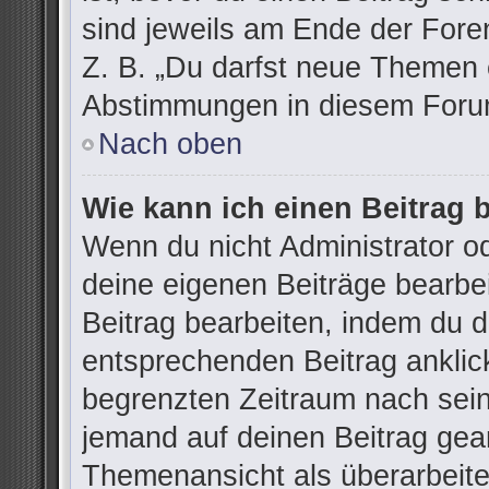
sind jeweils am Ende der Foren
Z. B. „Du darfst neue Themen e
Abstimmungen in diesem Forum
Nach oben
Wie kann ich einen Beitrag 
Wenn du nicht Administrator od
deine eigenen Beiträge bearbe
Beitrag bearbeiten, indem du 
entsprechenden Beitrag anklicks
begrenzten Zeitraum nach sein
jemand auf deinen Beitrag gean
Themenansicht als überarbeite