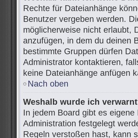
Rechte für Dateianhänge könn
Benutzer vergeben werden. Die
möglicherweise nicht erlaubt,
anzufügen, in dem du deinen B
bestimmte Gruppen dürfen Dat
Administrator kontaktieren, fall
keine Dateianhänge anfügen k
Nach oben
Weshalb wurde ich verwarn
In jedem Board gibt es eigene
Administration festgelegt wer
Regeln verstoßen hast, kann si