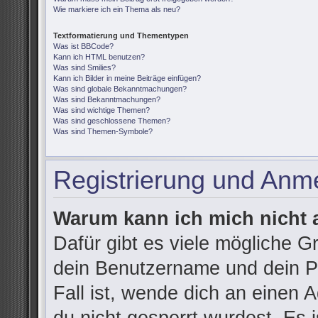
Wie markiere ich ein Thema als neu?
Textformatierung und Thementypen
Was ist BBCode?
Kann ich HTML benutzen?
Was sind Smilies?
Kann ich Bilder in meine Beiträge einfügen?
Was sind globale Bekanntmachungen?
Was sind Bekanntmachungen?
Was sind wichtige Themen?
Was sind geschlossene Themen?
Was sind Themen-Symbole?
Registrierung und Anm
Warum kann ich mich nicht
Dafür gibt es viele mögliche G
dein Benutzername und dein Pa
Fall ist, wende dich an einen 