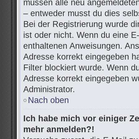
müssen alle neu angemeldeten 
– entweder musst du dies selbs
Bei der Registrierung wurde dir
ist oder nicht. Wenn du eine E-
enthaltenen Anweisungen. Anso
Adresse korrekt eingegeben h
Filter blockiert wurde. Wenn du
Adresse korrekt eingegeben wu
Administrator.
Nach oben
Ich habe mich vor einiger Zei
mehr anmelden?!