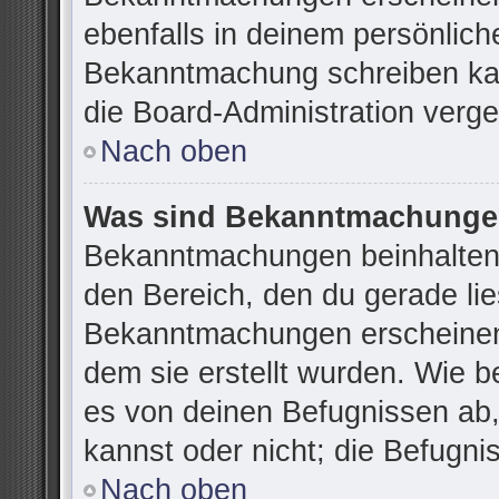
ebenfalls in deinem persönlich
Bekanntmachung schreiben kan
die Board-Administration verg
Nach oben
Was sind Bekanntmachung
Bekanntmachungen beinhalten 
den Bereich, den du gerade lies
Bekanntmachungen erscheinen 
dem sie erstellt wurden. Wie 
es von deinen Befugnissen ab
kannst oder nicht; die Befugnis
Nach oben