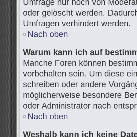
Umfrage nur noch von Moderat
oder gelöscht werden. Dadurch
Umfragen verhindert werden.
Nach oben
Warum kann ich auf bestimm
Manche Foren können bestimm
vorbehalten sein. Um diese ei
schreiben oder andere Vorgän
möglicherweise besondere Ber
oder Administrator nach ents
Nach oben
Weshalb kann ich keine Dat