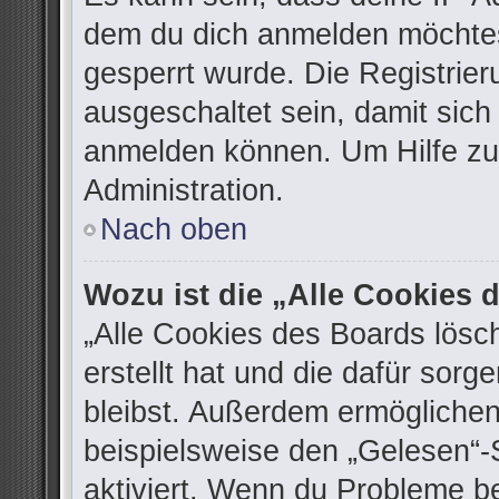
dem du dich anmelden möchtes
gesperrt wurde. Die Registrie
ausgeschaltet sein, damit sic
anmelden können. Um Hilfe zu 
Administration.
Nach oben
Wozu ist die „Alle Cookies
„Alle Cookies des Boards lösc
erstellt hat und die dafür sor
bleibst. Außerdem ermöglichen
beispielsweise den „Gelesen“-S
aktiviert. Wenn du Probleme b