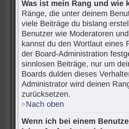
Was ist mein Rang und wie 
Ränge, die unter deinem Benu
viele Beiträge du bislang erstel
Benutzer wie Moderatoren und
kannst du den Wortlaut eines R
der Board-Administration festg
sinnlosen Beiträge, nur um d
Boards dulden dieses Verhalte
Administrator wird deinen Ran
zurücksetzen.
Nach oben
Wenn ich bei einem Benutzer