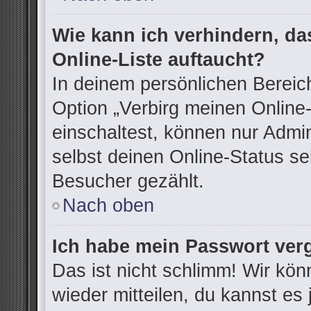
Wie kann ich verhindern, d
Online-Liste auftaucht?
In deinem persönlichen Bereich
Option „Verbirg meinen Online
einschaltest, können nur Admi
selbst deinen Online-Status se
Besucher gezählt.
Nach oben
Ich habe mein Passwort ver
Das ist nicht schlimm! Wir kön
wieder mitteilen, du kannst e