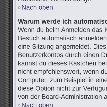
Nach oben
Warum werde ich automatis
Wenn du beim Anmelden das Ko
Besuch automatisch anmelden“ 
eine Sitzung angemeldet. Dies
Benutzerkontos durch einen Dr
kannst du dieses Kästchen be
nicht empfehlenswert, wenn du
Computer, zum Beispiel in ein
diese Option nicht zur Verfügu
von der Board-Administration 
Nach oben