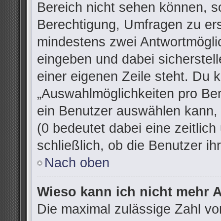
Bereich nicht sehen können, so
Berechtigung, Umfragen zu erst
mindestens zwei Antwortmöglic
eingeben und dabei sicherstell
einer eigenen Zeile steht. Du 
„Auswahlmöglichkeiten pro Ben
ein Benutzer auswählen kann, w
(0 bedeutet dabei eine zeitlic
schließlich, ob die Benutzer 
Nach oben
Wieso kann ich nicht mehr A
Die maximal zulässige Zahl vo