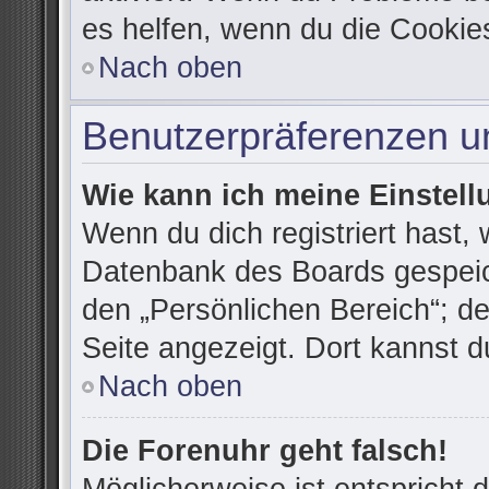
es helfen, wenn du die Cookie
Nach oben
Benutzerpräferenzen un
Wie kann ich meine Einstel
Wenn du dich registriert hast, 
Datenbank des Boards gespeic
den „Persönlichen Bereich“; de
Seite angezeigt. Dort kannst d
Nach oben
Die Forenuhr geht falsch!