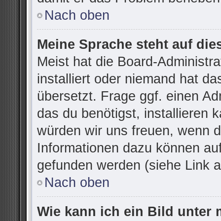
Nach oben
Meine Sprache steht auf die
Meist hat die Board-Administr
installiert oder niemand hat d
übersetzt. Frage ggf. einen Ad
das du benötigst, installieren k
würden wir uns freuen, wenn d
Informationen dazu können au
gefunden werden (siehe Link a
Nach oben
Wie kann ich ein Bild unte